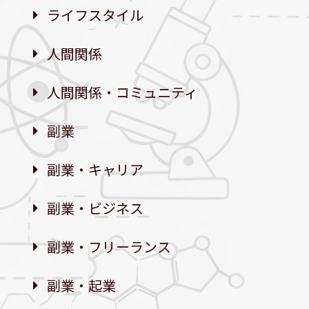
ライフスタイル
人間関係
人間関係・コミュニティ
副業
副業・キャリア
副業・ビジネス
副業・フリーランス
副業・起業