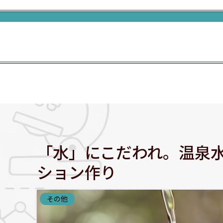
「水」にこだわれ。温泉水
ション作り
その他