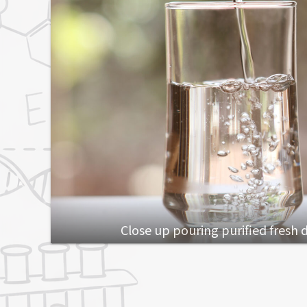
Close up pouring purified fresh 