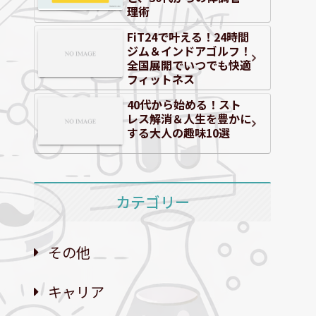
理術
FiT24で叶える！24時間
ジム＆インドアゴルフ！
全国展開でいつでも快適
フィットネス
40代から始める！スト
レス解消＆人生を豊かに
する大人の趣味10選
カテゴリー
その他
キャリア