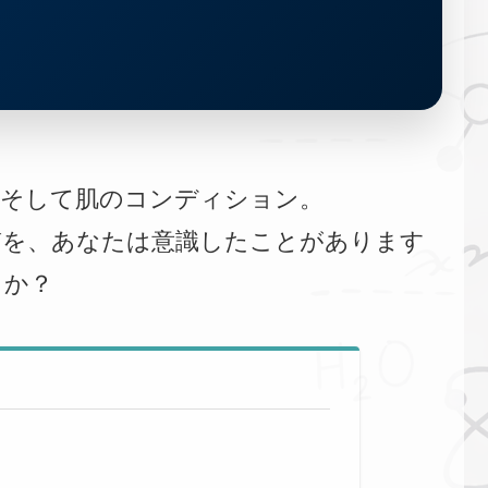
、そして肌のコンディション。
質を、あなたは意識したことがあります
か？