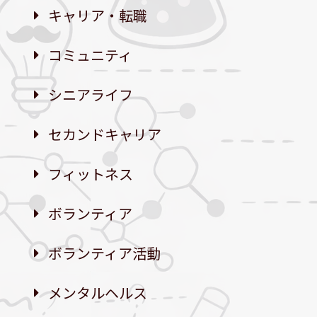
キャリア・転職
コミュニティ
シニアライフ
セカンドキャリア
フィットネス
ボランティア
ボランティア活動
メンタルヘルス