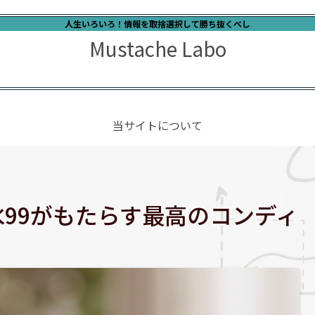
人生いろいろ！情報を取捨選択して勝ち抜くべし
Mustache Labo
当サイトについて
99がもたらす最高のコンディ