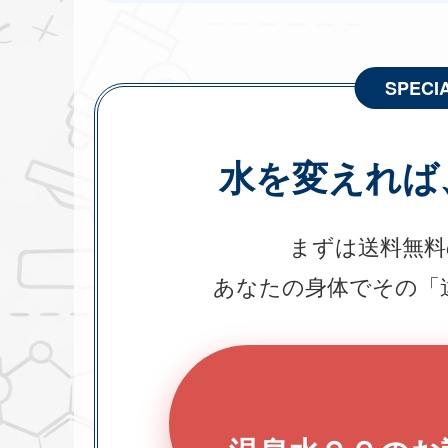
SPECI
水を変えれば
まずは送料無料
あなたの身体でその「