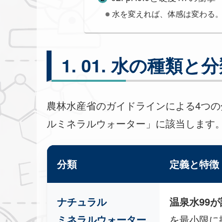
水を変えれば、体感は変わる
01. 水の種類と
農林水産省のガイドラインによる4つの
ルミネラルウォーター」に該当します
分類
定義と特徴
ナチュラル
温泉水99
ミネラルウォーター
を最小限に