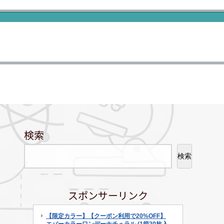
検索
検索
スポンサーリンク