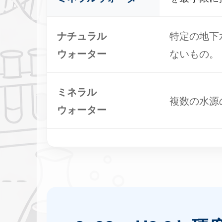
ナチュラル
特定の地下
ウォーター
ないもの。
ミネラル
複数の水源
ウォーター