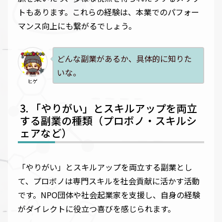
トもあります。これらの経験は、本業でのパフォー
マンス向上にも繋がるでしょう。
どんな副業があるか、具体的に知りた
いな。
ヒゲ
「やりがい」とスキルアップを両立
する副業の種類（プロボノ・スキルシ
ェアなど）
「やりがい」とスキルアップを両立する副業とし
て、プロボノは専門スキルを社会貢献に活かす活動
です。NPO団体や社会起業家を支援し、自身の経験
がダイレクトに役立つ喜びを感じられます。