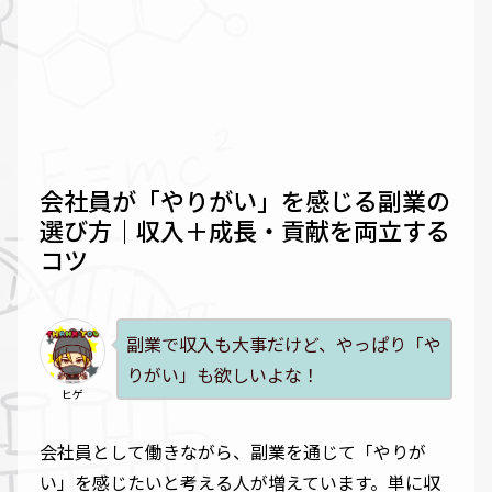
会社員が「やりがい」を感じる副業の
選び方｜収入＋成長・貢献を両立する
コツ
副業で収入も大事だけど、やっぱり「や
りがい」も欲しいよな！
ヒゲ
会社員として働きながら、副業を通じて「やりが
い」を感じたいと考える人が増えています。単に収