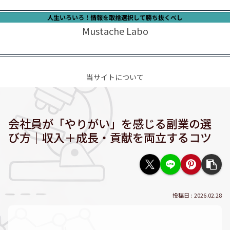
人生いろいろ！情報を取捨選択して勝ち抜くべし
Mustache Labo
当サイトについて
会社員が「やりがい」を感じる副業の選
び方｜収入＋成長・貢献を両立するコツ
2026.02.28