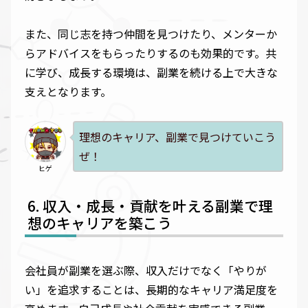
また、同じ志を持つ仲間を見つけたり、メンターか
らアドバイスをもらったりするのも効果的です。共
に学び、成長する環境は、副業を続ける上で大きな
支えとなります。
理想のキャリア、副業で見つけていこう
ぜ！
ヒゲ
収入・成長・貢献を叶える副業で理
想のキャリアを築こう
会社員が副業を選ぶ際、収入だけでなく「やりが
い」を追求することは、長期的なキャリア満足度を