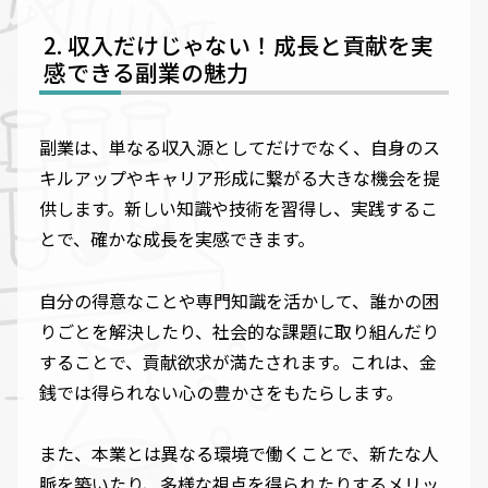
収入だけじゃない！成長と貢献を実
感できる副業の魅力
副業は、単なる収入源としてだけでなく、自身のス
キルアップやキャリア形成に繋がる大きな機会を提
供します。新しい知識や技術を習得し、実践するこ
とで、確かな成長を実感できます。
自分の得意なことや専門知識を活かして、誰かの困
りごとを解決したり、社会的な課題に取り組んだり
することで、貢献欲求が満たされます。これは、金
銭では得られない心の豊かさをもたらします。
また、本業とは異なる環境で働くことで、新たな人
脈を築いたり、多様な視点を得られたりするメリッ