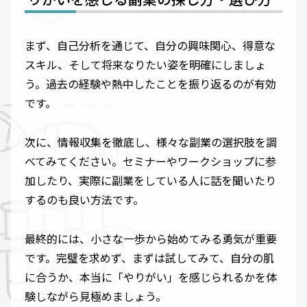
まず、自己分析を通じて、自分の興味関心、得意な
スキル、そして将来なりたい姿を明確にしましょ
う。過去の経験や熱中したことを振り返るのが有効
です。
次に、情報収集を徹底し、様々な副業の選択肢を調
べてみてください。セミナーやワークショップに参
加したり、実際に副業をしている人に話を聞いたり
するのも良い方法です。
最終的には、小さな一歩から始めてみる勇気が重要
です。完璧を求めず、まずは試してみて、自分の肌
に合うか、本当に「やりがい」を感じられるかを体
験しながら見極めましょう。