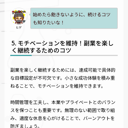
始めたら飽きないように、続けるコツ
も知りたいな！
ヒゲ
モチベーションを維持！副業を楽し
く継続するためのコツ
副業を楽しく継続するためには、達成可能で具体的
な目標設定が不可欠です。小さな成功体験を積み重
ねることで、モチベーションを維持できます。
時間管理を工夫し、本業やプライベートとのバラン
スを保つことも重要です。無理のない範囲で取り組
み、適度な休息を心がけることで、バーンアウトを
防ぎましょう。