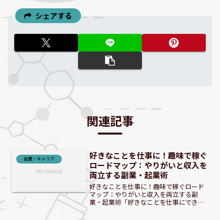
シェアする
関連記事
好きなことを仕事に！趣味で稼ぐ
副業・キャリア
ロードマップ：やりがいと収入を
両立する副業・起業術
好きなことを仕事に！趣味で稼ぐロード
マップ：やりがいと収入を両立する副
業・起業術「好きなことを仕事にできた
らどんなに素晴らしいだろう？」そう思
ったことはありませんか？かつては夢物