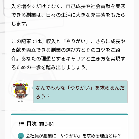
入を増やすだけでなく、自己成長や社会貢献を実感
できる副業は、日々の生活に大きな充実感をもたら
します。
この記事では、収入と「やりがい」、さらに成長や
貢献を両立できる副業の選び方とそのコツをご紹
介。あなたの理想とするキャリアと生き方を実現す
るための一歩を踏み出しましょう。
なんでみんな「やりがい」を求めるんだ
ろう？
ヒゲ
目次
会社員が副業に「やりがい」を求める理由とは？