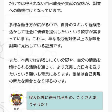
だけでは得られない自己成長や貢献の実感が、副業
への動機付けとなっています。
多様な働き方が広がる中で、自身のスキルや経験を
活かして社会に価値を提供したいという欲求が高ま
っています。これは、単なる労働対価以上の意味を
副業に見出している証拠です。
また、本業では挑戦しにくい分野や、自分の情熱を
傾けられる活動を通じて、より充実した日々を送り
たいという願いも背景にあります。副業は自己実現
の新たな舞台となり得るのです。
収入以外に得られるもの、たくさんあ
りそうだ！
ヒゲ