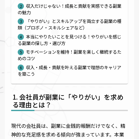
収入だけじゃない！成長と貢献を実感できる副業
の魅力
「やりがい」とスキルアップを両立する副業の種
類（プロボノ・スキルシェアなど）
本当にやりたいことを見つける！やりがいを感じ
る副業の探し方・選び方
モチベーションを維持！副業を楽しく継続するた
めのコツ
収入・成長・貢献を叶える副業で理想のキャリア
を築こう
会社員が副業に「やりがい」を求め
る理由とは？
現代の会社員は、副業に金銭的報酬だけでなく、精
神的な充足感を求める傾向が強まっています。本業