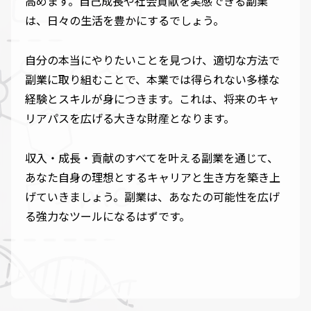
高めます。自己成長や社会貢献を実感できる副業
は、日々の生活を豊かにするでしょう。
自分の本当にやりたいことを見つけ、適切な方法で
副業に取り組むことで、本業では得られない多様な
経験とスキルが身につきます。これは、将来のキャ
リアパスを広げる大きな財産となります。
収入・成長・貢献のすべてを叶える副業を通じて、
あなた自身の理想とするキャリアと生き方を築き上
げていきましょう。副業は、あなたの可能性を広げ
る強力なツールになるはずです。