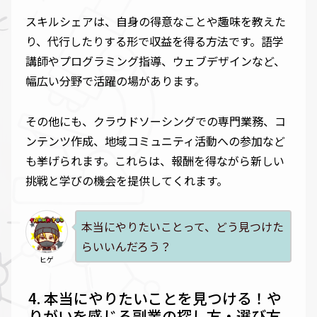
スキルシェアは、自身の得意なことや趣味を教えた
り、代行したりする形で収益を得る方法です。語学
講師やプログラミング指導、ウェブデザインなど、
幅広い分野で活躍の場があります。
その他にも、クラウドソーシングでの専門業務、コ
ンテンツ作成、地域コミュニティ活動への参加など
も挙げられます。これらは、報酬を得ながら新しい
挑戦と学びの機会を提供してくれます。
本当にやりたいことって、どう見つけた
らいいんだろう？
ヒゲ
本当にやりたいことを見つける！や
りがいを感じる副業の探し方・選び方