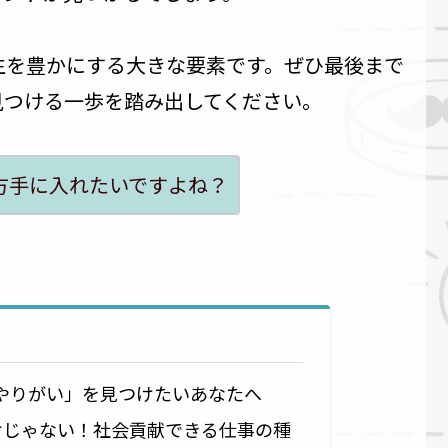
生を豊かにする大きな要素です。ぜひ最後まで
見つける一歩を踏み出してください。
方手に入れたいですよね？
やりがい」を見つけたいあなたへ
だけじゃない！社会貢献できる仕事の種