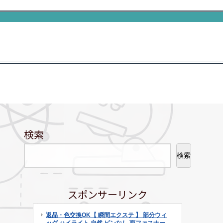
検索
検索
スポンサーリンク