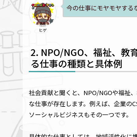
今の仕事にモヤモヤする
ヒゲ
NPO/NGO、福祉、
る仕事の種類と具体例
社会貢献と聞くと、NPO/NGOや福
な仕事が存在します。例えば、企業のC
ソーシャルビジネスもその一つです。
具体的な仕事としては、地域活性化に