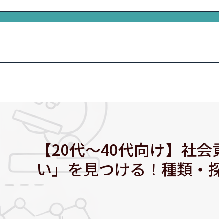
【20代～40代向け】社
い」を見つける！種類・