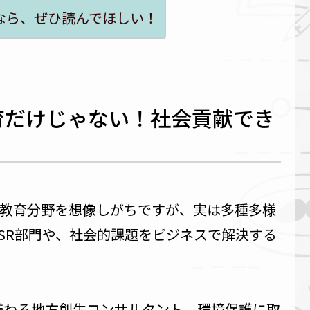
なら、ぜひ読んでほしい！
教育だけじゃない！社会貢献でき
祉、教育分野を想像しがちですが、実は多種多様
SR部門や、社会的課題をビジネスで解決する
携わる地方創生コンサルタント、環境保護に取