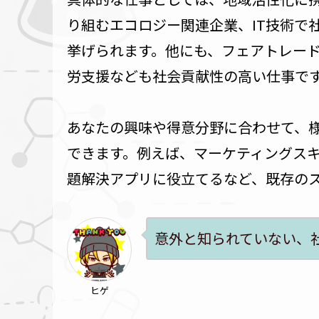
り組むエコロジー関連企業、IT技術で
挙げられます。他にも、フェアトレー
労支援なども社会貢献性の高い仕事で
あなたの興味や得意分野に合わせて、
できます。例えば、マーケティングスキ
題解決アプリに役立てるなど、既存の
意外と知られていない、
ヒゲ