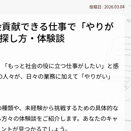
2026.03.04
社会貢献できる仕事で「やりが
探し方・体験談
」「もっと社会の役に立つ仕事がしたい」と感
くの人々が、日々の業務に加えて「やりがい」
の種類や、未経験から挑戦するための具体的な
る方々の体験談をご紹介します。あなたのキャ
ヒントが見つかるでしょう。