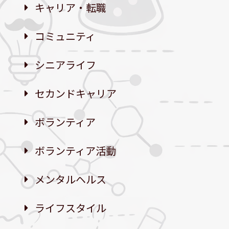
キャリア・転職
コミュニティ
シニアライフ
セカンドキャリア
ボランティア
ボランティア活動
メンタルヘルス
ライフスタイル