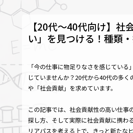
【20代～40代向け】
い」を見つける！種類・
「今の仕事に物足りなさを感じている
じていませんか？20代から40代の多
や「社会貢献」を求めています。
この記事では、社会貢献性の高い仕事
探し方、そして実際に社会貢献に携わ
リアパスを考える上で、きっと新たな