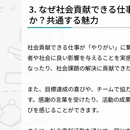
なぜ社会貢献できる仕
か？共通する魅力
社会貢献できる仕事が「やりがい」に
者や社会に良い影響を与えることを実
なったり、社会課題の解決に貢献でき
また、目標達成の喜びや、チームで協
す。感謝の言葉を受けたり、活動の成
びを感じることができます。