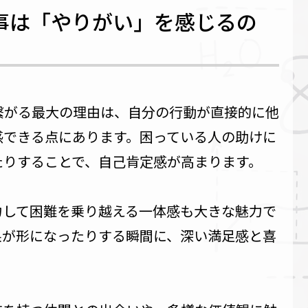
事は「やりがい」を感じるの
繋がる最大の理由は、自分の行動が直接的に他
感できる点にあります。困っている人の助けに
たりすることで、自己肯定感が高まります。
力して困難を乗り越える一体感も大きな魅力で
果が形になったりする瞬間に、深い満足感と喜