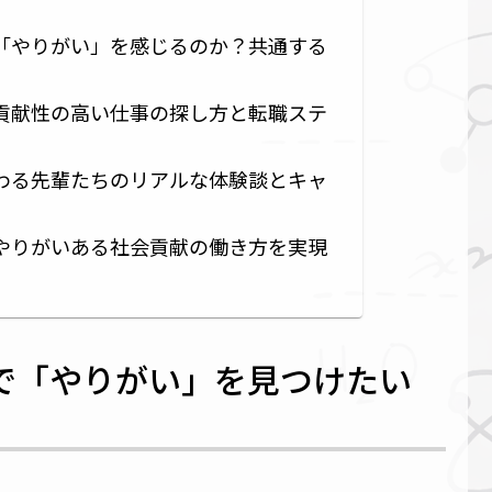
「やりがい」を感じるのか？共通する
貢献性の高い仕事の探し方と転職ステ
わる先輩たちのリアルな体験談とキャ
やりがいある社会貢献の働き方を実現
で「やりがい」を見つけたい