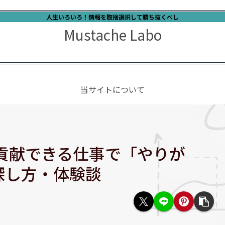
人生いろいろ！情報を取捨選択して勝ち抜くべし
Mustache Labo
当サイトについて
会貢献できる仕事で「やりが
探し方・体験談