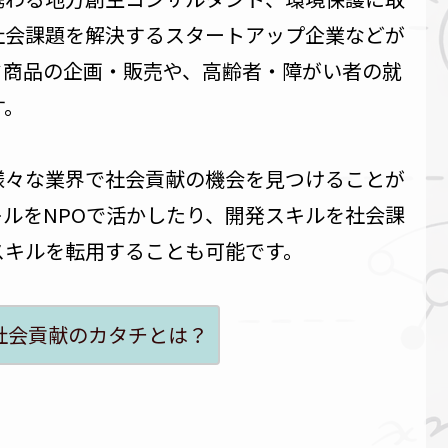
社会課題を解決するスタートアップ企業などが
ド商品の企画・販売や、高齢者・障がい者の就
す。
様々な業界で社会貢献の機会を見つけることが
ルをNPOで活かしたり、開発スキルを社会課
スキルを転用することも可能です。
社会貢献のカタチとは？