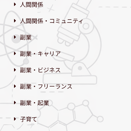
人間関係
人間関係・コミュニティ
副業
副業・キャリア
副業・ビジネス
副業・フリーランス
副業・起業
子育て