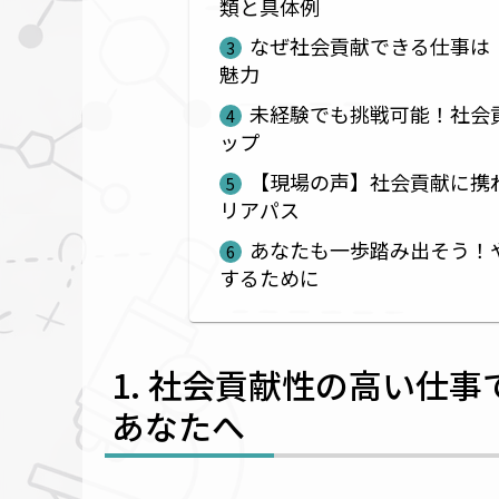
類と具体例
なぜ社会貢献できる仕事は
魅力
未経験でも挑戦可能！社会
ップ
【現場の声】社会貢献に携
リアパス
あなたも一歩踏み出そう！
するために
社会貢献性の高い仕事
あなたへ