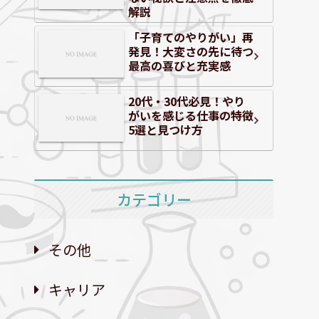
解説
「子育てのやりがい」再
発見！大変さの先に待つ
最高の喜びと充実感
20代・30代必見！やり
がいを感じる仕事の特徴
5選と見つけ方
カテゴリー
その他
キャリア