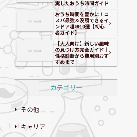
実したおうち時間ガイド
おうち時間を豊かに！コ
スパ最強＆没頭できるイ
ンドア趣味10選【初心
者ガイド】
【大人向け】新しい趣味
の見つけ方完全ガイド｜
性格診断から費用別おす
すめまで
カテゴリー
その他
キャリア