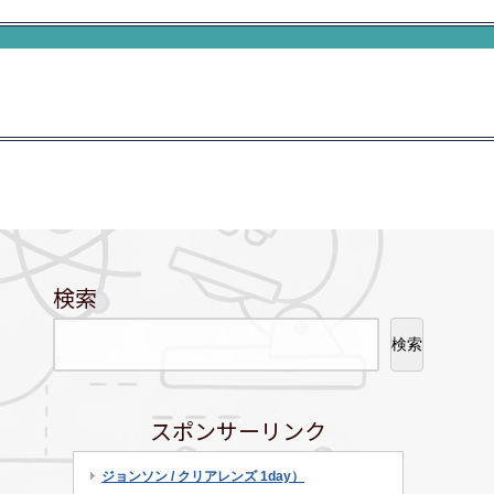
検索
検索
スポンサーリンク