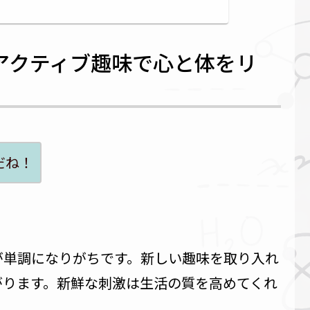
アクティブ趣味で心と体をリ
だね！
が単調になりがちです。新しい趣味を取り入れ
がります。新鮮な刺激は生活の質を高めてくれ