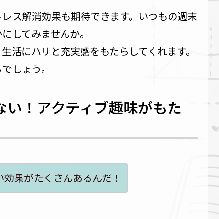
トレス解消効果も期待できます。いつもの週末
かにしてみませんか。
、生活にハリと充実感をもたらしてくれます。
るでしょう。
ない！アクティブ趣味がもた
い効果がたくさんあるんだ！