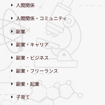
人間関係
人間関係・コミュニティ
副業
副業・キャリア
副業・ビジネス
副業・フリーランス
副業・起業
子育て