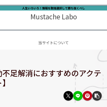
人生いろいろ！情報を取捨選択して勝ち抜くべし
Mustache Labo
当サイトについて
動不足解消におすすめのアクテ
ト】