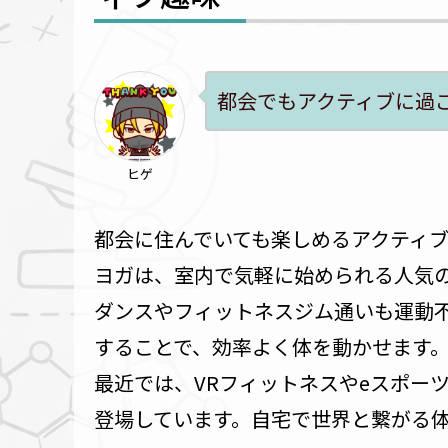
都会でもアクティブに過
ヒゲ
都会に住んでいても楽しめるアクティ
ヨガは、室内で気軽に始められる人気
ダンスやフィットネスジム通いも運動
することで、効率よく体を動かせます
最近では、VRフィットネスやeスポー
登場しています。自宅で世界と繋がる