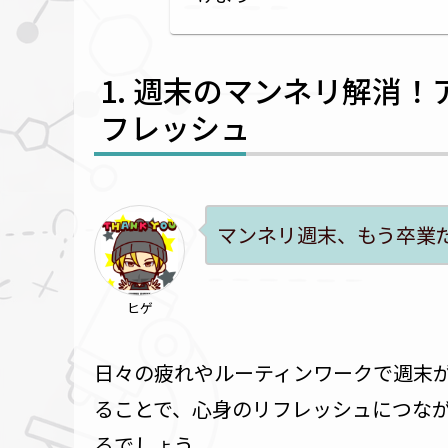
週末のマンネリ解消！
フレッシュ
マンネリ週末、もう卒業
ヒゲ
日々の疲れやルーティンワークで週末
ることで、心身のリフレッシュにつな
るでしょう。