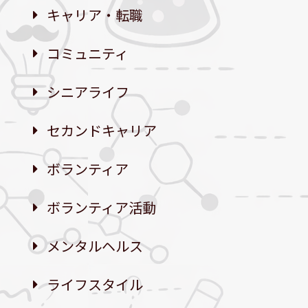
キャリア・転職
コミュニティ
シニアライフ
セカンドキャリア
ボランティア
ボランティア活動
メンタルヘルス
ライフスタイル