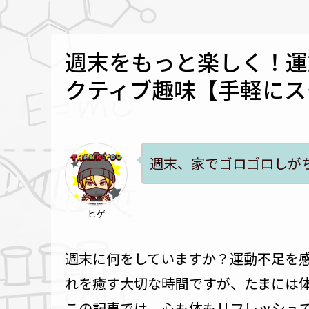
週末をもっと楽しく！運
クティブ趣味【手軽にス
週末、家でゴロゴロしが
ヒゲ
週末に何をしていますか？運動不足を
れを癒す大切な時間ですが、たまには
この記事では、心も体もリフレッシュ