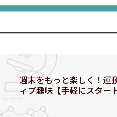
週末をもっと楽しく！運
ィブ趣味【手軽にスター