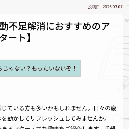
2026.03.07
動不足解消におすすめのア
タート】
ちじゃない？もったいないぞ！
感じている方も多いかもしれません。日々の疲
体を動かしてリフレッシュしてみませんか。
できるアクティブな趣味をご紹介します。手軽