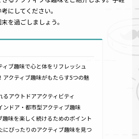
参考にしてください。
週末を過ごしましょう。
ティブ趣味で心と体をリフレッシュ
！アクティブ趣味がもたらす5つの魅
れるアウトドアアクティビティ
インドア・都市型アクティブ趣味
ブ趣味を楽しく続けるためのポイント
たにぴったりのアクティブ趣味を見つ