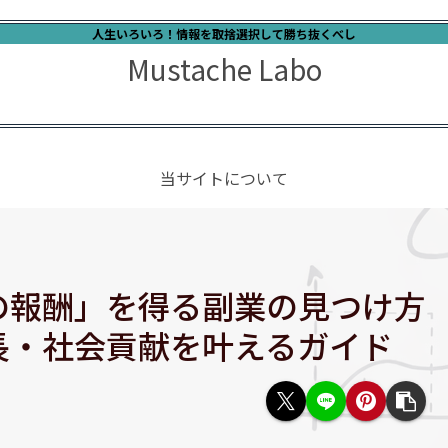
人生いろいろ！情報を取捨選択して勝ち抜くべし
Mustache Labo
当サイトについて
の報酬」を得る副業の見つけ方
長・社会貢献を叶えるガイド