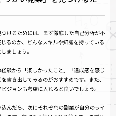
見つけるためには、まず徹底した自己分析が不
感じるのか、どんなスキルや知識を持っている
にしましょう。
の経験から「楽しかったこと」「達成感を感じ
どを書き出してみるのがおすすめです。また、
アビジョンも考慮に入れると良いでしょう。
り込んだら、次にそれぞれの副業が自分のライ