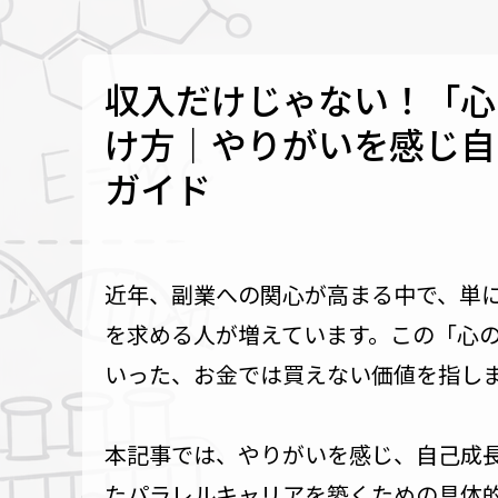
収入だけじゃない！「心
け方｜やりがいを感じ自
ガイド
近年、副業への関心が高まる中で、単
を求める人が増えています。この「心
いった、お金では買えない価値を指し
本記事では、やりがいを感じ、自己成
たパラレルキャリアを築くための具体