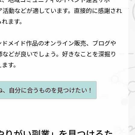
ア活動などが適しています。直接的に感謝され
られます。
ンドメイド作品のオンライン販売、ブログや
講師などが良いでしょう。好きなことを深掘り
えます。
ね、自分に合うものを見つけたい！
やりがい副業」を見つけるた