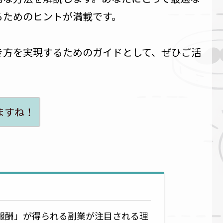
るためのヒントが満載です。
き方を実現するためのガイドとして、ぜひご活
ますね！
報酬」が得られる副業が注目される理