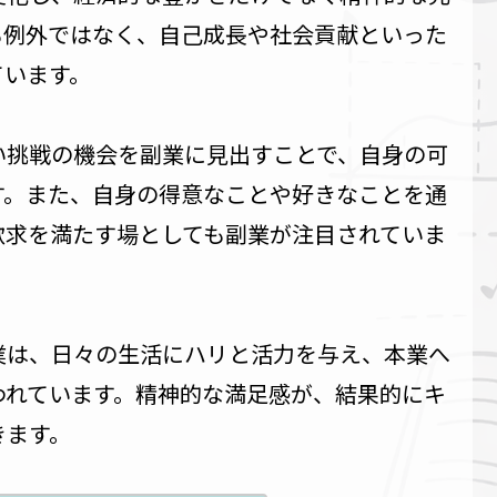
も例外ではなく、自己成長や社会貢献といった
ています。
い挑戦の機会を副業に見出すことで、自身の可
す。また、自身の得意なことや好きなことを通
欲求を満たす場としても副業が注目されていま
業は、日々の生活にハリと活力を与え、本業へ
われています。精神的な満足感が、結果的にキ
きます。