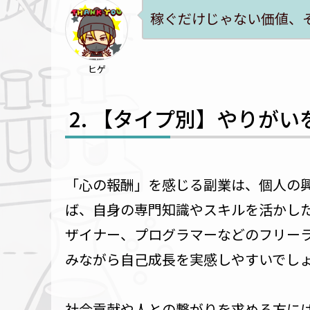
稼ぐだけじゃない価値、
ヒゲ
【タイプ別】やりがい
「心の報酬」を感じる副業は、個人の
ば、自身の専門知識やスキルを活かした
ザイナー、プログラマーなどのフリー
みながら自己成長を実感しやすいでし
社会貢献や人との繋がりを求める方に