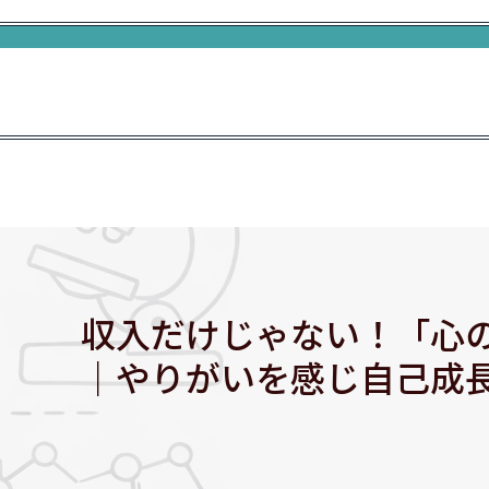
収入だけじゃない！「心
｜やりがいを感じ自己成