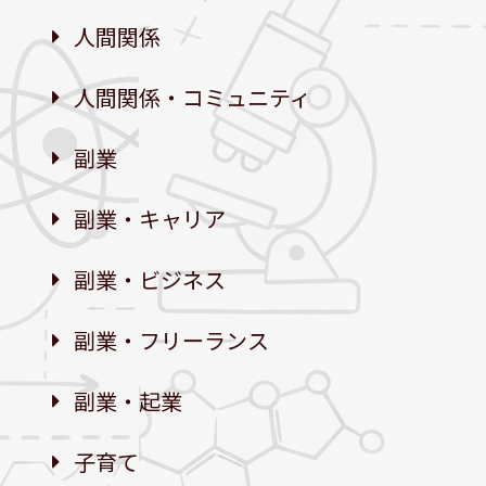
人間関係
人間関係・コミュニティ
副業
副業・キャリア
副業・ビジネス
副業・フリーランス
副業・起業
子育て