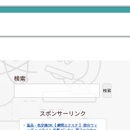
検索
検索
スポンサーリンク