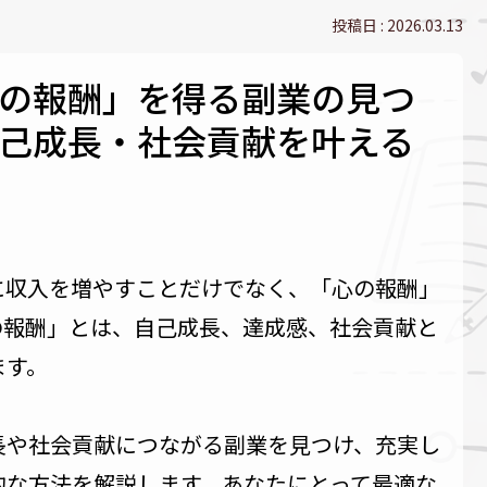
2026.03.13
の報酬」を得る副業の見つ
己成長・社会貢献を叶える
に収入を増やすことだけでなく、「心の報酬」
の報酬」とは、自己成長、達成感、社会貢献と
ます。
長や社会貢献につながる副業を見つけ、充実し
的な方法を解説します。あなたにとって最適な