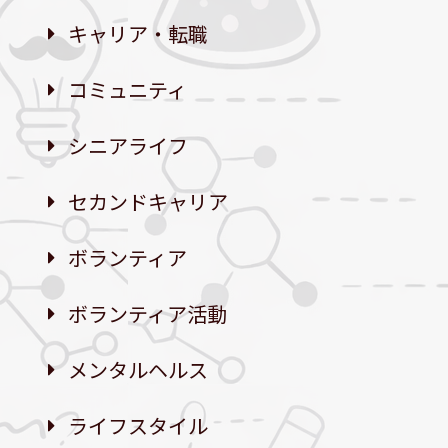
キャリア・転職
コミュニティ
シニアライフ
セカンドキャリア
ボランティア
ボランティア活動
メンタルヘルス
ライフスタイル