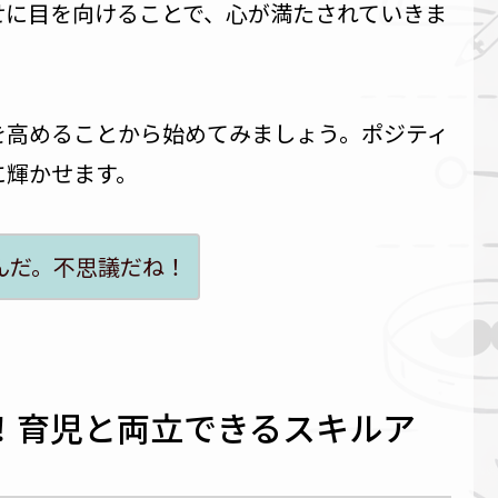
せに目を向けることで、心が満たされていきま
を高めることから始めてみましょう。ポジティ
に輝かせます。
んだ。不思議だね！
！育児と両立できるスキルア