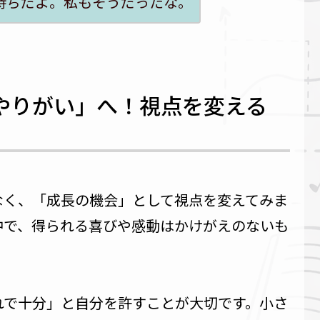
持ちだよ。私もそうだったな。
やりがい」へ！視点を変える
なく、「成長の機会」として視点を変えてみま
中で、得られる喜びや感動はかけがえのないも
れで十分」と自分を許すことが大切です。小さ