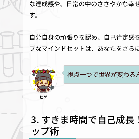
な達成感や、日常の中のささやかな幸
す。
自分自身の頑張りを認め、自己肯定感
ブなマインドセットは、あなたをさら
視点一つで世界が変わる
ヒゲ
すきま時間で自己成長
ップ術