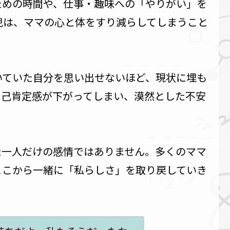
ための時間や、仕事・趣味への「やりがい」を
児は、ママの心と体をすり減らしてしまうこと
いていた自分を思い出せないほど、現状に埋も
自己肯定感が下がってしまい、漠然とした不安
た一人だけの感情ではありません。多くのママ
ここから一緒に「私らしさ」を取り戻していき