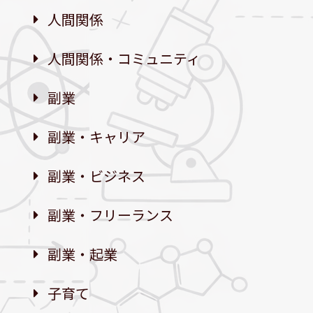
人間関係
人間関係・コミュニティ
副業
副業・キャリア
副業・ビジネス
副業・フリーランス
副業・起業
子育て