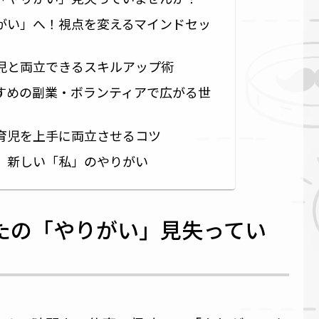
がい」へ！視点を変えるマインドセッ
児と両立できるスキルアップ術
すめの副業・ボランティアで広がる世
育児を上手に両立させるコツ
、新しい「私」のやりがい
たの「やりがい」見失ってい