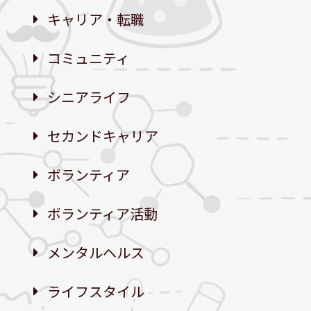
キャリア・転職
コミュニティ
シニアライフ
セカンドキャリア
ボランティア
ボランティア活動
メンタルヘルス
ライフスタイル