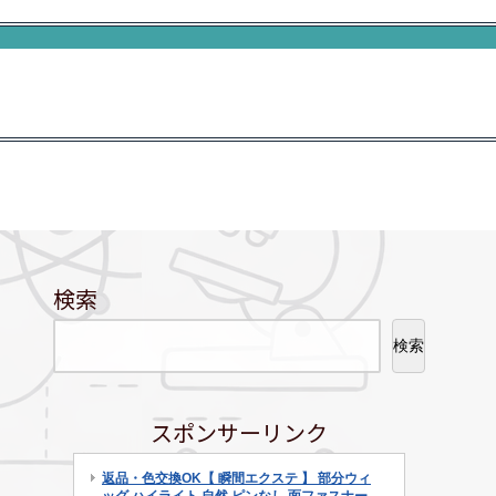
検索
検索
スポンサーリンク