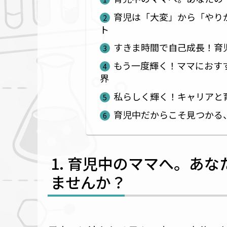
育児は「大変」から「やり
ト
すきま時間で自己成長！育
もう一度輝く！ママにおす
界
私らしく輝く！キャリアと
育児中だからこそ見つかる
育児中のママへ。あな
ませんか？