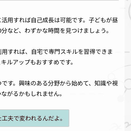
に活用すれば自己成長は可能です。子どもが昼
0分など、わずかな時間を見つけましょう。
利用すれば、自宅で専門スキルを習得できま
スキルアップもおすすめです。
つです。興味のある分野から始めて、知識や視
つながるかもしれません。
た工夫で変われるんだよ。