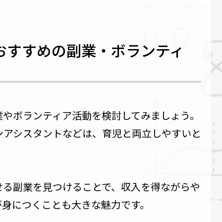
おすすめの副業・ボランティ
業やボランティア活動を検討してみましょう。
ンアシスタントなどは、育児と両立しやすいと
せる副業を見つけることで、収入を得ながらや
が身につくことも大きな魅力です。