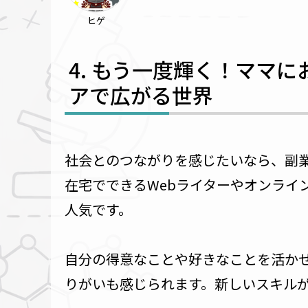
ヒゲ
もう一度輝く！ママに
アで広がる世界
社会とのつながりを感じたいなら、副
在宅でできるWebライターやオンライ
人気です。
自分の得意なことや好きなことを活か
りがいも感じられます。新しいスキル