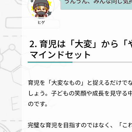
うんうん、みんな同じ気
ヒゲ
育児は「大変」から「
マインドセット
育児を「大変なもの」と捉えるだけで
しょう。子どもの笑顔や成長を見守る
のです。
完璧な育児を目指すのではなく、「こ