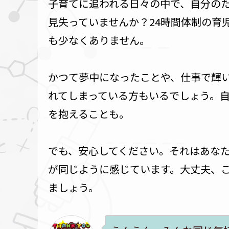
子育てに追われる日々の中で、自分の
見失っていませんか？24時間体制の育
も少なくありません。
かつて夢中になったことや、仕事で輝
れてしまっている方もいるでしょう。
を抱えることも。
でも、安心してください。それはあな
が同じように感じています。大丈夫、
ましょう。