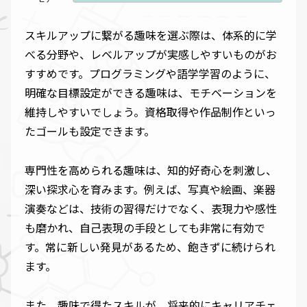
スキルアップに繋がる趣味を選ぶ際は、体系的に学
べる分野や、レベルアップが実感しやすいものがお
すすめです。プログラミングや語学学習のように、
明確な目標設定ができる趣味は、モチベーションを
維持しやすいでしょう。資格取得や作品制作といっ
たゴールも設定できます。
専門性を高められる趣味は、知的好奇心を刺激し、
深い探求心を育みます。例えば、写真や絵画、楽器
演奏などは、技術の習得だけでなく、表現力や感性
も磨かれ、自己表現の手段としても非常に有効で
す。常に新しい発見があるため、飽きずに続けられ
ます。
また、趣味で得たスキルが、将来的にキャリアチェ