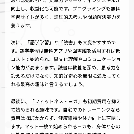
あれば始められ、文章力やマーケティングスキルが
向上し、収益化も可能です。プログラミングも無料
学習サイトが多く、論理的思考力や問題解決能力を
養えます。
次に、「語学学習」と「読書」も大変おすすめで
す。語学学習は無料アプリや図書館を活用すれば低
コストで始められ、異文化理解やコミュニケーショ
ン能力が高まります。読書は教養を深め、思考力を
鍛えるだけでなく、知的好奇心を無限に満たしてく
れる最高の趣味と言えるでしょう。
最後に、「フィットネス・ヨガ」も初期費用を抑え
て始められる趣味です。自宅でのトレーニングなら
費用はほぼかからず、健康維持や体力向上に直結し
ます。マット一枚で始められるヨガも、身体と心の