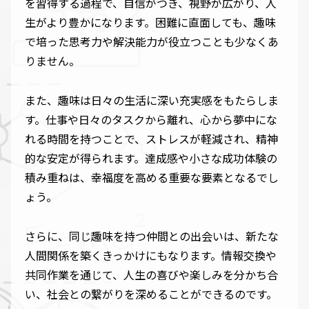
を習得する過程で、自信がつき、視野が広がり、人
生がより豊かになります。困難に直面しても、趣味
で培った思考力や解決能力が役立つことも少なくあ
りません。
また、趣味は日々の生活に深い充実感をもたらしま
す。仕事や日々のタスクから離れ、心から夢中にな
れる時間を持つことで、ストレスが軽減され、精神
的な安定が得られます。達成感や小さな成功体験の
積み重ねは、幸福度を高める重要な要素となるでし
ょう。
さらに、同じ趣味を持つ仲間との出会いは、新たな
人間関係を築くきっかけにもなります。情報交換や
共同作業を通じて、人生の喜びや楽しみを分かち合
い、社会との繋がりを深めることができるのです。