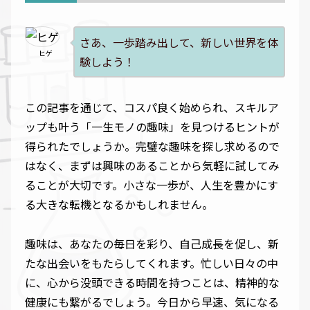
さあ、一歩踏み出して、新しい世界を体
ヒゲ
験しよう！
この記事を通じて、コスパ良く始められ、スキルア
ップも叶う「一生モノの趣味」を見つけるヒントが
得られたでしょうか。完璧な趣味を探し求めるので
はなく、まずは興味のあることから気軽に試してみ
ることが大切です。小さな一歩が、人生を豊かにす
る大きな転機となるかもしれません。
趣味は、あなたの毎日を彩り、自己成長を促し、新
たな出会いをもたらしてくれます。忙しい日々の中
に、心から没頭できる時間を持つことは、精神的な
健康にも繋がるでしょう。今日から早速、気になる