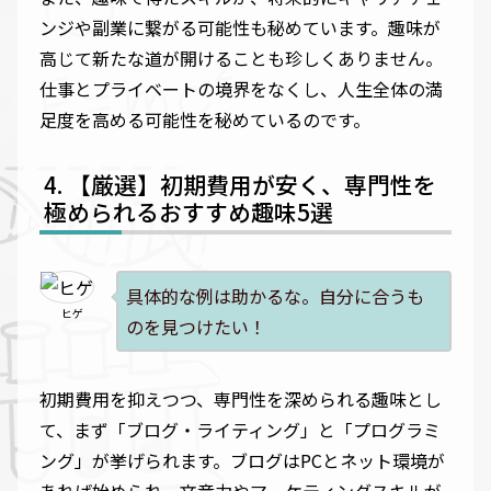
ンジや副業に繋がる可能性も秘めています。趣味が
高じて新たな道が開けることも珍しくありません。
仕事とプライベートの境界をなくし、人生全体の満
足度を高める可能性を秘めているのです。
【厳選】初期費用が安く、専門性を
極められるおすすめ趣味5選
具体的な例は助かるな。自分に合うも
ヒゲ
のを見つけたい！
初期費用を抑えつつ、専門性を深められる趣味とし
て、まず「ブログ・ライティング」と「プログラミ
ング」が挙げられます。ブログはPCとネット環境が