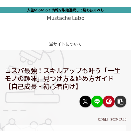
人生いろいろ！情報を取捨選択して勝ち抜くべし
Mustache Labo
当サイトについて
コスパ最強！スキルアップも叶う「一生
モノの趣味」見つけ方＆始め方ガイド
【自己成長・初心者向け】
2026.03.20