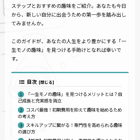
ステップとおすすめの趣味をご紹介。あなたも今日
から、新しい自分に出会うための第一歩を踏み出し
てみませんか。
このガイドが、あなたの人生をより豊かにする「一
生モノの趣味」を見つける手助けとなれば幸いで
す。
目次
「一生モノの趣味」を見つけるメリットとは？自
己成長と充実感を両立
コスパ最強！初期費用を抑えて趣味を始めるため
の考え方
スキルアップに繋がる！専門性を高められる趣味
の選び方