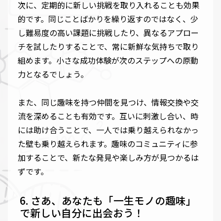
次に、定期的に新しい挑戦を取り入れることも効果
的です。同じことばかりを繰り返すのではなく、少
し難易度の高い課題に挑戦したり、異なるアプロー
チを試したりすることで、常に新鮮な気持ちで取り
組めます。小さな成功体験が次のステップへの原動
力となるでしょう。
また、同じ趣味を持つ仲間を見つけ、情報交換や交
流を深めることも有効です。互いに刺激し合い、時
には助け合うことで、一人では乗り越えられなかっ
た壁も乗り越えられます。趣味のコミュニティに参
加することで、新たな発見や楽しみ方が見つかるは
ずです。
さあ、あなたも「一生モノの趣味」
で新しい自分に出会おう！