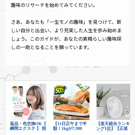
趣味のリサーチを始めてみてください。
さあ、あなたも「一生モノの趣味」を見つけて、新
しい自分と出会い、より充実した人生を歩み始めま
しょう。このガイドが、あなたの素晴らしい趣味探
しの一助となることを願っています。