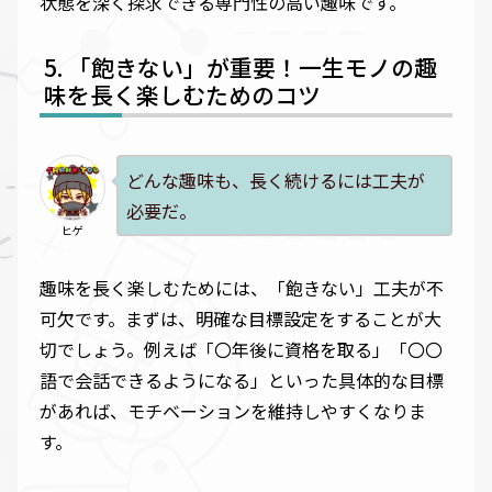
状態を深く探求できる専門性の高い趣味です。
「飽きない」が重要！一生モノの趣
味を長く楽しむためのコツ
どんな趣味も、長く続けるには工夫が
必要だ。
ヒゲ
趣味を長く楽しむためには、「飽きない」工夫が不
可欠です。まずは、明確な目標設定をすることが大
切でしょう。例えば「〇年後に資格を取る」「〇〇
語で会話できるようになる」といった具体的な目標
があれば、モチベーションを維持しやすくなりま
す。