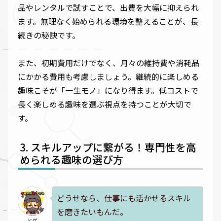
品やレンタルで試すことで、出費を大幅に抑えられ
ます。無理なく始められる環境を整えることが、長
続きの秘訣です。
また、初期費用だけでなく、月々の維持費や消耗品
にかかる費用も考慮しましょう。継続的に楽しめる
趣味こそが「一生モノ」になり得ます。低コストで
長く楽しめる趣味を選ぶ視点を持つことが大切で
す。
スキルアップに繋がる！専門性を高
められる趣味の選び方
どうせなら、仕事にも活かせるスキル
を磨きたいもんだ。
ヒゲ