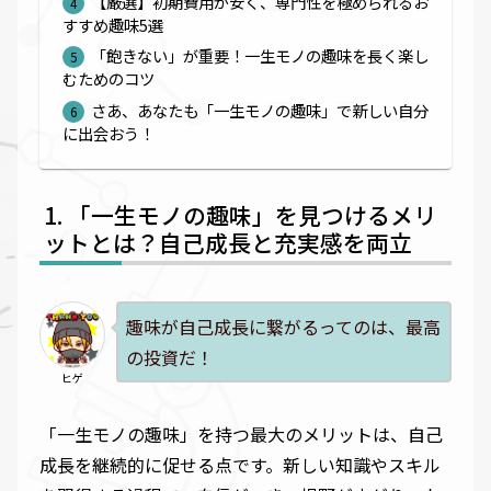
【厳選】初期費用が安く、専門性を極められるお
すすめ趣味5選
「飽きない」が重要！一生モノの趣味を長く楽し
むためのコツ
さあ、あなたも「一生モノの趣味」で新しい自分
に出会おう！
「一生モノの趣味」を見つけるメリ
ットとは？自己成長と充実感を両立
趣味が自己成長に繋がるってのは、最高
の投資だ！
ヒゲ
「一生モノの趣味」を持つ最大のメリットは、自己
成長を継続的に促せる点です。新しい知識やスキル