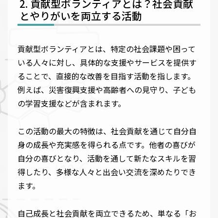
貢献型ボランティアとは？社会貢献
とやりがいを両立する活動
貢献型ボランティアとは、特定の社会課題や困って
いる人々に対し、具体的な支援やサービスを提供す
ることで、直接的な改善を目指す活動を指します。
例えば、災害復興支援や高齢者への見守り、子ども
の学習支援などが含まれます。
この活動の最大の特徴は、社会貢献を通じて自分自
身の成長や充実感を得られる点です。他者の喜びが
自分の喜びとなり、活動を通して新たなスキルを習
得したり、多様な人々と出会い交流を深めたりでき
ます。
自己成長と社会貢献を両立できるため、単なる「お