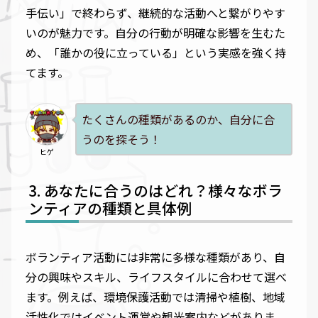
手伝い」で終わらず、継続的な活動へと繋がりやす
いのが魅力です。自分の行動が明確な影響を生むた
め、「誰かの役に立っている」という実感を強く持
てます。
たくさんの種類があるのか、自分に合
うのを探そう！
ヒゲ
あなたに合うのはどれ？様々なボラ
ンティアの種類と具体例
ボランティア活動には非常に多様な種類があり、自
分の興味やスキル、ライフスタイルに合わせて選べ
ます。例えば、環境保護活動では清掃や植樹、地域
活性化ではイベント運営や観光案内などがありま