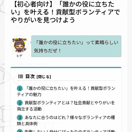
【初心者向け】「誰かの役に立ちた
い」を叶える！貢献型ボランティアで
やりがいを見つけよう
「誰かの役に立ちたい」って素晴らしい
気持ちだぜ！
ヒゲ
目次
「誰かの役に立ちたい」を叶える！貢献型ボラン
ティアの魅力
貢献型ボランティアとは？社会貢献とやりがいを
両立する活動
あなたに合うのはどれ？様々なボランティアの種
類と具体例
失敗しない！自分にぴったりのボランティア活動