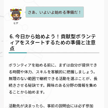
さあ、いよいよ始める準備だ！
ヒゲ
今日から始めよう！貢献型ボランテ
ィアをスタートするための準備と注意
点
ボランティアを始める前に、まずは自分が提供でき
る時間や体力、スキルを客観的に把握しましょう。
無理のない範囲で継続できる活動を選ぶことが、長
続きさせる秘訣です。興味のある分野の情報を集め
ることから始めます。
活動先が決まったら、事前の説明会には必ず参加