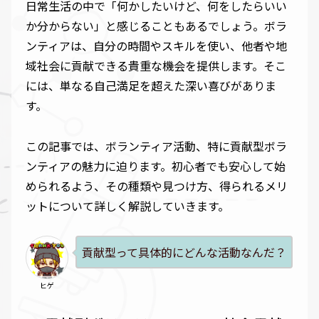
日常生活の中で「何かしたいけど、何をしたらいい
か分からない」と感じることもあるでしょう。ボラ
ンティアは、自分の時間やスキルを使い、他者や地
域社会に貢献できる貴重な機会を提供します。そこ
には、単なる自己満足を超えた深い喜びがありま
す。
この記事では、ボランティア活動、特に貢献型ボラ
ンティアの魅力に迫ります。初心者でも安心して始
められるよう、その種類や見つけ方、得られるメリ
ットについて詳しく解説していきます。
貢献型って具体的にどんな活動なんだ？
ヒゲ