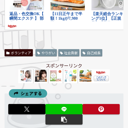
ボランティア
やりがい
社会貢献
自己成長
スポンサーリンク
シェアする