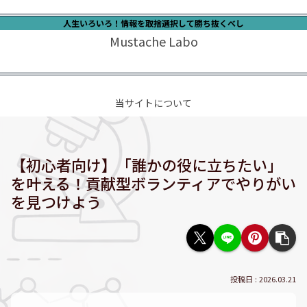
人生いろいろ！情報を取捨選択して勝ち抜くべし
Mustache Labo
当サイトについて
【初心者向け】「誰かの役に立ちたい」
を叶える！貢献型ボランティアでやりがい
を見つけよう
2026.03.21