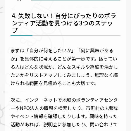
失敗しない！自分にぴったりのボラ
ンティア活動を見つける3つのステッ
プ
まずは「自分が何をしたいか」「何に興味がある
か」を具体的に考えることが第一歩です。困ってい
る人はどんな状況か、どんなスキルや経験を活かし
たいかをリストアップしてみましょう。無理なく続
けられる範囲を見極めることも大切です。
次に、インターネットで地域のボランティアセンタ
ーやNPO法人の情報を検索したり、市町村の広報誌
やイベント情報を確認したりします。興味を持った
活動があれば、説明会に参加したり、問い合わせて