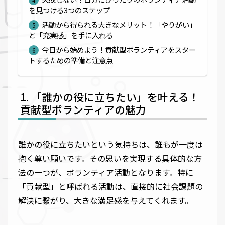
を見つける3つのステップ
活動から得られる大きなメリット！「やりがい」
と「充実感」を手に入れる
今日から始めよう！貢献型ボランティアをスター
トするための準備と注意点
「誰かの役に立ちたい」を叶える！
貢献型ボランティアの魅力
誰かの役に立ちたいという気持ちは、誰もが一度は
抱く尊い願いです。その思いを実現する具体的な方
法の一つが、ボランティア活動となります。特に
「貢献型」と呼ばれる活動は、直接的に社会課題の
解決に繋がり、大きな満足感を与えてくれます。