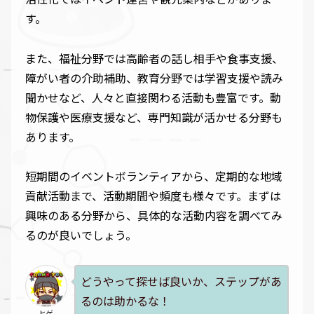
す。
また、福祉分野では高齢者の話し相手や食事支援、
障がい者の介助補助、教育分野では学習支援や読み
聞かせなど、人々と直接関わる活動も豊富です。動
物保護や医療支援など、専門知識が活かせる分野も
あります。
短期間のイベントボランティアから、定期的な地域
貢献活動まで、活動期間や頻度も様々です。まずは
興味のある分野から、具体的な活動内容を調べてみ
るのが良いでしょう。
どうやって探せば良いか、ステップがあ
るのは助かるな！
ヒゲ