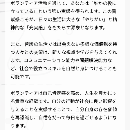
ボランティア活動を通じて、あなたは「誰かの役に
立っている」という強い実感を得られます。この貢
献感こそが、日々の生活に大きな「やりがい」と精
神的な「充実感」をもたらす源泉となります。
また、普段の生活では出会えない多様な価値観を持
つ人々との交流は、新たな視点や学びを与えてくれ
ます。コミュニケーション能力や問題解決能力な
ど、社会で役立つスキルを自然と身につけることも
可能です。
ボランティアは自己肯定感を高め、人生を豊かにす
る貴重な経験です。自分の行動が社会に良い影響を
与えることを実感することで、自分自身の存在価値
を再認識し、自信を持って毎日を過ごせるようにな
ります。