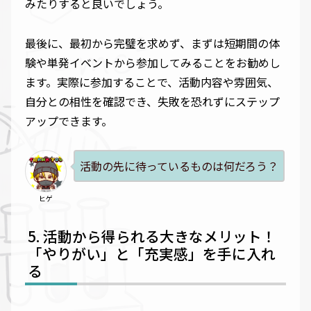
みたりすると良いでしょう。
最後に、最初から完璧を求めず、まずは短期間の体
験や単発イベントから参加してみることをお勧めし
ます。実際に参加することで、活動内容や雰囲気、
自分との相性を確認でき、失敗を恐れずにステップ
アップできます。
活動の先に待っているものは何だろう？
ヒゲ
活動から得られる大きなメリット！
「やりがい」と「充実感」を手に入れ
る