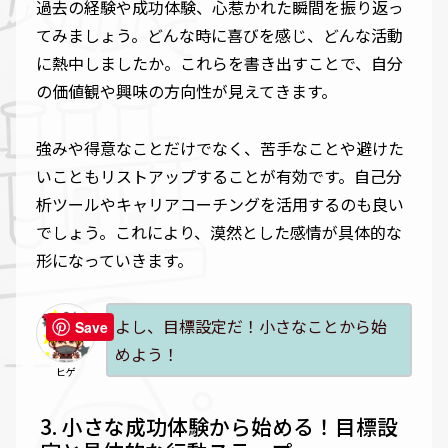
過去の経験や成功体験、心惹かれた瞬間を振り返っ
てみましょう。どんな時に喜びを感じ、どんな活動
に熱中しましたか。これらを書き出すことで、自分
の価値観や興味の方向性が見えてきます。
強みや得意なことだけでなく、苦手なことや避けた
いこともリストアップすることが有効です。自己分
析ツールやキャリアコーチングを活用するのも良い
でしょう。これにより、漠然とした感情が具体的な
形になっていきます。
よし、目標設定だ！小さなことから始
Save
めよう！
ヒゲ
小さな成功体験から始める！目標設