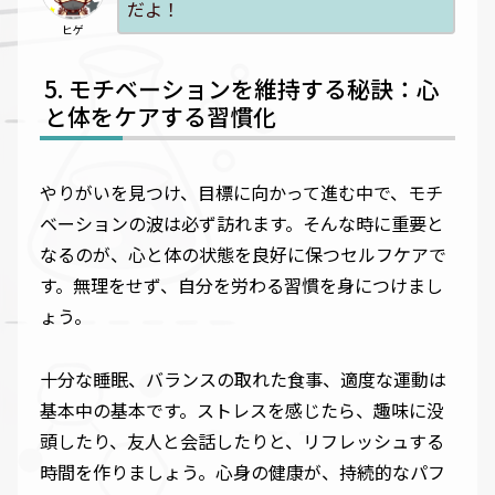
だよ！
ヒゲ
モチベーションを維持する秘訣：心
と体をケアする習慣化
やりがいを見つけ、目標に向かって進む中で、モチ
ベーションの波は必ず訪れます。そんな時に重要と
なるのが、心と体の状態を良好に保つセルフケアで
す。無理をせず、自分を労わる習慣を身につけまし
ょう。
十分な睡眠、バランスの取れた食事、適度な運動は
基本中の基本です。ストレスを感じたら、趣味に没
頭したり、友人と会話したりと、リフレッシュする
時間を作りましょう。心身の健康が、持続的なパフ