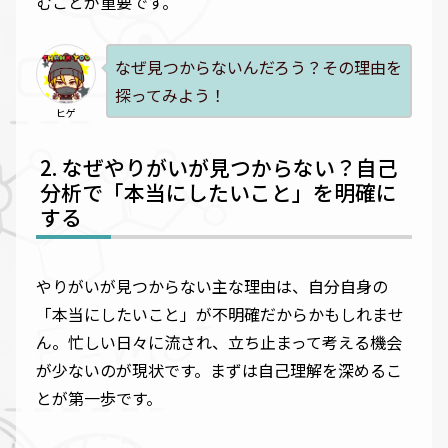
むことが重要です。
なぜ見つからないんだろう？その理由を
探ってみよう！
ヒゲ
なぜやりがいが見つからない？自己
分析で「本当にしたいこと」を明確に
する
やりがいが見つからない主な理由は、自分自身の
「本当にしたいこと」が不明確だからかもしれませ
ん。忙しい日々に流され、立ち止まって考える機会
が少ないのが現状です。まずは自己理解を深めるこ
とが第一歩です。