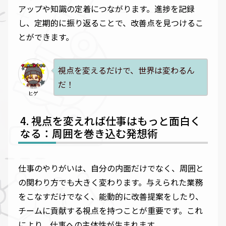
アップや知識の定着につながります。進捗を記録
し、定期的に振り返ることで、改善点を見つけるこ
とができます。
視点を変えるだけで、世界は変わるん
だ！
ヒゲ
視点を変えれば仕事はもっと面白く
なる：周囲を巻き込む発想術
仕事のやりがいは、自分の内面だけでなく、周囲と
の関わり方でも大きく変わります。与えられた業務
をこなすだけでなく、能動的に改善提案をしたり、
チームに貢献する視点を持つことが重要です。これ
により、仕事への主体性が生まれます。