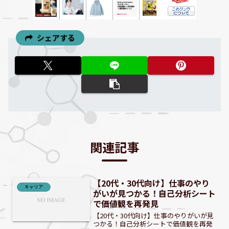
シェアする
関連記事
【20代・30代向け】仕事のやり
キャリア
がいが見つかる！自己分析シート
で価値観を再発見
【20代・30代向け】仕事のやりがいが見
つかる！自己分析シートで価値観を再発