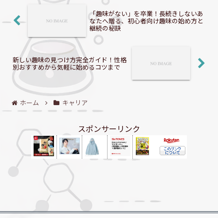
「趣味がない」を卒業！長続きしないあ
なたへ贈る、初心者向け趣味の始め方と
継続の秘訣
新しい趣味の見つけ方完全ガイド！性格
別おすすめから気軽に始めるコツまで
ホーム
キャリア
スポンサーリンク