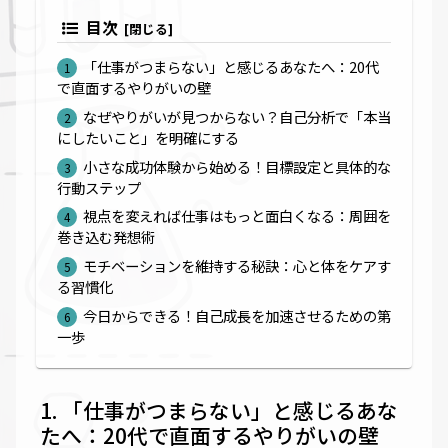
目次
「仕事がつまらない」と感じるあなたへ：20代
で直面するやりがいの壁
なぜやりがいが見つからない？自己分析で「本当
にしたいこと」を明確にする
小さな成功体験から始める！目標設定と具体的な
行動ステップ
視点を変えれば仕事はもっと面白くなる：周囲を
巻き込む発想術
モチベーションを維持する秘訣：心と体をケアす
る習慣化
今日からできる！自己成長を加速させるための第
一歩
「仕事がつまらない」と感じるあな
たへ：20代で直面するやりがいの壁