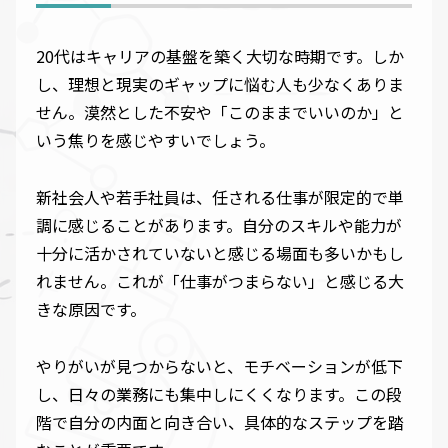
20代はキャリアの基盤を築く大切な時期です。しか
し、理想と現実のギャップに悩む人も少なくありま
せん。漠然とした不安や「このままでいいのか」と
いう焦りを感じやすいでしょう。
新社会人や若手社員は、任される仕事が限定的で単
調に感じることがあります。自分のスキルや能力が
十分に活かされていないと感じる場面も多いかもし
れません。これが「仕事がつまらない」と感じる大
きな原因です。
やりがいが見つからないと、モチベーションが低下
し、日々の業務にも集中しにくくなります。この段
階で自分の内面と向き合い、具体的なステップを踏