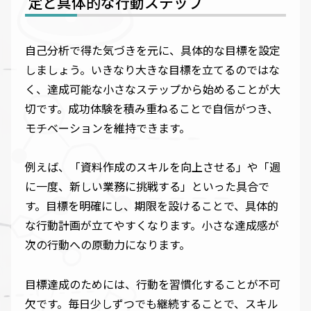
定と具体的な行動ステップ
自己分析で得た気づきを元に、具体的な目標を設定
しましょう。いきなり大きな目標を立てるのではな
く、達成可能な小さなステップから始めることが大
切です。成功体験を積み重ねることで自信がつき、
モチベーションを維持できます。
例えば、「資料作成のスキルを向上させる」や「週
に一度、新しい業務に挑戦する」といった具合で
す。目標を明確にし、期限を設けることで、具体的
な行動計画が立てやすくなります。小さな達成感が
次の行動への原動力になります。
目標達成のためには、行動を習慣化することが不可
欠です。毎日少しずつでも継続することで、スキル