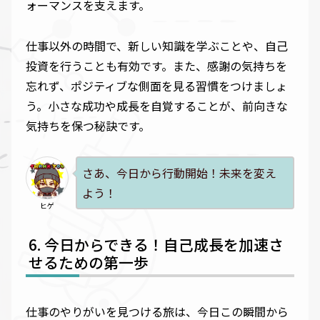
ォーマンスを支えます。
仕事以外の時間で、新しい知識を学ぶことや、自己
投資を行うことも有効です。また、感謝の気持ちを
忘れず、ポジティブな側面を見る習慣をつけましょ
う。小さな成功や成長を自覚することが、前向きな
気持ちを保つ秘訣です。
さあ、今日から行動開始！未来を変え
よう！
ヒゲ
今日からできる！自己成長を加速さ
せるための第一歩
仕事のやりがいを見つける旅は、今日この瞬間から