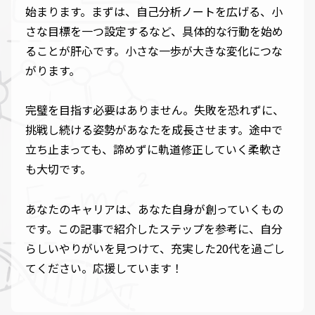
始まります。まずは、自己分析ノートを広げる、小
さな目標を一つ設定するなど、具体的な行動を始め
ることが肝心です。小さな一歩が大きな変化につな
がります。
完璧を目指す必要はありません。失敗を恐れずに、
挑戦し続ける姿勢があなたを成長させます。途中で
立ち止まっても、諦めずに軌道修正していく柔軟さ
も大切です。
あなたのキャリアは、あなた自身が創っていくもの
です。この記事で紹介したステップを参考に、自分
らしいやりがいを見つけて、充実した20代を過ごし
てください。応援しています！