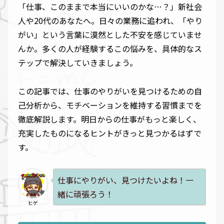
「仕事、このままで本当にいいのかな…？」新社会
人や20代のあなたへ。日々の業務に追われ、「やり
がい」という言葉に漠然とした不安を感じていませ
んか。多くの人が経験するこの悩みを、具体的なス
テップで解決していきましょう。
この記事では、仕事のやりがいを見つけるための自
己分析から、モチベーションを維持する習慣までを
徹底解説します。明日からの仕事がもっと楽しく、
充実したものになるヒントがきっと見つかるはずで
す。
仕事にやりがい、見つけたいよね！一
緒に頑張ろう！
ヒゲ