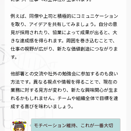
例えば、同僚や上司と積極的にコミュニケーション
を取り、アイデアを共有してみましょう。自分の意
見が採用されたり、協業によって成果が出ると、大
きな達成感を得られます。周囲を巻き込むことで、
仕事の視野が広がり、新たな価値創造につながりま
す。
他部署との交流や社外の勉強会に参加するのも良い
方法です。異なる視点や情報を得ることで、現在の
業務に対する見方が変わり、新たな興味関心が生ま
れるかもしれません。チームや組織全体で目標を達
成する喜びを味わいましょう。
モチベーション維持、これが一番大切