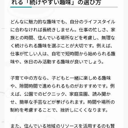
れる「続けやすい趣味」の選び方
どんなに魅力的な趣味でも、自分のライフスタイル
に合わなければ長続きしません。仕事の忙しさ、家
族との時間、住んでいる場所などを考慮し、無理な
く続けられる趣味を選ぶことが大切です。例えば、
仕事が忙しい人は、自宅で短時間から始められる趣
味や、休日のみ活動する趣味が良いでしょう。
子育て中の方なら、子どもと一緒に楽しめる趣味
や、隙間時間で進められるものがおすすめです。例
えば、公園でのピクニック、家庭菜園、読み聞か
せ、簡単な手芸などが挙げられます。時間や場所の
制約を考慮することで、挫折しにくくなります。
また、住んでいる地域のリソースを活用するのも賢