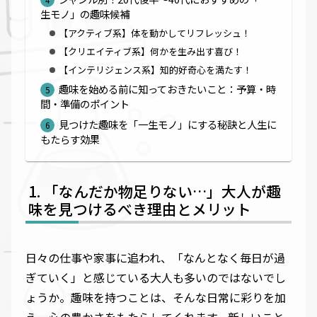
生モノ」の趣味候補
【アクティブ系】体を動かしてリフレッシュ！
【クリエイティブ系】何かを生み出す喜び！
【インテリジェンス系】知的好奇心を満たす！
趣味を始める前に知っておきたいこと：予算・時
間・準備のポイント
見つけた趣味を「一生モノ」にする秘訣と人生に
もたらす効果
「なんだか物足りない…」大人が趣
味を見つけるべき理由とメリット
日々の仕事や家事に追われ、「なんとなく毎日が過
ぎていく」と感じている大人も多いのではないでし
ょうか。趣味を持つことは、そんな日常に彩りを加