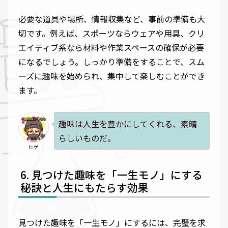
必要な道具や場所、情報収集など、事前の準備も大
切です。例えば、スポーツならウェアや用具、クリ
エイティブ系なら材料や作業スペースの確保が必要
になるでしょう。しっかり準備をすることで、スム
ーズに趣味を始められ、集中して楽しむことができ
ます。
趣味は人生を豊かにしてくれる、素晴
らしいものだ。
ヒゲ
見つけた趣味を「一生モノ」にする
秘訣と人生にもたらす効果
見つけた趣味を「一生モノ」にするには、完璧を求