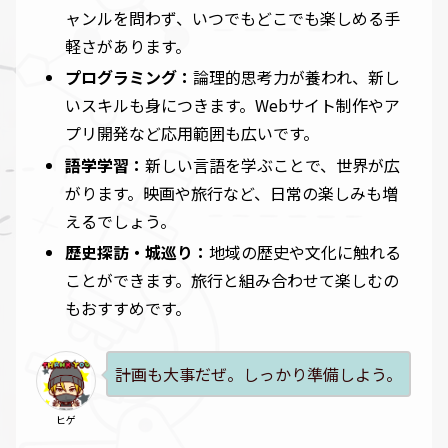
ャンルを問わず、いつでもどこでも楽しめる手
軽さがあります。
プログラミング：
論理的思考力が養われ、新し
いスキルも身につきます。Webサイト制作やア
プリ開発など応用範囲も広いです。
語学学習：
新しい言語を学ぶことで、世界が広
がります。映画や旅行など、日常の楽しみも増
えるでしょう。
歴史探訪・城巡り：
地域の歴史や文化に触れる
ことができます。旅行と組み合わせて楽しむの
もおすすめです。
計画も大事だぜ。しっかり準備しよう。
ヒゲ