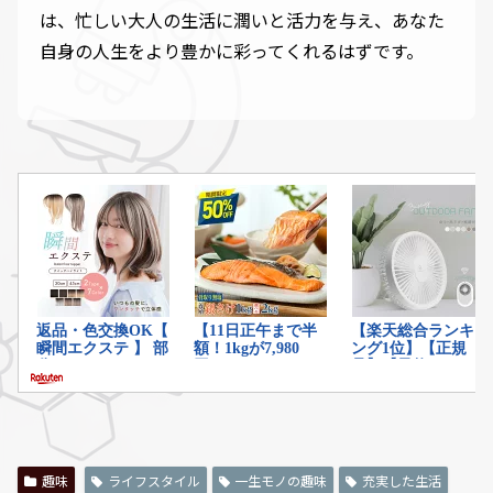
は、忙しい大人の生活に潤いと活力を与え、あなた
自身の人生をより豊かに彩ってくれるはずです。
趣味
ライフスタイル
一生モノの趣味
充実した生活