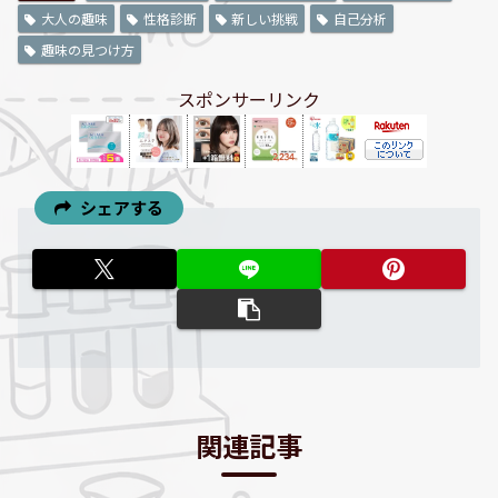
大人の趣味
性格診断
新しい挑戦
自己分析
趣味の見つけ方
スポンサーリンク
シェアする
関連記事