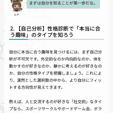
まずは自分を知ることが第一歩だな。
ヒゲ
【自己分析】性格診断で「本当に合
う趣味」のタイプを知ろう
自分に本当に合う趣味を見つけるには、まず自己分
析が不可欠です。外交的なのか内向的なのか、体を
動かすのが好きなのか、静かに考えるのが好きなの
か、自分の性格タイプを把握しましょう。これによ
り、漠然とした選択肢の中から、より自分にフィッ
トする方向性が見えてきます。
例えば、人と交流するのが好きな「社交的」なタイ
プなら、スポーツサークルやボードゲーム会、ボラ