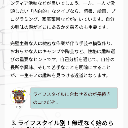
ンティア活動などが良いでしょう。一方、一人で没
頭したい「内向的」なタイプなら、読書、絵画、プ
ログラミング、家庭菜園などが向いています。自分
の興味の源がどこにあるかを探るのも重要です。
完璧主義な人は緻密な作業が伴う手芸や模型作り、
おおらかな人はキャンプや陶芸など、性格は趣味選
びの重要なヒントです。自己分析を通じて、自分の
長所や興味、そして苦手なことを明確にすること
が、一生モノの趣味を見つける近道となります。
ライフスタイルに合わせるのが長続き
のコツだぞ。
ヒゲ
ライフスタイル別！無理なく始めら