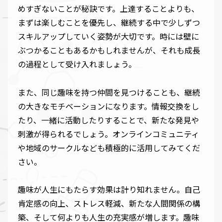
めすぎないことが秘訣です。上達することよりも、
まずは楽しむことを優先し、継続する中で少しずつ
スキルアップしていく姿勢が大切です。時には壁に
ぶつかることもあるかもしれませんが、それも成長
の過程として受け入れましょう。
また、同じ趣味を持つ仲間を見つけることも、継続
の大きなモチベーションになります。情報交換をし
たり、一緒に活動したりすることで、新たな発見や
刺激が得られるでしょう。オンラインコミュニティ
や地域のサークルなども積極的に活用してみてくだ
さい。
趣味が人生にもたらす効果は計り知れません。自己
肯定感の向上、ストレス軽減、新たな人間関係の構
築、そして何よりも人生の充実感が増します。趣味