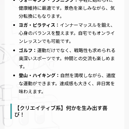
健康維持に最適です。景色を楽しみながら、気
分転換にもなります。
ヨガ・ピラティス：
インナーマッスルを鍛え、
心身のバランスを整えます。自宅でもオンライ
ンレッスンでも可能です。
ゴルフ：
運動だけでなく、戦略性も求められる
奥深いスポーツです。仲間との交流も楽しめま
す。
登山・ハイキング：
自然を満喫しながら、適度
な運動ができます。達成感も大きく、非日常を
味わえます。
【クリエイティブ系】何かを生み出す喜
び！