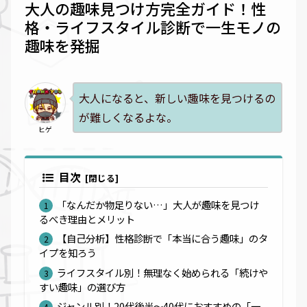
大人の趣味見つけ方完全ガイド！性
格・ライフスタイル診断で一生モノの
趣味を発掘
大人になると、新しい趣味を見つけるの
が難しくなるよな。
ヒゲ
目次
「なんだか物足りない…」大人が趣味を見つけ
るべき理由とメリット
【自己分析】性格診断で「本当に合う趣味」のタ
イプを知ろう
ライフスタイル別！無理なく始められる「続けや
すい趣味」の選び方
ジャンル別！20代後半～40代におすすめの「一