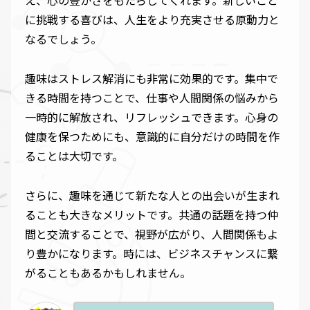
え、心の豊かさをもたらしてくれます。新しいこと
に挑戦する喜びは、人生をより充実させる原動力と
なるでしょう。
趣味はストレス解消にも非常に効果的です。集中で
きる時間を持つことで、仕事や人間関係の悩みから
一時的に解放され、リフレッシュできます。心身の
健康を保つためにも、意識的に自分だけの時間を作
ることは大切です。
さらに、趣味を通じて新たな人との出会いが生まれ
ることも大きなメリットです。共通の話題を持つ仲
間と交流することで、視野が広がり、人間関係もよ
り豊かになります。時には、ビジネスチャンスに繋
がることもあるかもしれません。