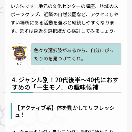
い方法です。地元の文化センターの講座、地域のス
ポーツクラブ、近隣の自然公園など、アクセスしや
すい場所にある活動を選ぶと継続しやすくなりま
す。まずは身近な選択肢から検討してみましょう。
色々な選択肢があるから、自分にぴっ
たりのを見つけてくれ。
ヒゲ
ジャンル別！20代後半～40代におす
すめの「一生モノ」の趣味候補
【アクティブ系】体を動かしてリフレッシ
ュ！
ウォーキング・ランニング：
手軽に始められ、