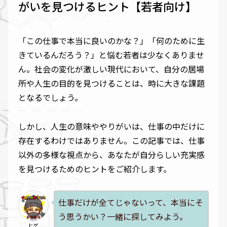
がいを見つけるヒント【若者向け】
「この仕事で本当に良いのかな？」「何のために生
きているんだろう？」と悩む若者は少なくありませ
ん。社会の変化が激しい現代において、自分の居場
所や人生の目的を見つけることは、時に大きな課題
となるでしょう。
しかし、人生の意味ややりがいは、仕事の中だけに
存在するわけではありません。この記事では、仕事
以外の多様な視点から、あなたが自分らしい充実感
を見つけるためのヒントをご紹介します。
仕事だけが全てじゃないって、本当にそ
う思うかい？一緒に探してみよう。
ヒゲ