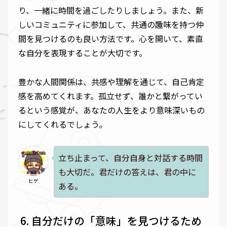
り、一緒に時間を過ごしたりしましょう。また、新
しいコミュニティに参加して、共通の趣味を持つ仲
間を見つけるのも良い方法です。心を開いて、素直
な自分を表現することが大切です。
豊かな人間関係は、共感や理解を通じて、自己肯定
感を高めてくれます。孤立せず、誰かと繋がってい
るという感覚が、あなたの人生をより意味深いもの
にしてくれるでしょう。
立ち止まって、自分自身と対話する時間
も大切だ。君だけの答えは、君の中に
ヒゲ
ある。
自分だけの「意味」を見つけるため