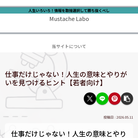
人生いろいろ！情報を取捨選択して勝ち抜くべし
Mustache Labo
当サイトについて
仕事だけじゃない！人生の意味とやりが
いを見つけるヒント【若者向け】
2026.05.11
仕事だけじゃない！人生の意味とやり