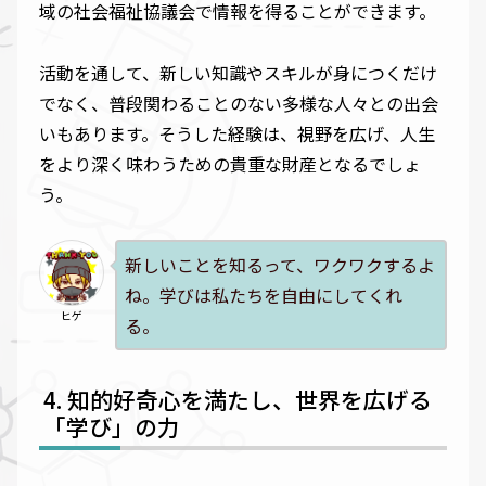
域の社会福祉協議会で情報を得ることができます。
活動を通して、新しい知識やスキルが身につくだけ
でなく、普段関わることのない多様な人々との出会
いもあります。そうした経験は、視野を広げ、人生
をより深く味わうための貴重な財産となるでしょ
う。
新しいことを知るって、ワクワクするよ
ね。学びは私たちを自由にしてくれ
ヒゲ
る。
知的好奇心を満たし、世界を広げる
「学び」の力