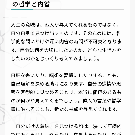
の哲学と内省
人生の意味は、他人が与えてくれるものではなく、
自分自身で見つけ出すものです。そのためには、哲
学的な問いかけや深い内省の時間が不可欠となりま
す。自分は何を大切にしたいのか、どんな生き方を
したいのかをじっくり考えてみましょう。
日記を書いたり、瞑想を習慣にしたりすることも、
自己理解を深める助けになります。自分の感情や思
考を客観的に見つめることで、本当に価値のあるも
のが何かが見えてくるでしょう。偉人の言葉や哲学
書に触れることも、新たな視点を与えてくれます。
「自分だけの意味」を見つける旅は、決して直線的
ではありません。迷ったり、立ち止まったりしなが