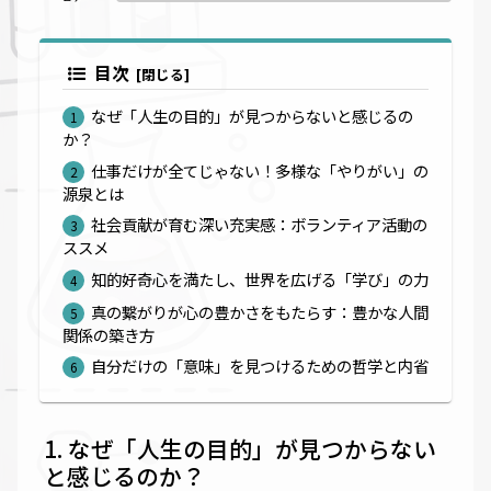
目次
なぜ「人生の目的」が見つからないと感じるの
か？
仕事だけが全てじゃない！多様な「やりがい」の
源泉とは
社会貢献が育む深い充実感：ボランティア活動の
ススメ
知的好奇心を満たし、世界を広げる「学び」の力
真の繋がりが心の豊かさをもたらす：豊かな人間
関係の築き方
自分だけの「意味」を見つけるための哲学と内省
なぜ「人生の目的」が見つからない
と感じるのか？