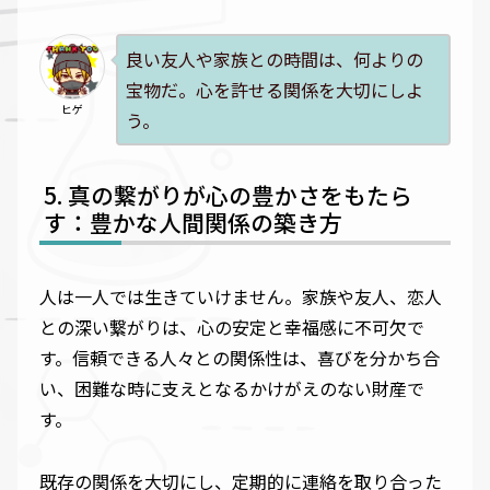
良い友人や家族との時間は、何よりの
宝物だ。心を許せる関係を大切にしよ
ヒゲ
う。
真の繋がりが心の豊かさをもたら
す：豊かな人間関係の築き方
人は一人では生きていけません。家族や友人、恋人
との深い繋がりは、心の安定と幸福感に不可欠で
す。信頼できる人々との関係性は、喜びを分かち合
い、困難な時に支えとなるかけがえのない財産で
す。
既存の関係を大切にし、定期的に連絡を取り合った