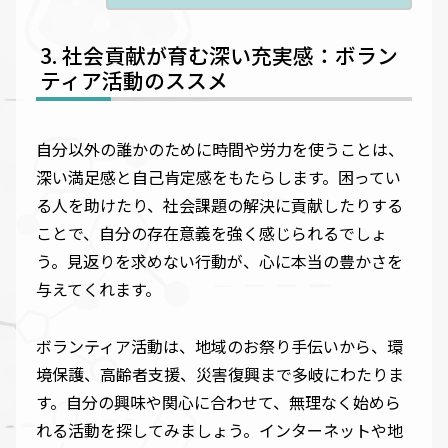
社会貢献が育む深い充実感：ボラン
ティア活動のススメ
自分以外の誰かのために時間や労力を使うことは、
深い満足感と自己肯定感をもたらします。困ってい
る人を助けたり、社会課題の解決に貢献したりする
ことで、自分の存在意義を強く感じられるでしょ
う。見返りを求めない行動が、心に本当の豊かさを
与えてくれます。
ボランティア活動は、地域のお祭り手伝いから、環
境保護、高齢者支援、災害復興まで多岐にわたりま
す。自分の興味や関心に合わせて、無理なく始めら
れる活動を探してみましょう。インターネットや地