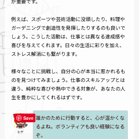
が重要です。
例えば、スポーツや芸術活動に没頭したり、料理や
ガーデニングで創造性を発揮したりするのも良いで
しょう。こうした活動は、仕事とは異なる達成感や
喜びを与えてくれます。日々の生活に彩りを加え、
ストレス解消にも繋がります。
様々なことに挑戦し、自分の心が本当に惹かれるも
のを見つけてみましょう。仕事のスキルアップとは
違う、純粋な喜びや熱中できる対象が、あなたの人
生を豊かにしてくれるはずです。
誰かのために行動すると、心が温かくな
Save
るよね。ボランティアも良い経験になる
ヒゲ
ぞ。