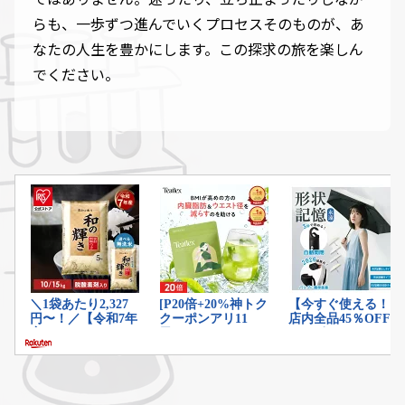
らも、一歩ずつ進んでいくプロセスそのものが、あ
なたの人生を豊かにします。この探求の旅を楽しん
でください。