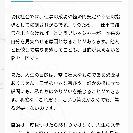
現代社会では、仕事の成功や経済的安定が幸福の指
標として強調されがちです。そのため、「仕事で結
果を出さなければ」というプレッシャーが、本来の
自分を見失わせる原因となることがあります。他人
と比較して焦りを感じることも、目的が見えないと
悩む一因です。
また、人生の目的は、常に壮大なものである必要は
ありません。日常の小さな喜びや、誰かの役に立つ
瞬間にも、私たちはやりがいを感じることができま
す。明確な「これだ！」という答えがなくても、焦
る必要はないのです。
目的は一度見つけたら終わりではなく、人生のステ