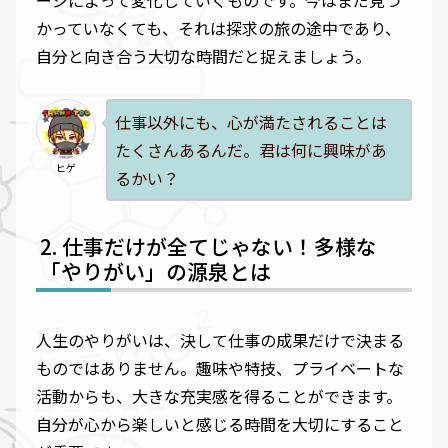
ージによって変化していくものです。今はまだ見つ
かっていなくても、それは探求の旅の途中であり、
自分と向き合う大切な時間だと捉えましょう。
仕事以外にも、心が満たされることは
たくさんあるんだ。君は何に興味があ
ヒゲ
るかい？
仕事だけが全てじゃない！多様な
「やりがい」の源泉とは
人生のやりがいは、決して仕事の成果だけで決まる
ものではありません。趣味や特技、プライベートな
活動からも、大きな充実感を得ることができます。
自分が心から楽しいと感じる時間を大切にすること