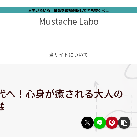
人生いろいろ！情報を取捨選択して勝ち抜くべし
Mustache Labo
当サイトについて
50代へ！心身が癒される大人の
選