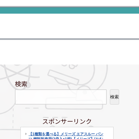
検索
検索
スポンサーリンク