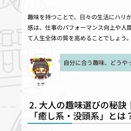
趣味を持つことで、日々の生活にハリ
感は、仕事のパフォーマンス向上や人
て人生全体の質を高めることでしょう
自分に合う趣味、どうや
ヒゲ
大人の趣味選びの秘訣
「癒し系・没頭系」とは