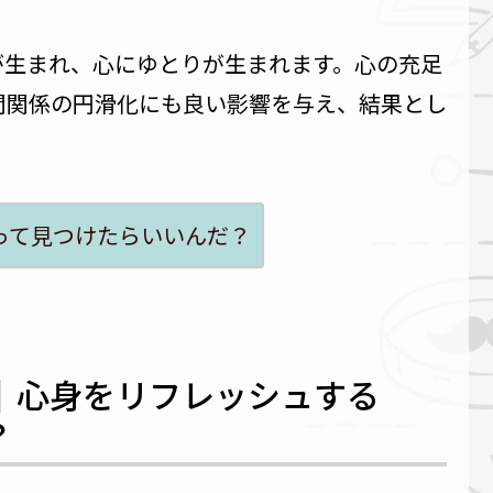
が生まれ、心にゆとりが生まれます。心の充足
間関係の円滑化にも良い影響を与え、結果とし
。
って見つけたらいいんだ？
｜心身をリフレッシュする
？