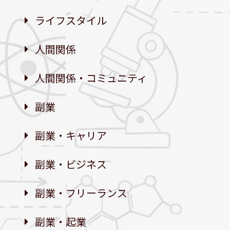
ライフスタイル
人間関係
人間関係・コミュニティ
副業
副業・キャリア
副業・ビジネス
副業・フリーランス
副業・起業