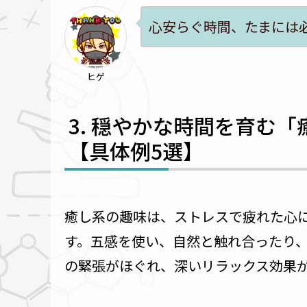
心安らぐ時間、たまには
ヒゲ
穏やかな時間を育む「
【具体例5選】
癒し系の趣味は、ストレスで疲れた心
す。五感を使い、自然と触れ合ったり
の緊張がほぐれ、深いリラックス効果