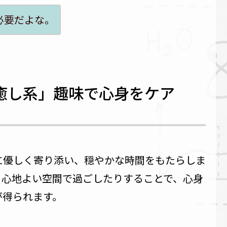
必要だよな。
癒し系」趣味で心身をケア
に優しく寄り添い、穏やかな時間をもたらしま
、心地よい空間で過ごしたりすることで、心身
が得られます。