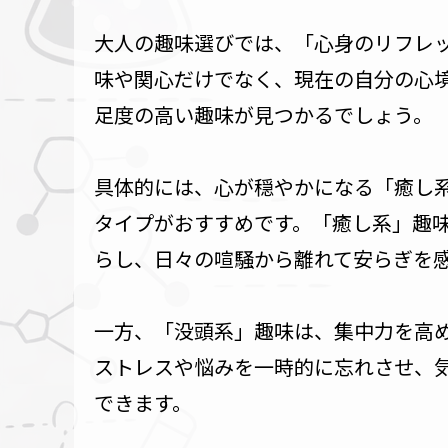
大人の趣味選びでは、「心身のリフレ
味や関心だけでなく、現在の自分の心
足度の高い趣味が見つかるでしょう。
具体的には、心が穏やかになる「癒し
タイプがおすすめです。「癒し系」趣
らし、日々の喧騒から離れて安らぎを
一方、「没頭系」趣味は、集中力を高
ストレスや悩みを一時的に忘れさせ、
できます。