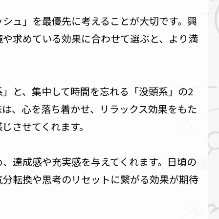
ッシュ」を最優先に考えることが大切です。興
境や求めている効果に合わせて選ぶと、より満
系」と、集中して時間を忘れる「没頭系」の2
味は、心を落ち着かせ、リラックス効果をもた
感じさせてくれます。
め、達成感や充実感を与えてくれます。日頃の
気分転換や思考のリセットに繋がる効果が期待