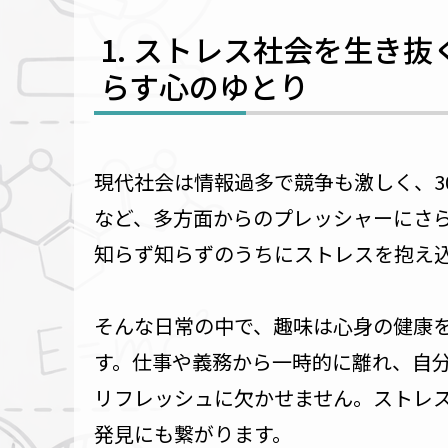
ストレス社会を生き抜く
らす心のゆとり
現代社会は情報過多で競争も激しく、3
など、多方面からのプレッシャーにさ
知らず知らずのうちにストレスを抱え
そんな日常の中で、趣味は心身の健康
す。仕事や義務から一時的に離れ、自
リフレッシュに欠かせません。ストレ
発見にも繋がります。