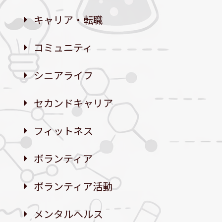
キャリア・転職
コミュニティ
シニアライフ
セカンドキャリア
フィットネス
ボランティア
ボランティア活動
メンタルヘルス