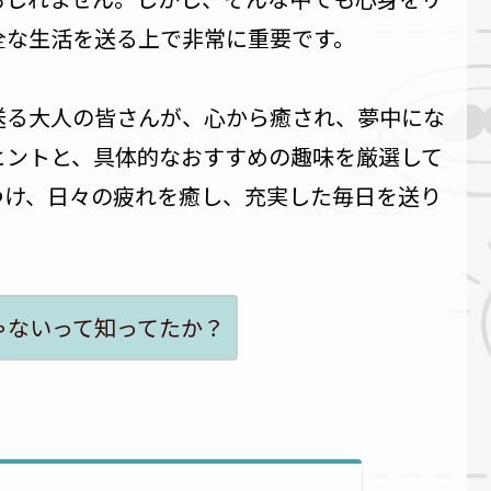
全な生活を送る上で非常に重要です。
送る大人の皆さんが、心から癒され、夢中にな
ヒントと、具体的なおすすめの趣味を厳選して
つけ、日々の疲れを癒し、充実した毎日を送り
ゃないって知ってたか？