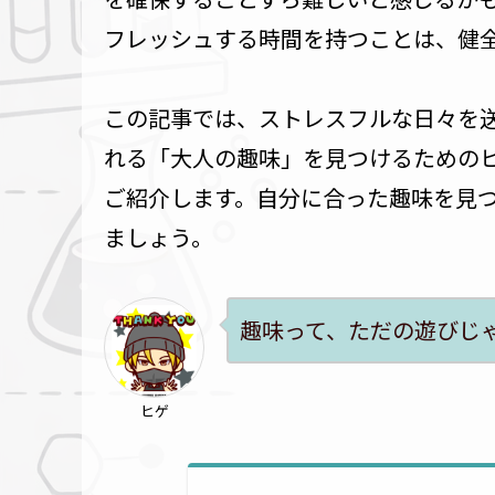
フレッシュする時間を持つことは、健
この記事では、ストレスフルな日々を
れる「大人の趣味」を見つけるための
ご紹介します。自分に合った趣味を見
ましょう。
趣味って、ただの遊びじ
ヒゲ