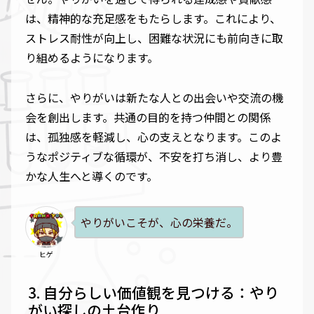
は、精神的な充足感をもたらします。これにより、
ストレス耐性が向上し、困難な状況にも前向きに取
り組めるようになります。
さらに、やりがいは新たな人との出会いや交流の機
会を創出します。共通の目的を持つ仲間との関係
は、孤独感を軽減し、心の支えとなります。このよ
うなポジティブな循環が、不安を打ち消し、より豊
かな人生へと導くのです。
やりがいこそが、心の栄養だ。
ヒゲ
自分らしい価値観を見つける：やり
がい探しの土台作り