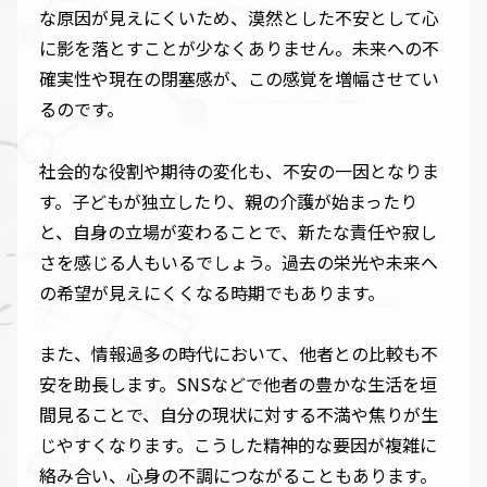
な原因が見えにくいため、漠然とした不安として心
に影を落とすことが少なくありません。未来への不
確実性や現在の閉塞感が、この感覚を増幅させてい
るのです。
社会的な役割や期待の変化も、不安の一因となりま
す。子どもが独立したり、親の介護が始まったり
と、自身の立場が変わることで、新たな責任や寂し
さを感じる人もいるでしょう。過去の栄光や未来へ
の希望が見えにくくなる時期でもあります。
また、情報過多の時代において、他者との比較も不
安を助長します。SNSなどで他者の豊かな生活を垣
間見ることで、自分の現状に対する不満や焦りが生
じやすくなります。こうした精神的な要因が複雑に
絡み合い、心身の不調につながることもあります。