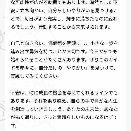
な可能性が広がる時期でもあります。漠然とした不
安に立ち向かい、自分らしいやりがいを見つけるこ
とで、毎日がより充実し、輝きに満ちたものに変わ
るでしょう。行動することから未来は拓けます。
自己と向き合い、価値観を明確にし、小さな一歩を
踏み出す勇気を持つことが大切です。今日からでも
始められることがたくさんあります。ぜひこのガイ
ドを参考に、自分だけの「やりがい」を見つけて、
実践してみてください。
不安は、時に成長の機会を与えてくれるサインでも
あります。それを乗り越え、自らの手で豊かな人生
を創造していきましょう。あなたの未来は、あなた
が描く通りに、きっと素晴らしいものになるはずで
す。