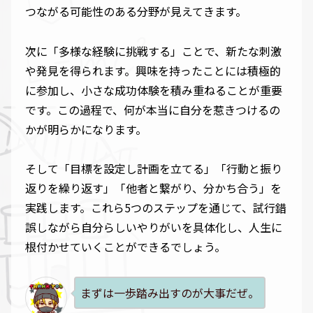
つながる可能性のある分野が見えてきます。
次に「多様な経験に挑戦する」ことで、新たな刺激
や発見を得られます。興味を持ったことには積極的
に参加し、小さな成功体験を積み重ねることが重要
です。この過程で、何が本当に自分を惹きつけるの
かが明らかになります。
そして「目標を設定し計画を立てる」「行動と振り
返りを繰り返す」「他者と繋がり、分かち合う」を
実践します。これら5つのステップを通じて、試行錯
誤しながら自分らしいやりがいを具体化し、人生に
根付かせていくことができるでしょう。
まずは一歩踏み出すのが大事だぜ。