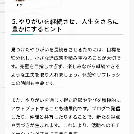
ヒゲ
やりがいを継続させ、人生をさらに
豊かにするヒント
見つけたやりがいを長続きさせるためには、目標を
細分化し、小さな達成感を積み重ねることが大切で
す。完璧を目指しすぎず、楽しみながら継続できる
ような工夫を取り入れましょう。休憩やリフレッシ
ュの時間も重要です。
また、やりがいを通じて得た経験や学びを積極的に
アウトプットすることも効果的です。ブログで発信
したり、仲間と共有したりすることで、新たな視点
や気づきが生まれます。これにより、活動へのモチ
ベーションがさらに高まります。