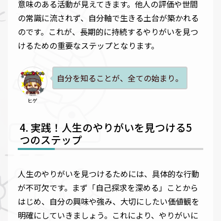
意味のある活動が見えてきます。他人の評価や世間
の常識に流されず、自分軸で生きる土台が築かれる
のです。これが、長期的に持続するやりがいを見つ
けるための重要なステップとなります。
自分を知ることが、全ての始まり。
ヒゲ
実践！人生のやりがいを見つける5
つのステップ
人生のやりがいを見つけるためには、具体的な行動
が不可欠です。まず「自己探求を深める」ことから
はじめ、自分の興味や強み、大切にしたい価値観を
明確にしていきましょう。これにより、やりがいに