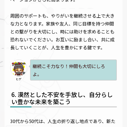
周囲のサポートも、やりがいを継続させる上で大き
な力となります。家族や友人、同じ目標を持つ仲間
との繋がりを大切にし、時には助けを求めることも
恐れないでください。お互いに励まし合い、共に成
長していくことが、人生を豊かにする鍵です。
継続こそ力なり！仲間も大切にしろ
よ。
ヒゲ
漠然とした不安を手放し、自分らし
い豊かな未来を築こう
30代から50代は、人生の折り返し地点であり、新た