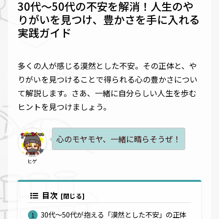
30代〜50代の不安を解消！人生のや
りがいを見つけ、豊かさを手に入れる
実践ガイド
多くの人が感じる漠然とした不安。その正体と、や
りがいを見つけることで得られる心の豊かさについ
て解説します。さあ、一緒に自分らしい人生を歩む
ヒントを見つけましょう。
心のモヤモヤ、一緒に晴らそうぜ！
ヒゲ
目次
30代〜50代が抱える「漠然とした不安」の正体