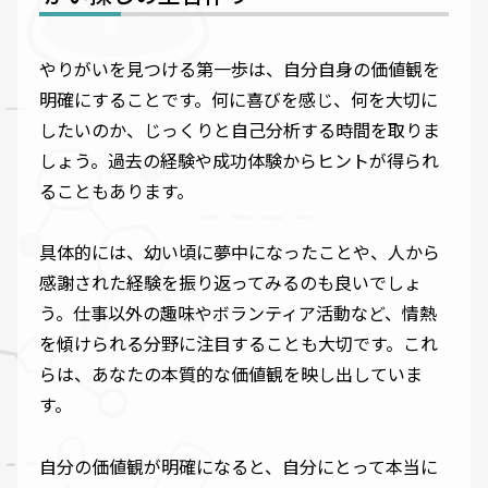
やりがいを見つける第一歩は、自分自身の価値観を
明確にすることです。何に喜びを感じ、何を大切に
したいのか、じっくりと自己分析する時間を取りま
しょう。過去の経験や成功体験からヒントが得られ
ることもあります。
具体的には、幼い頃に夢中になったことや、人から
感謝された経験を振り返ってみるのも良いでしょ
う。仕事以外の趣味やボランティア活動など、情熱
を傾けられる分野に注目することも大切です。これ
らは、あなたの本質的な価値観を映し出していま
す。
自分の価値観が明確になると、自分にとって本当に