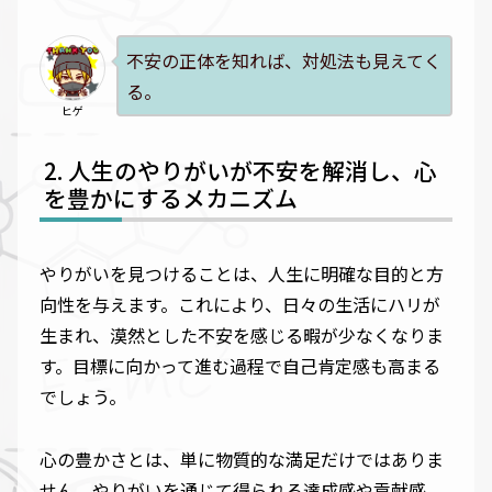
不安の正体を知れば、対処法も見えてく
る。
ヒゲ
人生のやりがいが不安を解消し、心
を豊かにするメカニズム
やりがいを見つけることは、人生に明確な目的と方
向性を与えます。これにより、日々の生活にハリが
生まれ、漠然とした不安を感じる暇が少なくなりま
す。目標に向かって進む過程で自己肯定感も高まる
でしょう。
心の豊かさとは、単に物質的な満足だけではありま
せん。やりがいを通じて得られる達成感や貢献感