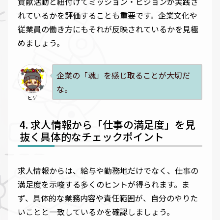
貢献活動と紐付けてミッション・ビジョンが実践さ
れているかを評価することも重要です。企業文化や
従業員の働き方にもそれが反映されているかを見極
めましょう。
企業の「魂」を感じ取ることが大切だ
な。
ヒゲ
求人情報から「仕事の満足度」を見
抜く具体的なチェックポイント
求人情報からは、給与や勤務地だけでなく、仕事の
満足度を示唆する多くのヒントが得られます。ま
ず、具体的な業務内容や責任範囲が、自分のやりた
いことと一致しているかを確認しましょう。