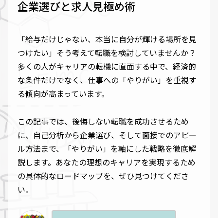
企業選びと求人見極め術
「給与だけじゃない、本当に自分が輝ける場所を見
つけたい」そう考えて転職を検討していませんか？
多くの人がキャリアの転機に直面する中で、経済的
な条件だけでなく、仕事への「やりがい」を重視す
る傾向が高まっています。
この記事では、後悔しない転職を成功させるため
に、自己分析から企業選び、そして面接でのアピー
ル方法まで、「やりがい」を軸にした戦略を徹底解
説します。あなたの理想のキャリアを実現するため
の具体的なロードマップを、ぜひ見つけてくださ
い。