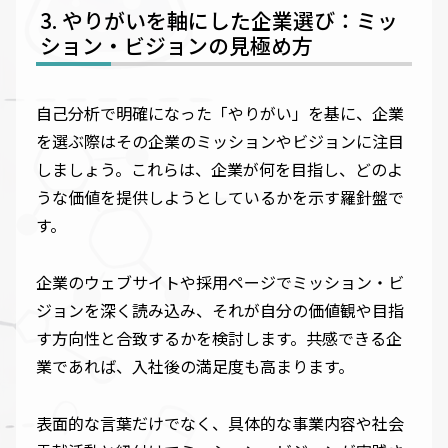
やりがいを軸にした企業選び：ミッ
ション・ビジョンの見極め方
自己分析で明確になった「やりがい」を基に、企業
を選ぶ際はその企業のミッションやビジョンに注目
しましょう。これらは、企業が何を目指し、どのよ
うな価値を提供しようとしているかを示す羅針盤で
す。
企業のウェブサイトや採用ページでミッション・ビ
ジョンを深く読み込み、それが自分の価値観や目指
す方向性と合致するかを検討します。共感できる企
業であれば、入社後の満足度も高まります。
表面的な言葉だけでなく、具体的な事業内容や社会