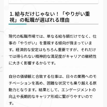
給与だけじゃない！「やりがい重
視」の転職が選ばれる理由
現代の転職市場では、単なる給与額だけでなく、仕
事の「やりがい」を重視する傾向が強まっていま
す。経済的な安定はもちろん重要ですが、それだけ
では得られない精神的な満足度がキャリアの継続性
に大きく影響するからです。
自分の価値観と合致する仕事は、日々の業務へのモ
チベーションを高め、困難な状況でも乗り越える原
動力となります。結果として、エンゲージメントの
向上や長期的なキャリア形成に繋がりやすいので
す。