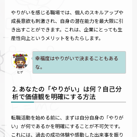
やりがいを感じる職場では、個人のスキルアップや
成長意欲も刺激され、自身の潜在能力を最大限に引
き出すことができます。これは、企業にとっても生
産性向上というメリットをもたらします。
幸福度はやりがいで決まることもある
な。
ヒゲ
あなたの「やりがい」は何？自己分
析で価値観を明確にする方法
転職活動を始める前に、まずは自分自身の「やりが
い」が何であるかを明確にすることが不可欠です。
これには、過去の成功体験や感動した出来事を振り