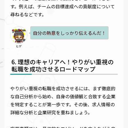
す。例えば、チームの目標達成への貢献度について
尋ねるなどです。
自分の熱意をしっかり伝えるんだ！
ヒゲ
理想のキャリアへ！やりがい重視の
転職を成功させるロードマップ
やりがい重視の転職を成功させるには、まず徹底的
な自己分析から始め、自身の価値観と合致する企業
を特定することが第一歩です。その後、求人情報の
詳細な分析と企業研究を重ねましょう。