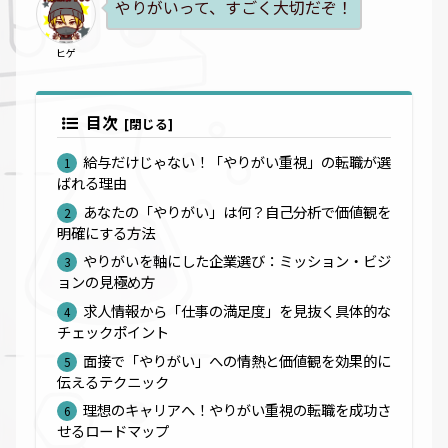
やりがいって、すごく大切だぞ！
ヒゲ
目次
給与だけじゃない！「やりがい重視」の転職が選
ばれる理由
あなたの「やりがい」は何？自己分析で価値観を
明確にする方法
やりがいを軸にした企業選び：ミッション・ビジ
ョンの見極め方
求人情報から「仕事の満足度」を見抜く具体的な
チェックポイント
面接で「やりがい」への情熱と価値観を効果的に
伝えるテクニック
理想のキャリアへ！やりがい重視の転職を成功さ
せるロードマップ