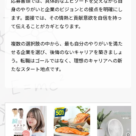
応募書類では、具体的なエピソードを交えながら自
身のやりがいと企業のビジョンとの接点を明確にし
ます。面接では、その情熱と貢献意欲を自信を持っ
て伝えることがカギとなります。
複数の選択肢の中から、最も自分のやりがいを満た
せる企業を選び、後悔のないキャリアを築きましょ
う。転職はゴールではなく、理想のキャリアへの新
たなスタート地点です。