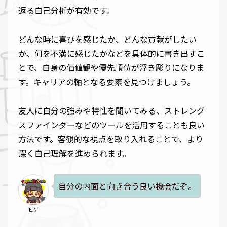
返る自己分析が有効です。
どんな時に喜びを感じたか、どんな貢献がしたい
か、何を不満に感じたかなどを具体的に書き出すこ
とで、自身の価値観や優先順位が浮き彫りになりま
す。キャリアの軸となる要素を見つけましょう。
友人に自分の強みや特性を聞いてみる、ストレング
スファインダーなどのツールを活用することも良い
方法です。客観的な視点を取り入れることで、より
深く自己理解を進められます。
自分の内面と向き合う良い機会だぞ。
ヒゲ