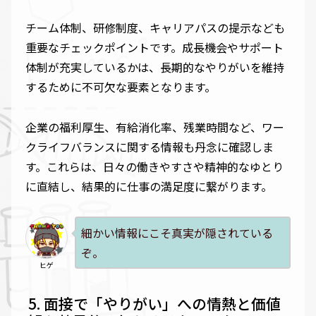
チーム体制、研修制度、キャリアパスの提示なども
重要なチェックポイントです。成長機会やサポート
体制が充実しているかは、長期的なやりがいを維持
するために不可欠な要素となります。
企業の福利厚生、有給消化率、残業時間など、ワー
クライフバランスに関する情報も丹念に確認しま
す。これらは、日々の働きやすさや精神的なゆとり
に直結し、結果的に仕事の満足度に繋がります。
細かい情報にこそ真実が隠されている
ぞ。
ヒゲ
面接で「やりがい」への情熱と価値