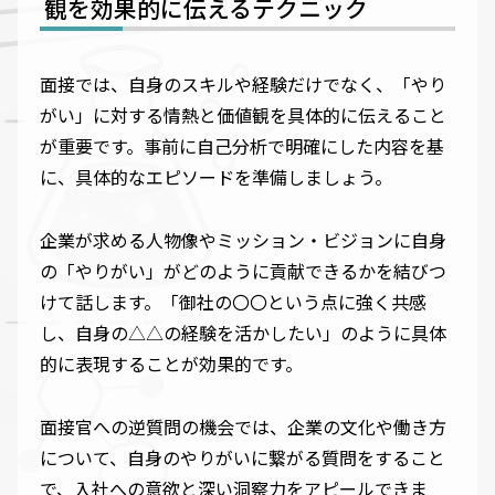
観を効果的に伝えるテクニック
面接では、自身のスキルや経験だけでなく、「やり
がい」に対する情熱と価値観を具体的に伝えること
が重要です。事前に自己分析で明確にした内容を基
に、具体的なエピソードを準備しましょう。
企業が求める人物像やミッション・ビジョンに自身
の「やりがい」がどのように貢献できるかを結びつ
けて話します。「御社の〇〇という点に強く共感
し、自身の△△の経験を活かしたい」のように具体
的に表現することが効果的です。
面接官への逆質問の機会では、企業の文化や働き方
について、自身のやりがいに繋がる質問をすること
で、入社への意欲と深い洞察力をアピールできま