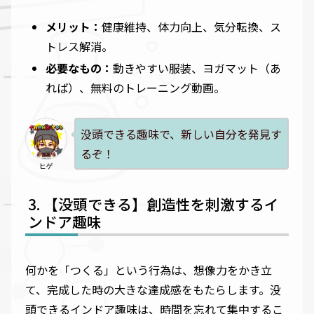
メリット：
健康維持、体力向上、気分転換、ス
トレス解消。
必要なもの：
動きやすい服装、ヨガマット（あ
れば）、無料のトレーニング動画。
没頭できる趣味で、新しい自分を発見す
るぞ！
ヒゲ
【没頭できる】創造性を刺激するイ
ンドア趣味
何かを「つくる」という行為は、想像力をかき立
て、完成した時の大きな達成感をもたらします。没
頭できるインドア趣味は、時間を忘れて集中するこ