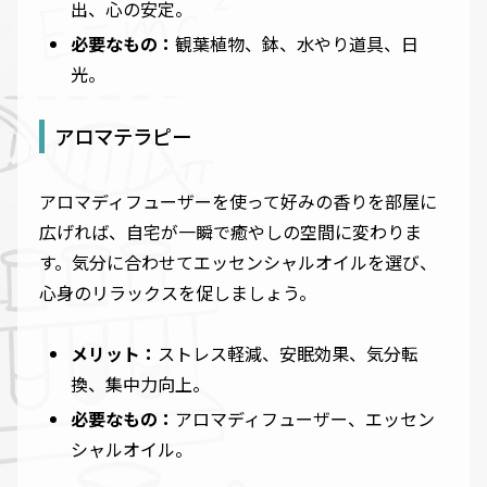
出、心の安定。
必要なもの：
観葉植物、鉢、水やり道具、日
光。
アロマテラピー
アロマディフューザーを使って好みの香りを部屋に
広げれば、自宅が一瞬で癒やしの空間に変わりま
す。気分に合わせてエッセンシャルオイルを選び、
心身のリラックスを促しましょう。
メリット：
ストレス軽減、安眠効果、気分転
換、集中力向上。
必要なもの：
アロマディフューザー、エッセン
シャルオイル。