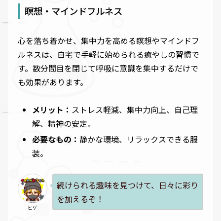
瞑想・マインドフルネス
心を落ち着かせ、集中力を高める瞑想やマインドフ
ルネスは、自宅で手軽に始められる癒やしの習慣で
す。数分間目を閉じて呼吸に意識を集中するだけで
も効果があります。
メリット：
ストレス軽減、集中力向上、自己理
解、精神の安定。
必要なもの：
静かな環境、リラックスできる服
装。
続けられる趣味を見つけて、日々に彩り
を加えるぞ！
ヒゲ