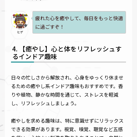
疲れた心を癒やして、毎日をもっと快適
に過ごすぞ！
ヒゲ
【癒やし】心と体をリフレッシュす
るインドア趣味
日々の忙しさから解放され、心身をゆっくり休ませ
るための癒やし系インドア趣味もおすすめです。香
りや植物、静かな時間を通じて、ストレスを軽減
し、リフレッシュしましょう。
癒やしを求める趣味は、特に意識せずにリラックス
できる効果があります。視覚、嗅覚、聴覚など五感