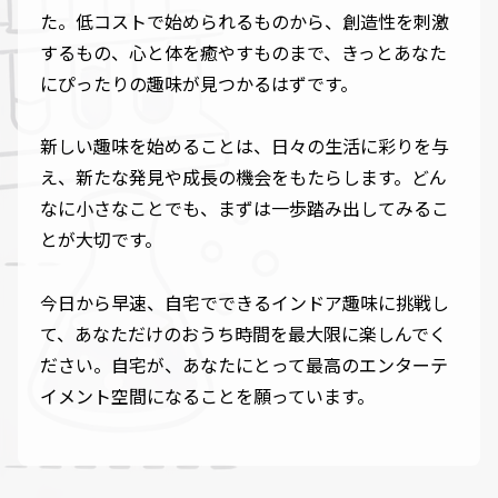
た。低コストで始められるものから、創造性を刺激
するもの、心と体を癒やすものまで、きっとあなた
にぴったりの趣味が見つかるはずです。
新しい趣味を始めることは、日々の生活に彩りを与
え、新たな発見や成長の機会をもたらします。どん
なに小さなことでも、まずは一歩踏み出してみるこ
とが大切です。
今日から早速、自宅でできるインドア趣味に挑戦し
て、あなただけのおうち時間を最大限に楽しんでく
ださい。自宅が、あなたにとって最高のエンターテ
イメント空間になることを願っています。