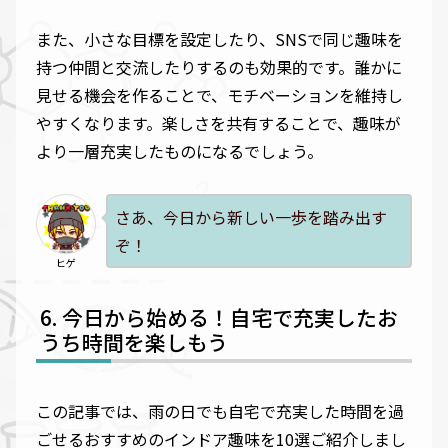
また、小さな目標を設定したり、SNSで同じ趣味を
持つ仲間と交流したりするのも効果的です。誰かに
見せる機会を作ることで、モチベーションを維持し
やすくなります。楽しさを共有することで、趣味が
より一層充実したものになるでしょう。
さあ、今日から新しい一歩を踏み出す
ぞ！
ヒゲ
今日から始める！自宅で充実したお
うち時間を楽しもう
この記事では、雨の日でも自宅で充実した時間を過
ごせるおすすめのインドア趣味を10選ご紹介しまし