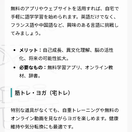
無料のアプリやウェブサイトを活用すれば、自宅で
手軽に語学学習を始められます。英語だけでなく、
フランス語や中国語など、興味のある言語に挑戦し
てみましょう。
メリット：
自己成長、異文化理解、脳の活性
化、将来の可能性拡大。
必要なもの：
無料学習アプリ、オンライン教
材、辞書。
筋トレ・ヨガ（宅トレ）
特別な道具がなくても、自重トレーニングや無料の
オンライン動画を見ながらヨガを楽しめます。健康
維持や気分転換にも最適です。