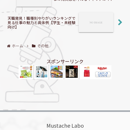
天職発見！職種別やりがいランキングで
見る仕事の魅力と具体例【学生・未経験
向け】
ホーム
その他
スポンサーリンク
Mustache Labo