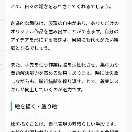
とで、日々の雑念を忘れさせてくれるでしょう。
創造的な趣味は、表現の自由があり、あなただけの
オリジナル作品を生み出すことができます。自分の
アイデアを形にする喜びは、何物にも代えがたい経
験となるでしょう。
また、手先を使う作業は脳を活性化させ、集中力や
問題解決能力を高める効果もあります。時には失敗
しながらも、試行錯誤を繰り返すことで、着実にス
キルが向上していくのが魅力です。
絵を描く・塗り絵
絵を描くことは、自己表現の素晴らしい手段です。
本格的な画材がなくても、スケッチブックと色鉛筆