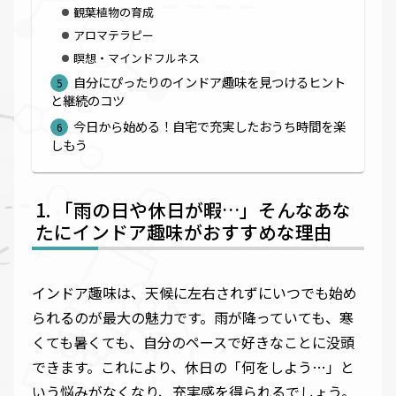
観葉植物の育成
アロマテラピー
瞑想・マインドフルネス
自分にぴったりのインドア趣味を見つけるヒント
と継続のコツ
今日から始める！自宅で充実したおうち時間を楽
しもう
「雨の日や休日が暇…」そんなあな
たにインドア趣味がおすすめな理由
インドア趣味は、天候に左右されずにいつでも始め
られるのが最大の魅力です。雨が降っていても、寒
くても暑くても、自分のペースで好きなことに没頭
できます。これにより、休日の「何をしよう…」と
いう悩みがなくなり、充実感を得られるでしょう。