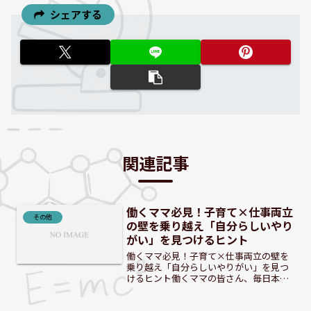
シェアする
関連記事
働くママ必見！子育て×仕事両立
その他
の壁を乗り越え「自分らしいやり
がい」を見つけるヒント
働くママ必見！子育て×仕事両立の壁を
乗り越え「自分らしいやりがい」を見つ
けるヒント働くママの皆さん、毎日本当
にお疲れ様です。仕事に育児に家事に
と、休む間もなく奮闘していることと思