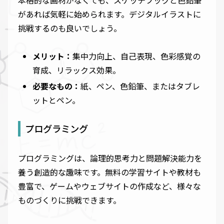
があれば気軽に始められます。デジタルイラストに
挑戦するのも良いでしょう。
メリット：
集中力向上、自己表現、色彩感覚の
育成、リラックス効果。
必要なもの：
紙、ペン、色鉛筆、またはタブレ
ットとペン。
プログラミング
プログラミングは、論理的思考力と問題解決能力を
養う創造的な趣味です。無料の学習サイトや教材も
豊富で、ゲームやウェブサイトの作成など、様々な
ものづくりに挑戦できます。