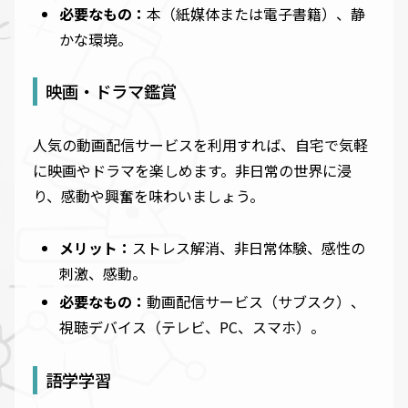
必要なもの：
本（紙媒体または電子書籍）、静
かな環境。
映画・ドラマ鑑賞
人気の動画配信サービスを利用すれば、自宅で気軽
に映画やドラマを楽しめます。非日常の世界に浸
り、感動や興奮を味わいましょう。
メリット：
ストレス解消、非日常体験、感性の
刺激、感動。
必要なもの：
動画配信サービス（サブスク）、
視聴デバイス（テレビ、PC、スマホ）。
語学学習