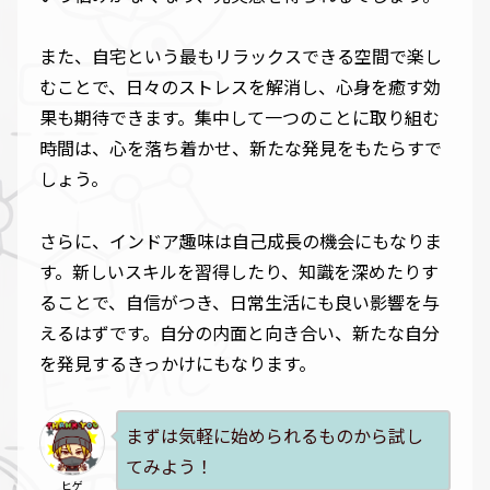
また、自宅という最もリラックスできる空間で楽し
むことで、日々のストレスを解消し、心身を癒す効
果も期待できます。集中して一つのことに取り組む
時間は、心を落ち着かせ、新たな発見をもたらすで
しょう。
さらに、インドア趣味は自己成長の機会にもなりま
す。新しいスキルを習得したり、知識を深めたりす
ることで、自信がつき、日常生活にも良い影響を与
えるはずです。自分の内面と向き合い、新たな自分
を発見するきっかけにもなります。
まずは気軽に始められるものから試し
てみよう！
ヒゲ