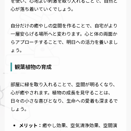
を使い、心地よい刺激を取り入れることで、自然と
心が落ち着いていくでしょう。
自分だけの癒やしの空間を作ることで、自宅がより
一層安らげる場所へと変わります。心と体の両面か
らアプローチすることで、明日への活力を養いまし
ょう。
観葉植物の育成
部屋に緑を取り入れることで、空間が明るくなり、
心が癒やされます。植物の成長を見守ることは、
日々の小さな喜びとなり、生命への愛着も深まるで
しょう。
メリット：
癒やし効果、空気清浄効果、空間演