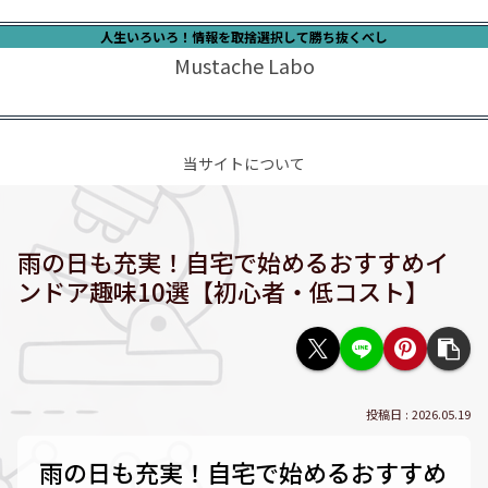
人生いろいろ！情報を取捨選択して勝ち抜くべし
Mustache Labo
当サイトについて
雨の日も充実！自宅で始めるおすすめイ
ンドア趣味10選【初心者・低コスト】
2026.05.19
雨の日も充実！自宅で始めるおすすめ