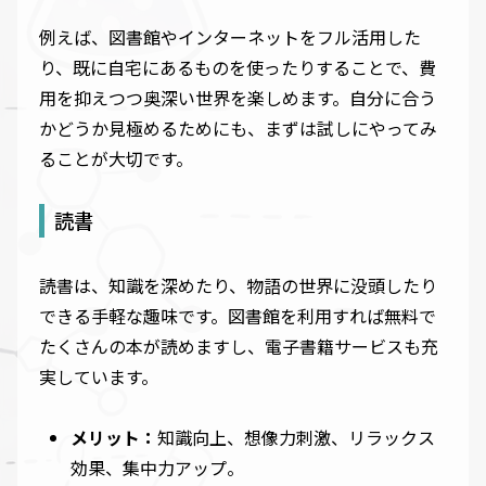
例えば、図書館やインターネットをフル活用した
り、既に自宅にあるものを使ったりすることで、費
用を抑えつつ奥深い世界を楽しめます。自分に合う
かどうか見極めるためにも、まずは試しにやってみ
ることが大切です。
読書
読書は、知識を深めたり、物語の世界に没頭したり
できる手軽な趣味です。図書館を利用すれば無料で
たくさんの本が読めますし、電子書籍サービスも充
実しています。
メリット：
知識向上、想像力刺激、リラックス
効果、集中力アップ。