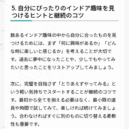
自分にぴったりのインドア趣味を見
つけるヒントと継続のコツ
数あるインドア趣味の中から自分に合ったものを見
つけるためには、まず「何に興味があるか」「どん
な時に楽しいと感じるか」を考えることが大切で
す。過去に夢中になったことや、少しでもやってみ
たいと思ったことをリストアップしてみましょう。
次に、完璧を目指さず「とりあえずやってみる」と
いう軽い気持ちでスタートすることが継続のコツで
す。最初から全てを揃える必要はなく、最小限の道
具や時間で試してみて、楽しければ続けてみましょ
う。合わなければすぐに別のものに切り替える柔軟
性も重要です。