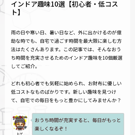
インドア趣味10選【初心者・低コス
ト】
雨の日や寒い日、暑い日など、外に出かけるのが億
劫な時でも、自宅で過ごす時間を最大限に楽しむ方
法はたくさんあります。この記事では、そんなおう
ち時間を充実させるためのインドア趣味を10個厳選
してご紹介。
どれも初心者でも気軽に始められ、お財布に優しい
低コストなものばかりです。新しい趣味を見つけ
て、自宅での毎日をもっと豊かにしてみませんか？
おうち時間が充実すると、毎日がもっと
楽しくなるぞ！
ヒゲ