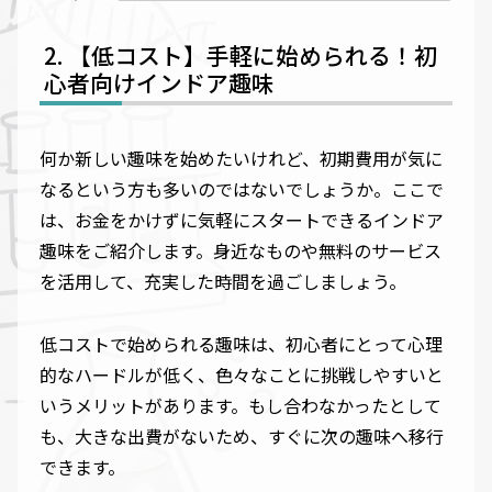
【低コスト】手軽に始められる！初
心者向けインドア趣味
何か新しい趣味を始めたいけれど、初期費用が気に
なるという方も多いのではないでしょうか。ここで
は、お金をかけずに気軽にスタートできるインドア
趣味をご紹介します。身近なものや無料のサービス
を活用して、充実した時間を過ごしましょう。
低コストで始められる趣味は、初心者にとって心理
的なハードルが低く、色々なことに挑戦しやすいと
いうメリットがあります。もし合わなかったとして
も、大きな出費がないため、すぐに次の趣味へ移行
できます。