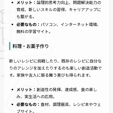
メリット：
論理的思考力向上、問題解決能力の
育成、新しいスキルの習得、キャリアアップに
も繋がる。
必要なもの：
パソコン、インターネット環境、
無料の学習サイト。
料理・お菓子作り
新しいレシピに挑戦したり、既存のレシピに自分な
りのアレンジを加えたりするのも楽しい創造活動で
す。家族や友人に振る舞う喜びも得られます。
メリット：
創造性の発揮、達成感、食の楽し
み、実生活への応用。
必要なもの：
食材、調理器具、レシピ本やウェ
ブサイト。