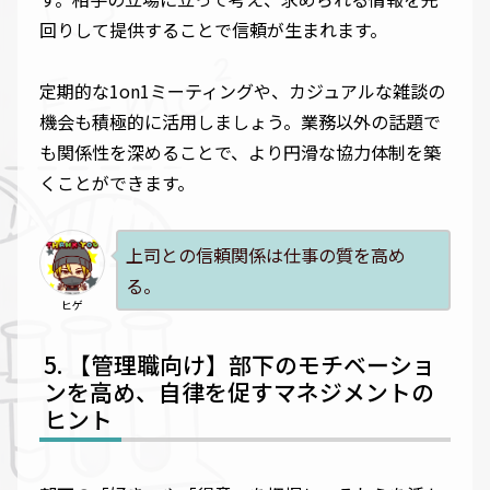
回りして提供することで信頼が生まれます。
定期的な1on1ミーティングや、カジュアルな雑談の
機会も積極的に活用しましょう。業務以外の話題で
も関係性を深めることで、より円滑な協力体制を築
くことができます。
上司との信頼関係は仕事の質を高め
る。
ヒゲ
【管理職向け】部下のモチベーショ
ンを高め、自律を促すマネジメントの
ヒント