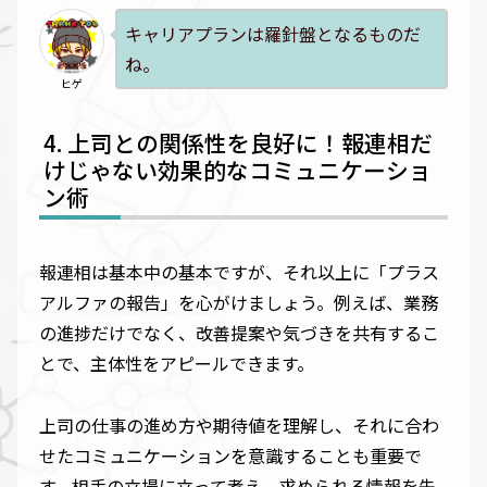
キャリアプランは羅針盤となるものだ
ね。
ヒゲ
上司との関係性を良好に！報連相だ
けじゃない効果的なコミュニケーショ
ン術
報連相は基本中の基本ですが、それ以上に「プラス
アルファの報告」を心がけましょう。例えば、業務
の進捗だけでなく、改善提案や気づきを共有するこ
とで、主体性をアピールできます。
上司の仕事の進め方や期待値を理解し、それに合わ
せたコミュニケーションを意識することも重要で
す。相手の立場に立って考え、求められる情報を先