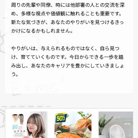
周りの先輩や同僚、時には他部署の人との交流を深
め、多様な視点や価値観に触れることも重要です。
新たな気づきが、あなたのやりがいを見つけるきっ
かけになるかもしれません。
やりがいは、与えられるものではなく、自ら見つ
け、育てていくものです。今日からできる一歩を踏
み出し、あなたのキャリアを豊かにしていきましょ
う。