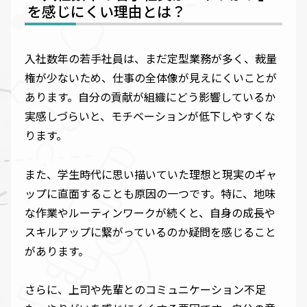
を感じにくい理由とは？
入社数年の若手社員は、まだ定型業務が多く、裁量
権が少ないため、仕事の全体像が見えにくいことが
あります。自分の貢献が組織にどう影響しているか
実感しづらいと、モチベーションが低下しやすくな
ります。
また、学生時代に思い描いていた理想と現実のギャ
ップに直面することも原因の一つです。特に、地味
な作業やルーティンワークが続くと、自身の成長や
スキルアップに繋がっているのか疑問を感じること
があります。
さらに、上司や先輩とのコミュニケーション不足