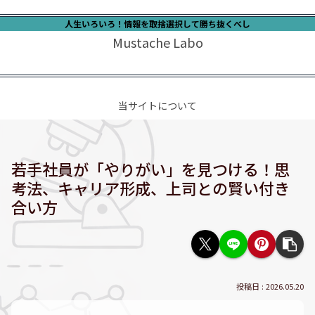
人生いろいろ！情報を取捨選択して勝ち抜くべし
Mustache Labo
当サイトについて
若手社員が「やりがい」を見つける！思
考法、キャリア形成、上司との賢い付き
合い方
2026.05.20