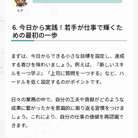
ヒゲ
今日から実践！若手が仕事で輝くた
めの最初の一歩
まずは、今日からできる小さな目標を設定し、達成
する喜びを味わいましょう。例えば、「新しいスキ
ルを一つ学ぶ」「上司に質問を一つする」など、ハ
ードルを低く設定するのがポイントです。
日々の業務の中で、自分の工夫や貢献がどのような
成果に繋がったかを意識的に振り返る習慣をつけま
しょう。これにより、自分の仕事の価値を再認識で
きます。