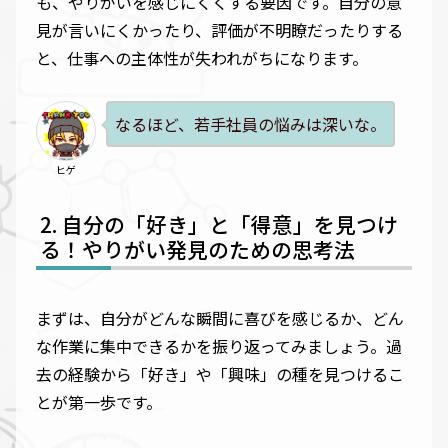
も、やりがいを感じにくくする要因です。自分の意
見が言いにくかったり、評価が不明瞭だったりする
と、仕事への主体性が失われがちになります。
なるほど、若手社員の悩みは深いな。
ヒゲ
自分の「好き」と「得意」を見つけ
る！やりがい発見のための思考法
まずは、自分がどんな瞬間に喜びを感じるか、どん
な作業に集中できるかを振り返ってみましょう。過
去の経験から「好き」や「興味」の種を見つけるこ
とが第一歩です。