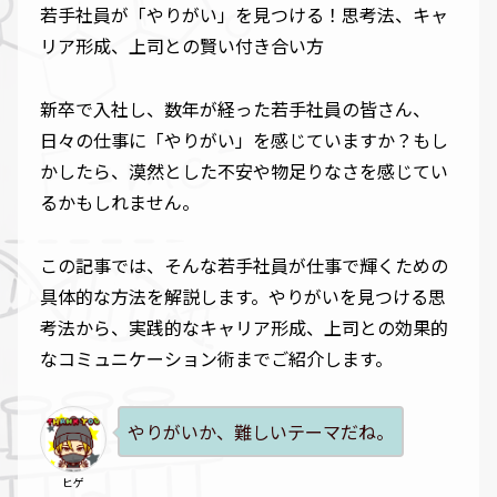
若手社員が「やりがい」を見つける！思考法、キャ
リア形成、上司との賢い付き合い方
新卒で入社し、数年が経った若手社員の皆さん、
日々の仕事に「やりがい」を感じていますか？もし
かしたら、漠然とした不安や物足りなさを感じてい
るかもしれません。
この記事では、そんな若手社員が仕事で輝くための
具体的な方法を解説します。やりがいを見つける思
考法から、実践的なキャリア形成、上司との効果的
なコミュニケーション術までご紹介します。
やりがいか、難しいテーマだね。
ヒゲ