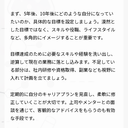
まず、5年後、10年後にどのような自分になってい
たいのか、具体的な目標を設定しましょう。漠然と
した目標ではなく、スキルや役職、ライフスタイル
など、多角的にイメージすることが重要です。
目標達成のために必要なスキルや経験を洗い出し、
逆算して現在の業務に落とし込みます。不足してい
る部分は、社内研修や資格取得、副業なども視野に
入れて計画を立てましょう。
定期的に自分のキャリアプランを見直し、柔軟に修
正していくことが大切です。上司やメンターとの面
談を通じて、客観的なアドバイスをもらうのも有効
な手段です。