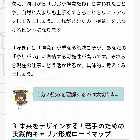
次に、周囲から「〇〇が得意だね」と言われたこと
や、自然と人よりも上手くできることをリストアッ
プしてみましょう。これがあなたの「得意」を見つ
けるヒントになります。
「好き」と「得意」が重なる領域こそが、あなたの
「やりがい」に直結する可能性が高いです。それら
を現在の仕事にどう活かせるか、具体的に考えてみ
ましょう。
自分の強みを理解するのは大切だね。
ヒゲ
未来をデザインする！若手のための
実践的キャリア形成ロードマップ