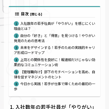
目次
入社数年の若手社員が「やりがい」を感じにくい
理由とは？
自分の「好き」と「得意」を見つける！やりがい
発見のための思考法
未来をデザインする！若手のための実践的キャリ
ア形成ロードマップ
上司との関係性を良好に！報連相だけじゃない効
果的なコミュニケーション術
【管理職向け】部下のモチベーションを高め、自
律を促すマネジメントのヒント
今日から実践！若手が仕事で輝くための最初の一
歩
入社数年の若手社員が「やりがい」