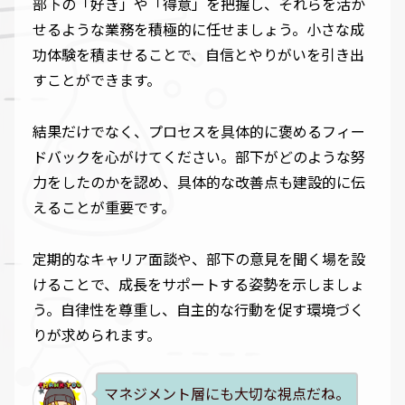
部下の「好き」や「得意」を把握し、それらを活か
せるような業務を積極的に任せましょう。小さな成
功体験を積ませることで、自信とやりがいを引き出
すことができます。
結果だけでなく、プロセスを具体的に褒めるフィー
ドバックを心がけてください。部下がどのような努
力をしたのかを認め、具体的な改善点も建設的に伝
えることが重要です。
定期的なキャリア面談や、部下の意見を聞く場を設
けることで、成長をサポートする姿勢を示しましょ
う。自律性を尊重し、自主的な行動を促す環境づく
りが求められます。
マネジメント層にも大切な視点だね。