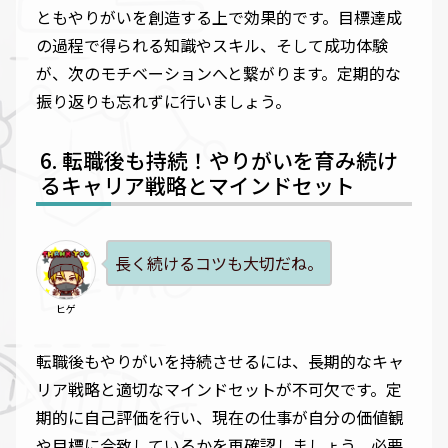
ともやりがいを創造する上で効果的です。目標達成
の過程で得られる知識やスキル、そして成功体験
が、次のモチベーションへと繋がります。定期的な
振り返りも忘れずに行いましょう。
転職後も持続！やりがいを育み続け
るキャリア戦略とマインドセット
長く続けるコツも大切だね。
ヒゲ
転職後もやりがいを持続させるには、長期的なキャ
リア戦略と適切なマインドセットが不可欠です。定
期的に自己評価を行い、現在の仕事が自分の価値観
や目標に合致しているかを再確認しましょう。必要