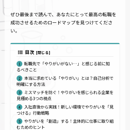
ぜひ最後まで読んで、あなたにとって最高の転職を
成功させるためのロードマップを見つけてくださ
い。
目次
転職先で「やりがいがない…」と感じる前に知
るべきこと
本当に求めている「やりがい」とは？自己分析で
明確にする方法
ミスマッチを防ぐ！やりがいを感じられる企業を
見極める3つの視点
入社直後から実践！新しい環境でやりがいを「見
つける」行動戦略
やりがいを「創造」する！主体的に仕事に取り組
むためのヒント