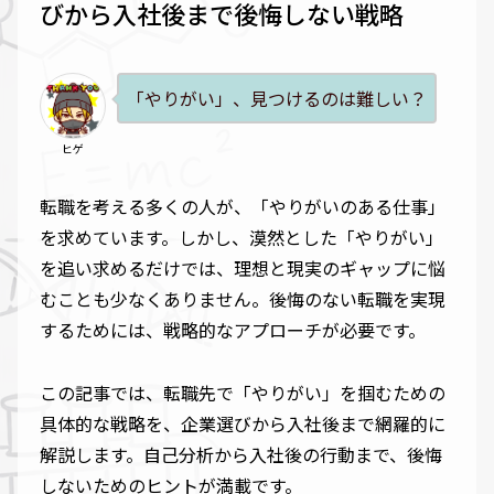
びから入社後まで後悔しない戦略
「やりがい」、見つけるのは難しい？
ヒゲ
転職を考える多くの人が、「やりがいのある仕事」
を求めています。しかし、漠然とした「やりがい」
を追い求めるだけでは、理想と現実のギャップに悩
むことも少なくありません。後悔のない転職を実現
するためには、戦略的なアプローチが必要です。
この記事では、転職先で「やりがい」を掴むための
具体的な戦略を、企業選びから入社後まで網羅的に
解説します。自己分析から入社後の行動まで、後悔
しないためのヒントが満載です。