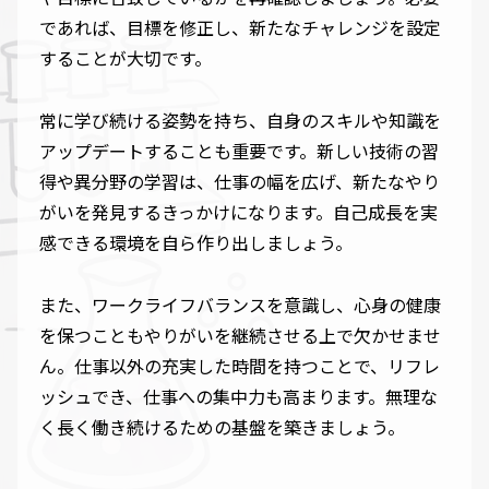
であれば、目標を修正し、新たなチャレンジを設定
することが大切です。
常に学び続ける姿勢を持ち、自身のスキルや知識を
アップデートすることも重要です。新しい技術の習
得や異分野の学習は、仕事の幅を広げ、新たなやり
がいを発見するきっかけになります。自己成長を実
感できる環境を自ら作り出しましょう。
また、ワークライフバランスを意識し、心身の健康
を保つこともやりがいを継続させる上で欠かせませ
ん。仕事以外の充実した時間を持つことで、リフレ
ッシュでき、仕事への集中力も高まります。無理な
く長く働き続けるための基盤を築きましょう。