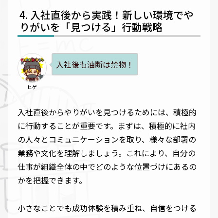
入社直後から実践！新しい環境でや
りがいを「見つける」行動戦略
入社後も油断は禁物！
ヒゲ
入社直後からやりがいを見つけるためには、積極的
に行動することが重要です。まずは、積極的に社内
の人々とコミュニケーションを取り、様々な部署の
業務や文化を理解しましょう。これにより、自分の
仕事が組織全体の中でどのような位置づけにあるの
かを把握できます。
小さなことでも成功体験を積み重ね、自信をつける