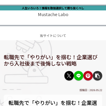
人生いろいろ！情報を取捨選択して勝ち抜くべし
Mustache Labo
当サイトについて
転職先で「やりがい」を掴む！企業選び
から入社後まで後悔しない戦略
2026.05.22
転職先で「やりがい」を掴む！企業選