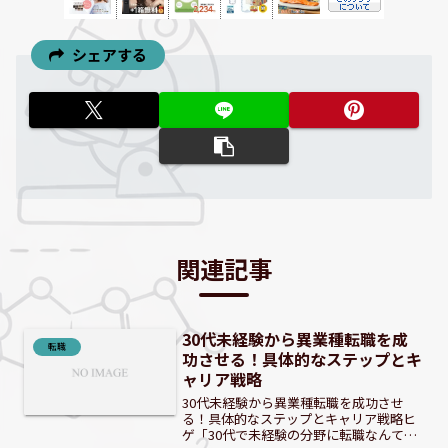
シェアする
関連記事
30代未経験から異業種転職を成
転職
功させる！具体的なステップとキ
ャリア戦略
30代未経験から異業種転職を成功させ
る！具体的なステップとキャリア戦略ヒ
ゲ「30代で未経験の分野に転職なんて、