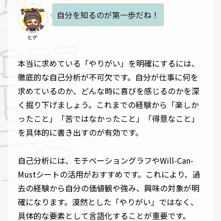
自分を知るのが第一歩だね！
ヒゲ
本当に求めている「やりがい」を明確にするには、
徹底的な自己分析が不可欠です。自分が仕事に何を
求めているのか、どんな時に喜びを感じるのかを深
く掘り下げましょう。これまでの経験から「楽しか
ったこと」「苦ではなかったこと」「得意なこと」
を具体的に書き出すのが有効です。
自己分析には、モチベーショングラフやWill-Can-
Mustシートの活用がおすすめです。これにより、過
去の経験から自分の価値観や強み、興味の対象が明
確になります。漠然とした「やりがい」ではなく、
具体的な要素として言語化することが重要です。