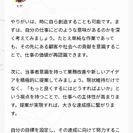
ヒゲ
やりがいは、時に自ら創造することも可能です。ま
ずは、自分の仕事にどのような意味があるのかを深
く考えてみましょう。たとえ単純な作業であって
も、その先にある顧客や社会への貢献を意識するこ
とで、仕事の価値が再認識できます。
次に、当事者意識を持って業務改善や新しいアイデ
アを積極的に提案してみましょう。現状維持だけで
なく、「もっと良くするにはどうすればよいか」と
いう視点を持つことで、仕事への主体性が高まりま
す。提案が実現すれば、大きな達成感に繋がりま
す。
自分の目標を設定し、その達成に向けて努力するこ