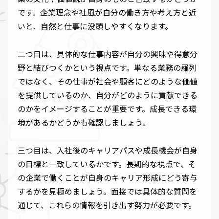
です。企業理念や社風が自分の働き方や考え方と近
いと、自然と仕事に没頭しやすくなります。
二つ目は、具体的な仕事内容が自分の興味や得意分
野と結びつくかという視点です。単なる業務の羅列
ではなく、その仕事が社会や顧客にどのような価値
を提供しているのか、自分がどのように貢献できる
のかをイメージすることが重要です。成長できる環
境があるかどうかも確認しましょう。
三つ目は、入社後のキャリアパスや成長機会が自身
の目標と一致しているかです。長期的な視点で、そ
の企業で働くことが自身のキャリア形成にどう寄与
するかを見極めましょう。面接では具体的な質問を
通じて、これらの情報を引き出す努力が必要です。