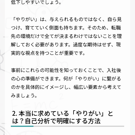
低下しやすいでしょう。
「やりがい」は、与えられるものではなく、自ら見
つけ、育てていく側面も持ちます。そのため、転職
先の環境だけで全てが決まるわけではないことを理
解しておく必要があります。過度な期待はせず、現
実的な視点を持つことが重要です。
事前にこれらの可能性を知っておくことで、入社後
の心の準備ができます。何が「やりがい」に繋がる
のかを具体的にイメージし、幅広い要素から考えて
みましょう。
本当に求めている「やりがい」と
は？自己分析で明確にする方法