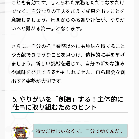
ことも有効です。与えられた業務をただこなすだけ
でなく、自分なりの工夫を加えて成果を出すことを
意識しましょう。周囲からの感謝や評価が、やりが
いへと繋がる第一歩となります。
さらに、自分の担当業務以外にも興味を持てること
や貢献できそうなことを見つけ、積極的に手を挙げ
ましょう。新しい挑戦を通じて、自分の新たな強み
や興味を発見できるかもしれません。自ら機会を創
出する姿勢が大切です。
やりがいを「創造」する！主体的に
仕事に取り組むためのヒント
待つだけじゃなくて、自分で動くんだ。