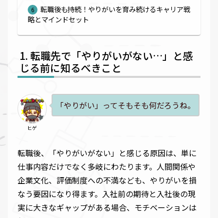
転職後も持続！やりがいを育み続けるキャリア戦
略とマインドセット
転職先で「やりがいがない…」と感
じる前に知るべきこと
「やりがい」ってそもそも何だろうね。
ヒゲ
転職後、「やりがいがない」と感じる原因は、単に
仕事内容だけでなく多岐にわたります。人間関係や
企業文化、評価制度への不満なども、やりがいを損
なう要因になり得ます。入社前の期待と入社後の現
実に大きなギャップがある場合、モチベーションは