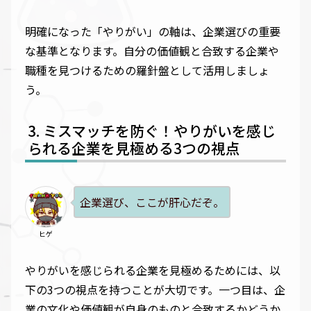
明確になった「やりがい」の軸は、企業選びの重要
な基準となります。自分の価値観と合致する企業や
職種を見つけるための羅針盤として活用しましょ
う。
ミスマッチを防ぐ！やりがいを感じ
られる企業を見極める3つの視点
企業選び、ここが肝心だぞ。
ヒゲ
やりがいを感じられる企業を見極めるためには、以
下の3つの視点を持つことが大切です。一つ目は、企
業の文化や価値観が自身のものと合致するかどうか