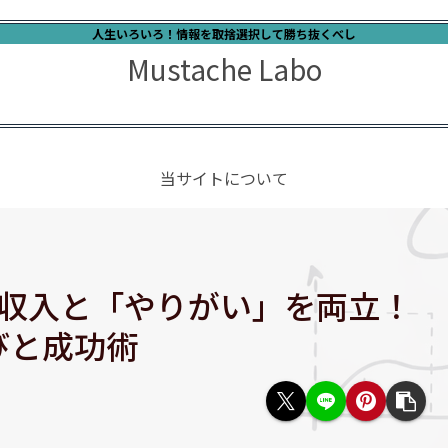
人生いろいろ！情報を取捨選択して勝ち抜くべし
Mustache Labo
当サイトについて
見】収入と「やりがい」を両立！
びと成功術