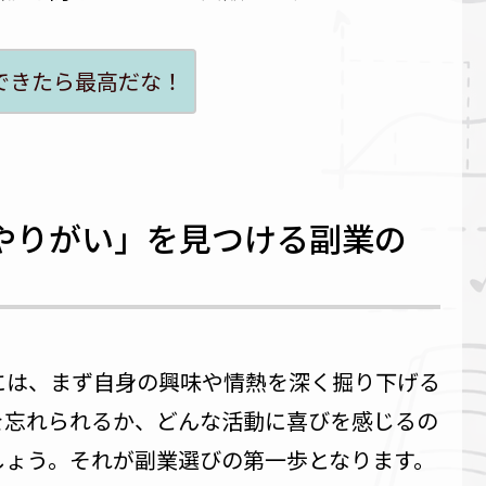
できたら最高だな！
やりがい」を見つける副業の
には、まず自身の興味や情熱を深く掘り下げる
を忘れられるか、どんな活動に喜びを感じるの
しょう。それが副業選びの第一歩となります。