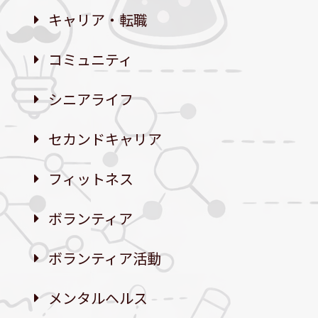
キャリア・転職
コミュニティ
シニアライフ
セカンドキャリア
フィットネス
ボランティア
ボランティア活動
メンタルヘルス