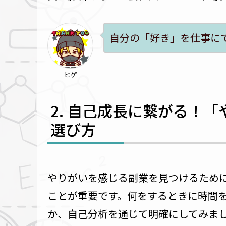
自分の「好き」を仕事に
ヒゲ
自己成長に繋がる！「
選び方
やりがいを感じる副業を見つけるため
ことが重要です。何をするときに時間
か、自己分析を通じて明確にしてみま