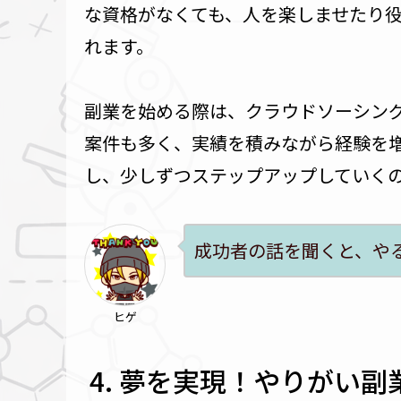
な資格がなくても、人を楽しませたり
れます。
副業を始める際は、クラウドソーシン
案件も多く、実績を積みながら経験を
し、少しずつステップアップしていく
成功者の話を聞くと、や
ヒゲ
夢を実現！やりがい副