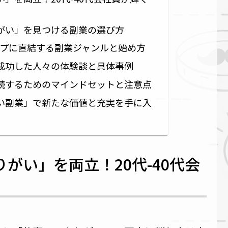
がい」を見つける副業の選び方
ップに直結する副業ジャンルと始め方
成功した人々の体験談と具体事例
続するためのマインドセットと注意点
い副業」で新たな価値と充実を手に入
がい」を両立！20代-40代会