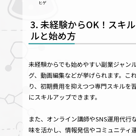
ヒゲ
未経験からOK！スキ
ルと始め方
未経験からでも始めやすい副業ジャンル
グ、動画編集などが挙げられます。こ
り、初期費用を抑えつつ専門スキルを
にスキルアップできます。
また、オンライン講師やSNS運用代行
味を活かし、情報発信やコミュニティ