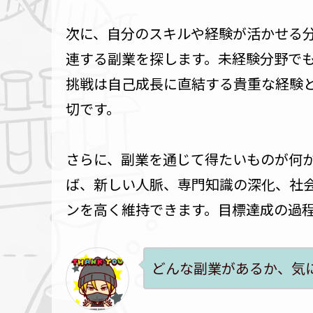
次に、自分のスキルや経験が活かせる
連する副業を探します。未経験分野で
挑戦は自己成長に直結する貴重な経験
切です。
さらに、副業を通じて得たいものが何
ば、新しい人脈、専門知識の深化、社
ンを高く維持できます。目標達成の過
どんな副業があるか、気