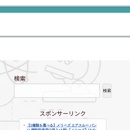
検索
検索
スポンサーリンク