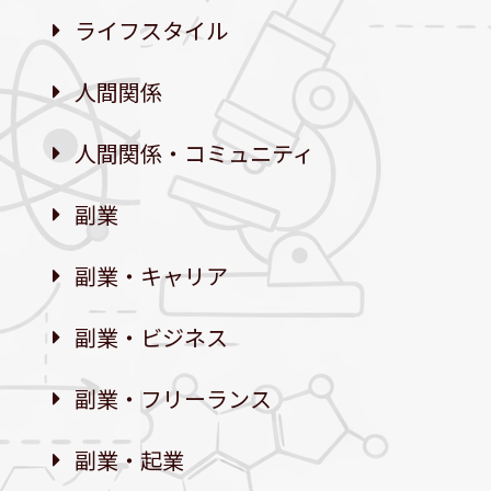
ライフスタイル
人間関係
人間関係・コミュニティ
副業
副業・キャリア
副業・ビジネス
副業・フリーランス
副業・起業