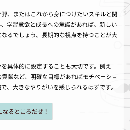
分野、またはこれから身につけたいスキルと関
も、学習意欲と成長への意識があれば、新しい
となるでしょう。長期的な視点を持つことが大
かを具体的に設定することも大切です。例え
会貢献など、明確な目標があればモチベーショ
程で、大きなやりがいを感じられるはずです。
になるところだぜ！