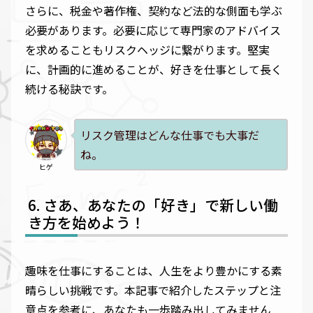
さらに、税金や著作権、契約など法的な側面も学ぶ
必要があります。必要に応じて専門家のアドバイス
を求めることもリスクヘッジに繋がります。堅実
に、計画的に進めることが、好きを仕事として長く
続ける秘訣です。
リスク管理はどんな仕事でも大事だ
ね。
ヒゲ
さあ、あなたの「好き」で新しい働
き方を始めよう！
趣味を仕事にすることは、人生をより豊かにする素
晴らしい挑戦です。本記事で紹介したステップと注
意点を参考に、あなたも一歩踏み出してみません