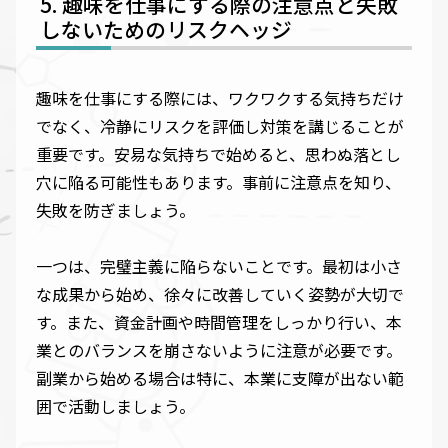
趣味を仕事にする際の注意点と失敗
しないためのリスクヘッジ
趣味を仕事にする際には、ワクワクする気持ちだけ
でなく、冷静にリスクを評価し対策を講じることが
重要です。安易な気持ちで始めると、思わぬ落とし
穴に陥る可能性もあります。事前に注意点を知り、
失敗を防ぎましょう。
一つは、完璧主義に陥らないことです。最初は小さ
な成果から始め、徐々に改善していく姿勢が大切で
す。また、資金計画や時間管理をしっかり行い、本
業とのバランスを崩さないように注意が必要です。
副業から始める場合は特に、本業に支障が出ない範
囲で活動しましょう。