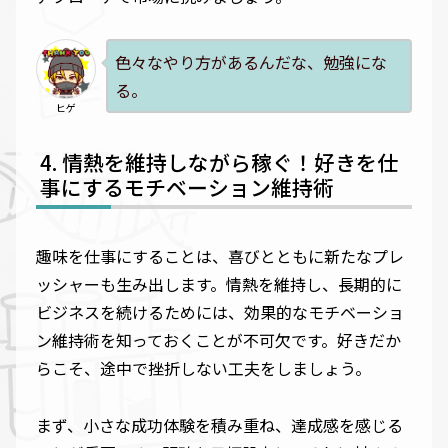
色々なやり方があるんだな、勉強にな
る。
ヒゲ
情熱を維持しながら稼ぐ！好きを仕
事にするモチベーション維持術
趣味を仕事にすることは、喜びとともに新たなプレ
ッシャーも生み出します。情熱を維持し、長期的に
ビジネスを続けるためには、効果的なモチベーショ
ン維持術を知っておくことが不可欠です。好きだか
らこそ、途中で挫折しない工夫をしましょう。
まず、小さな成功体験を積み重ね、達成感を感じる