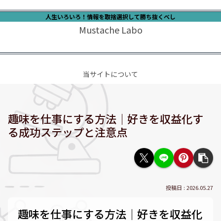
人生いろいろ！情報を取捨選択して勝ち抜くべし
Mustache Labo
当サイトについて
趣味を仕事にする方法｜好きを収益化す
る成功ステップと注意点
2026.05.27
趣味を仕事にする方法｜好きを収益化