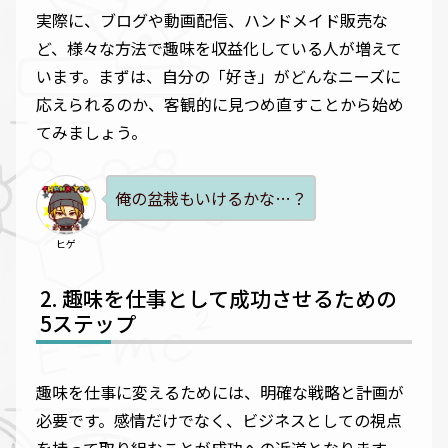
実際に、ブログや動画配信、ハンドメイド販売な
ど、様々な方法で趣味を収益化している人が増えて
います。まずは、自分の「好き」がどんなニーズに
応えられるのか、客観的に見つめ直すことから始め
てみましょう。
俺の盆栽もいけるかな…？
ヒゲ
趣味を仕事として成功させるための
5ステップ
趣味を仕事に変えるためには、明確な戦略と計画が
必要です。感情だけでなく、ビジネスとしての視点