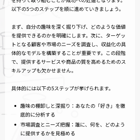
を持って取り組むことが成功への近道となります。
以下の5つのステップを順に進めていきましょう。
まず、自分の趣味を深く掘り下げ、どのような価値
を提供できるのかを明確にします。次に、ターゲッ
トとなる顧客や市場のニーズを調査し、収益化の具
体的なモデルを構築することが重要です。この段階
で、提供するサービスや商品の質を高めるためのス
キルアップも欠かせません。
具体的には以下の5ステップが挙げられます。
趣味の棚卸しと深掘り：あなたの「好き」を徹
底的に分析する
市場調査とニーズ把握：誰に、何を、どのよう
に提供するかを見極める