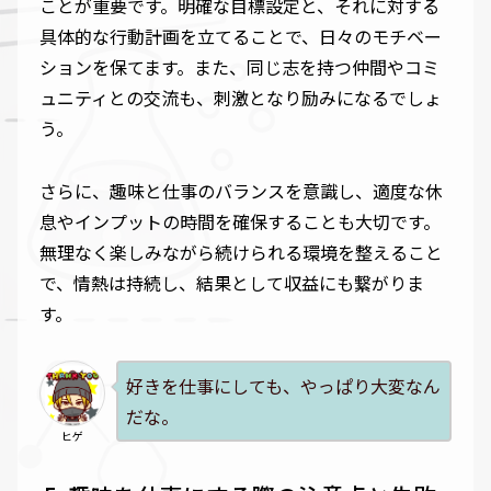
ことが重要です。明確な目標設定と、それに対する
具体的な行動計画を立てることで、日々のモチベー
ションを保てます。また、同じ志を持つ仲間やコミ
ュニティとの交流も、刺激となり励みになるでしょ
う。
さらに、趣味と仕事のバランスを意識し、適度な休
息やインプットの時間を確保することも大切です。
無理なく楽しみながら続けられる環境を整えること
で、情熱は持続し、結果として収益にも繋がりま
す。
好きを仕事にしても、やっぱり大変なん
だな。
ヒゲ