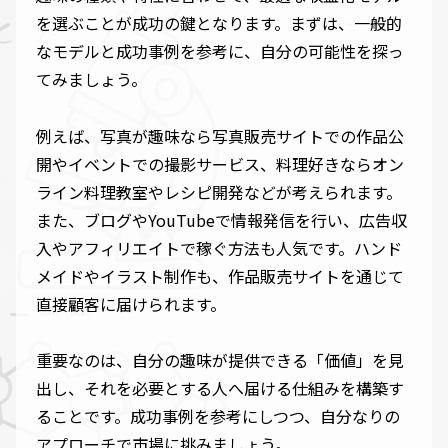
を選ぶことが成功の鍵となります。まずは、一般的
なモデルと成功事例を参考に、自分の可能性を探っ
てみましょう。
例えば、写真が趣味なら写真販売サイトでの作品公
開やイベントでの撮影サービス、料理好きならオン
ライン料理教室やレシピ開発などが考えられます。
また、ブログやYouTubeで情報発信を行い、広告収
入やアフィリエイトで稼ぐ方法も人気です。ハンド
メイドやイラスト制作も、作品販売サイトを通じて
直接顧客に届けられます。
重要なのは、自分の趣味が提供できる「価値」を見
出し、それを必要とする人へ届ける仕組みを構築す
ることです。成功事例を参考にしつつ、自分なりの
アプローチで市場に挑みましょう。