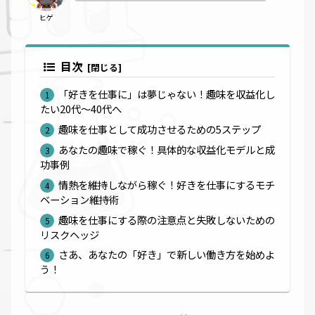
ヒゲ
目次
「好きを仕事に」は夢じゃない！趣味を収益化し
たい20代〜40代へ
趣味を仕事として成功させるための5ステップ
あなたの趣味で稼ぐ！具体的な収益化モデルと成
功事例
情熱を維持しながら稼ぐ！好きを仕事にするモチ
ベーション維持術
趣味を仕事にする際の注意点と失敗しないための
リスクヘッジ
さあ、あなたの「好き」で新しい働き方を始めよ
う！