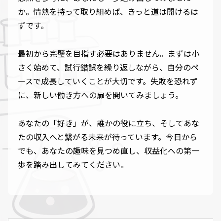
か。情熱を持って取り組めば、きっと道は開けるは
ずです。
最初から完璧を目指す必要はありません。まずは小
さく始めて、試行錯誤を繰り返しながら、自分のペ
ースで成長していくことが大切です。失敗を恐れず
に、新しい働き方への扉を開いてみましょう。
あなたの「好き」が、誰かの役に立ち、そしてあな
たの収入へと繋がる未来が待っています。今日から
でも、あなたの趣味を見つめ直し、収益化への第一
歩を踏み出してみてください。