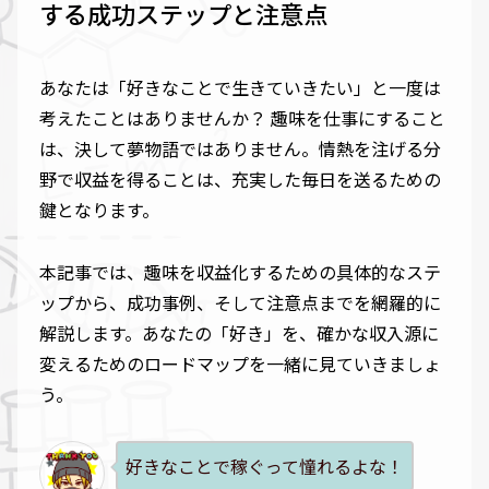
する成功ステップと注意点
あなたは「好きなことで生きていきたい」と一度は
考えたことはありませんか？ 趣味を仕事にすること
は、決して夢物語ではありません。情熱を注げる分
野で収益を得ることは、充実した毎日を送るための
鍵となります。
本記事では、趣味を収益化するための具体的なステ
ップから、成功事例、そして注意点までを網羅的に
解説します。あなたの「好き」を、確かな収入源に
変えるためのロードマップを一緒に見ていきましょ
う。
好きなことで稼ぐって憧れるよな！