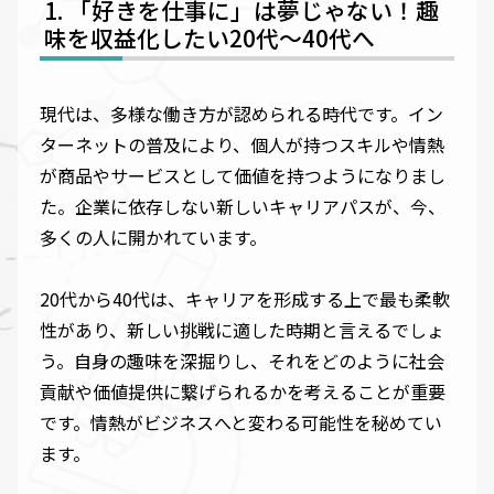
「好きを仕事に」は夢じゃない！趣
味を収益化したい20代〜40代へ
現代は、多様な働き方が認められる時代です。イン
ターネットの普及により、個人が持つスキルや情熱
が商品やサービスとして価値を持つようになりまし
た。企業に依存しない新しいキャリアパスが、今、
多くの人に開かれています。
20代から40代は、キャリアを形成する上で最も柔軟
性があり、新しい挑戦に適した時期と言えるでしょ
う。自身の趣味を深掘りし、それをどのように社会
貢献や価値提供に繋げられるかを考えることが重要
です。情熱がビジネスへと変わる可能性を秘めてい
ます。