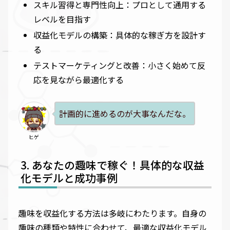
スキル習得と専門性向上：プロとして通用する
レベルを目指す
収益化モデルの構築：具体的な稼ぎ方を設計す
る
テストマーケティングと改善：小さく始めて反
応を見ながら最適化する
計画的に進めるのが大事なんだな。
ヒゲ
あなたの趣味で稼ぐ！具体的な収益
化モデルと成功事例
趣味を収益化する方法は多岐にわたります。自身の
趣味の種類や特性に合わせて、最適な収益化モデル