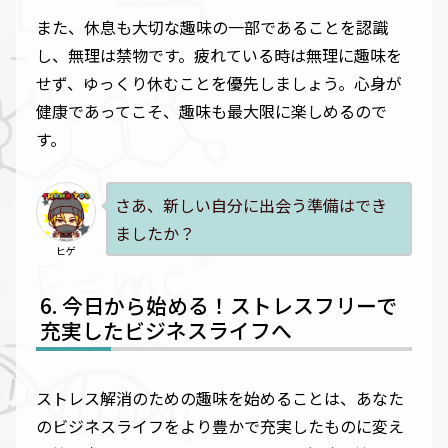
また、休息も大切な趣味の一部であることを認識
し、無理は禁物です。疲れている時は無理に趣味を
せず、ゆっくり休むことを優先しましょう。心身が
健康であってこそ、趣味も最大限に楽しめるので
す。
さあ、新しい自分に出会う準備はでき
ましたか？
ヒゲ
今日から始める！ストレスフリーで
充実したビジネスライフへ
ストレス解消のための趣味を始めることは、あなた
のビジネスライフをより豊かで充実したものに変え