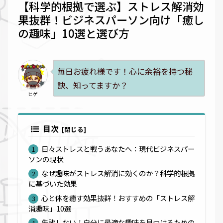
【科学的根拠で選ぶ】ストレス解消効
果抜群！ビジネスパーソン向け「癒し
の趣味」10選と選び方
毎日お疲れ様です！心に余裕を持つ秘
訣、知ってますか？
ヒゲ
目次
日々ストレスと戦うあなたへ：現代ビジネスパー
ソンの現状
なぜ趣味がストレス解消に効くのか？科学的根拠
に基づいた効果
心と体を癒す効果抜群！おすすめの「ストレス解
消趣味」10選
失敗しない！自分に最適な趣味を見つけるための