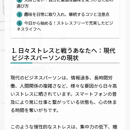
選び方
趣味を日常に取り入れ、継続するコツと注意点
今日から始める！ストレスフリーで充実したビジ
ネスライフへ
日々ストレスと戦うあなたへ：現代
ビジネスパーソンの現状
現代のビジネスパーソンは、情報過多、長時間労
働、人間関係の複雑さなど、様々な要因から日々高
いストレスに晒されています。スマートフォンの普
及により常に仕事と繋がっている状態も、心の休ま
る時間を奪いがちです。
このような慢性的なストレスは、集中力の低下、睡