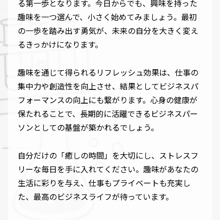
る第一歩となります。今日からでも、興味を持った
趣味を一つ選んで、小さく始めてみましょう。最初
の一歩を踏み出す勇気が、未来の自分を大きく変え
るきっかけになります。
趣味を通じて得られるリフレッシュ効果は、仕事の
集中力や創造性を向上させ、結果としてビジネスパ
フォーマンスの向上にも繋がります。心身の健康が
保たれることで、長期的に活躍できるビジネスパー
ソンとしての基盤が築かれるでしょう。
自分だけの「癒しの時間」を大切にし、ストレスフ
リーな毎日を手に入れてください。趣味があなたの
生活に彩りを与え、仕事もプライベートも充実し
た、最高のビジネスライフが待っています。