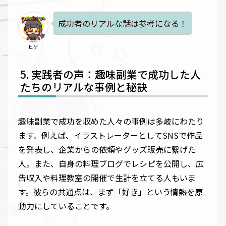
成功者のリアルな話は参考になる！
ヒゲ
実践者の声：趣味副業で成功した人
たちのリアルな事例と秘訣
趣味副業で成功を収めた人々の事例は多岐にわたり
ます。例えば、イラストレーターとしてSNSで作品
を発表し、企業からの依頼やグッズ販売に繋げた
人。また、自身の料理ブログでレシピを公開し、広
告収入や料理教室の開催で生計を立てる人もいま
す。彼らの共通点は、まず「好き」という情熱を原
動力にしていることです。