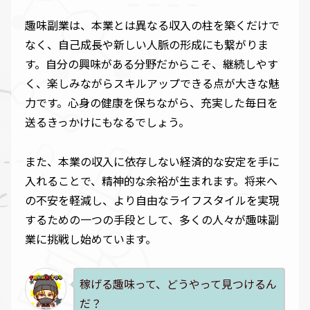
趣味副業は、本業とは異なる収入の柱を築くだけで
なく、自己成長や新しい人脈の形成にも繋がりま
す。自分の興味がある分野だからこそ、継続しやす
く、楽しみながらスキルアップできる点が大きな魅
力です。心身の健康を保ちながら、充実した毎日を
送るきっかけにもなるでしょう。
また、本業の収入に依存しない経済的な安定を手に
入れることで、精神的な余裕が生まれます。将来へ
の不安を軽減し、より自由なライフスタイルを実現
するための一つの手段として、多くの人々が趣味副
業に挑戦し始めています。
稼げる趣味って、どうやって見つけるん
だ？