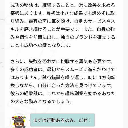
成功の秘訣は、継続することと、常に改善を求める
姿勢にあります。最初は小さな成果でも諦めずに取
り組み、顧客の声に耳を傾け、自身のサービスやス
キルを磨き続けることが重要です。また、自身の強
みや個性を前面に出し、独自のブランドを確立する
ことも成功への鍵となります。
さらに、失敗を恐れずに挑戦する勇気も必要です。
多くの成功者は、最初からスムーズに進んだわけで
はありません。試行錯誤を繰り返し、時には方向転
換しながら、自分に合った方法を見つけています。
彼らの経験談は、これから趣味副業を始めるあなた
の大きな励みとなるでしょう。
まずは行動あるのみ、だぜ！