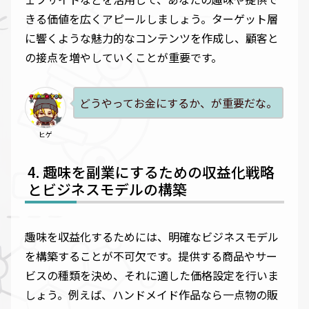
きる価値を広くアピールしましょう。ターゲット層
に響くような魅力的なコンテンツを作成し、顧客と
の接点を増やしていくことが重要です。
どうやってお金にするか、が重要だな。
ヒゲ
趣味を副業にするための収益化戦略
とビジネスモデルの構築
趣味を収益化するためには、明確なビジネスモデル
を構築することが不可欠です。提供する商品やサー
ビスの種類を決め、それに適した価格設定を行いま
しょう。例えば、ハンドメイド作品なら一点物の販