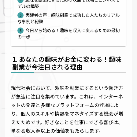
デルの構築
実践者の声：趣味副業で成功した人たちのリアル
な事例と秘訣
今日から始める！趣味を収入に変えるための最初
の一歩
あなたの趣味がお金に変わる！趣味
副業が今注目される理由
現代社会において、趣味を副業にするという働き方
が急速に注目を集めています。これは、インターネ
ットの発達と多様なプラットフォームの登場によ
り、個人のスキルや情熱をマネタイズする機会が増
えたためです。好きなことを仕事にできる喜びは、
単なる収入源以上の価値をもたらします。