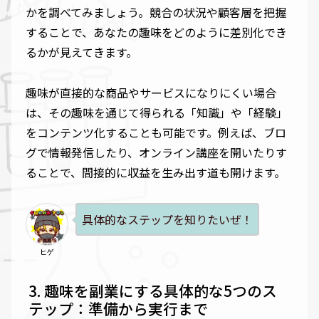
かを調べてみましょう。競合の状況や顧客層を把握
することで、あなたの趣味をどのように差別化でき
るかが見えてきます。
趣味が直接的な商品やサービスになりにくい場合
は、その趣味を通じて得られる「知識」や「経験」
をコンテンツ化することも可能です。例えば、ブロ
グで情報発信したり、オンライン講座を開いたりす
ることで、間接的に収益を生み出す道も開けます。
具体的なステップを知りたいぜ！
ヒゲ
趣味を副業にする具体的な5つのス
テップ：準備から実行まで