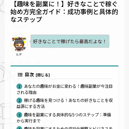
【趣味を副業に！】好きなことで稼ぐ
始め方完全ガイド：成功事例と具体的
なステップ
好きなことで稼げたら最高だよな！
ヒゲ
目次
あなたの趣味がお金に変わる！趣味副業が今注目
される理由
稼げる趣味を見つける！あなたの好きなことを収
益源にする方法
趣味を副業にする具体的な5つのステップ：準備
から実行まで
趣味を副業にするための収益化戦略とビジネスモ