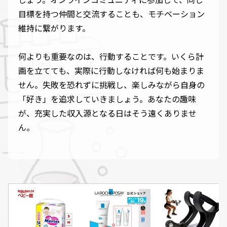
目標を持つ仲間と交流することも、モチベーション
維持に繋がります。
何よりも重要なのは、行動することです。いくら計
画を立てても、実際に行動しなければ何も始まりま
せん。失敗を恐れずに挑戦し、楽しみながら自身の
「好き」を追求していきましょう。あなたの趣味
が、充実した収入源となる日はそう遠くありませ
ん。