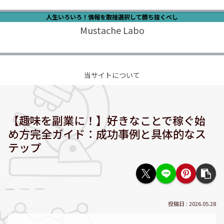
人生いろいろ！情報を取捨選択して勝ち抜くべし
Mustache Labo
当サイトについて
【趣味を副業に！】好きなことで稼ぐ始
め方完全ガイド：成功事例と具体的なス
テップ
2026.05.28