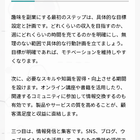
趣味を副業にする最初のステップは、具体的な目標
設定と計画です。どれくらいの収入を目指すのか、
週にどれくらいの時間を充てるのかを明確にし、無
理のない範囲で具体的な行動計画を立てましょう。
目標が明確であれば、モチベーションを維持しやす
くなります。
次に、必要なスキルや知識を習得・向上させる期間
を設けます。オンライン講座や書籍を活用したり、
関連するコミュニティに参加して情報交換するのも
有効です。製品やサービスの質を高めることが、顧
客満足度と収益に直結します。
三つ目は、情報発信と集客です。SNS、ブログ、ウ
ェブサイトなどを活用して、あなたの趣味や提供で