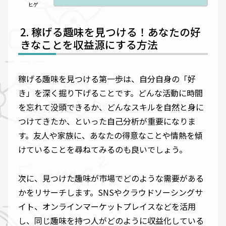
ヒゲ
稼げる趣味を見つける！あなたの好
きなことを収益源にする方法
稼げる趣味を見つける第一歩は、自分自身の「好
き」を深く掘り下げることです。どんな活動に時間
を忘れて没頭できるか、どんなスキルを自然と身に
つけてきたか、といった自己分析が重要になりま
す。友人や家族に、あなたの得意なことや情熱を傾
けていることを尋ねてみるのも良いでしょう。
次に、見つけた趣味が市場でどのような需要がある
かをリサーチします。SNSやクラウドソーシングサ
イト、オンラインマーケットプレイスなどを活用
し、同じ趣味を持つ人がどのように収益化している