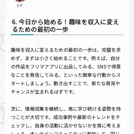
ヒゲ
今日から始める！趣味を収入に変え
るための最初の一歩
趣味を収入に変えるための最初の一歩は、完璧を求
めず、まずは小さく始めることです。例えば、自分
の作品をフリマアプリに出品してみる、SNSで得意
なことを発信してみる、といった簡単な行動からス
タートしましょう。動き出すことで、新たな発見や
チャンスが生まれるはずです。
次に、情報収集を継続し、常に学び続ける姿勢を持
つことが大切です。成功事例や最新のトレンドをチ
ェックし、自身の活動に活かせないかを常に考えま
しょう。オンラインコミュニティに参加して、同じ