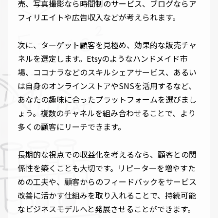
売、写真撮影なら時間制のサービス、ブログならア
フィリエイトや広告収入などが考えられます。
次に、ターゲット顧客を見極め、効果的な販売チャ
ネルを選定します。Etsyのようなハンドメイド市
場、ココナラなどのスキルシェアサービス、あるい
は自身のオンラインストアやSNSを活用するなど、
あなたの趣味に合ったプラットフォームを選びまし
ょう。複数のチャネルを組み合わせることで、より
多くの顧客にリーチできます。
長期的な視点での収益化を考えるなら、顧客との関
係性を築くことも大切です。リピーターを増やすた
めの工夫や、顧客からのフィードバックをサービス
改善に活かす仕組みを取り入れることで、持続可能
なビジネスモデルへと発展させることができます。