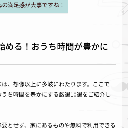
心の満足感が大事ですね！
で始める！おうち時間が豊かに
味は、想像以上に多岐にわたります。ここで
うち時間を豊かにする厳選10選をご紹介し
必要とせず、家にあるものや無料で利用できる