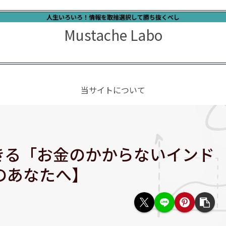
人生いろいろ！情報を取捨選択して勝ち抜くべし
Mustache Labo
当サイトについて
きる「お金のかからないインド
のあなたへ】