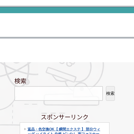
検索
検索
スポンサーリンク