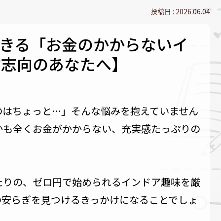
2026.06.04
きる「お金のかからないイ
約志向のあなたへ】
のはちょっと…」そんな悩みを抱えていません
かも全くお金がかからない、充実感たっぷりの
たりの、ゼロ円で始められるインドア趣味を厳
の安らぎを見つけるきっかけになることでしょ