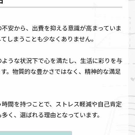
の不安から、出費を抑える意識が高まっていま
してしまうことも少なくありません。
のような状況下で心を満たし、生活に彩りを与
ます。物質的な豊かさではなく、精神的な満足
う時間を持つことで、ストレス軽減や自己肯定
も多く、選ばれる理由となっています。