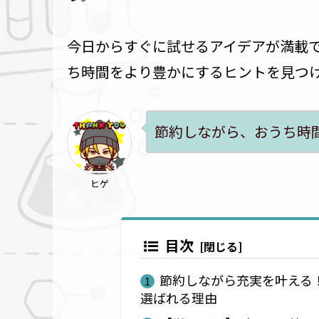
今日からすぐに試せるアイデアが満載
ち時間をより豊かにするヒントを見つ
節約しながら、おうち時
ヒゲ
目次
節約しながら充実を叶える
選ばれる理由