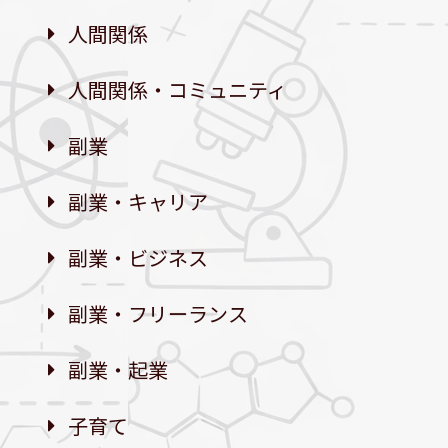
人間関係
人間関係・コミュニティ
副業
副業・キャリア
副業・ビジネス
副業・フリーランス
副業・起業
子育て