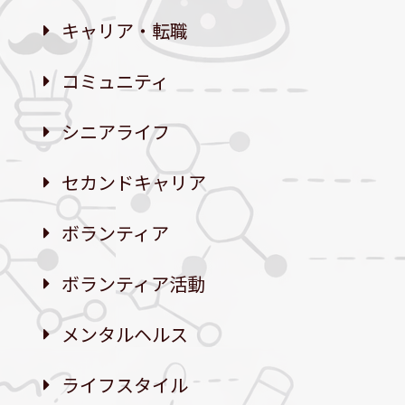
キャリア・転職
コミュニティ
シニアライフ
セカンドキャリア
ボランティア
ボランティア活動
メンタルヘルス
ライフスタイル