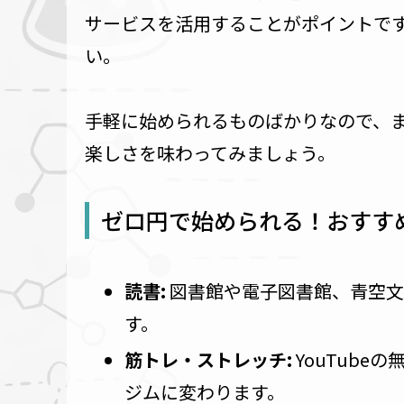
サービスを活用することがポイントで
い。
手軽に始められるものばかりなので、
楽しさを味わってみましょう。
ゼロ円で始められる！おすす
読書:
図書館や電子図書館、青空文
す。
筋トレ・ストレッチ:
YouTub
ジムに変わります。