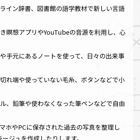
ライン辞書、図書館の語学教材で新しい言語
き瞑想アプリやYouTubeの音源を利用し、心
や手元にあるノートを使って、日々の出来事
切れ端や使っていない毛糸、ボタンなどで小
ル、鉛筆や使わなくなった筆ペンなどで自由
マホやPCに保存された過去の写真を整理し
ラージュを作成したりします。