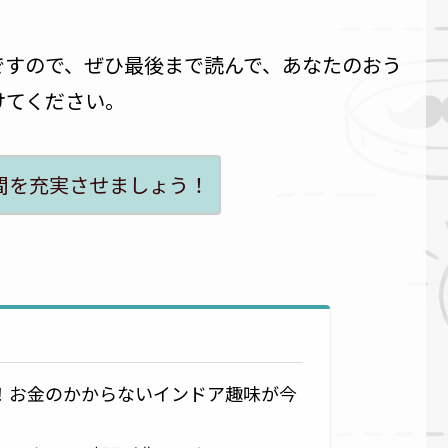
ですので、ぜひ最後まで読んで、あなたのおう
けてください。
間を充実させましょう！
！お金のかからないインドア趣味が今