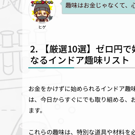
趣味はお金じゃなくて、
ヒゲ
【厳選10選】ゼロ円
なるインドア趣味リスト
お金をかけずに始められるインドア趣
は、今日からすぐにでも取り組める、お
ます。
これらの趣味は、特別な道具や材料を