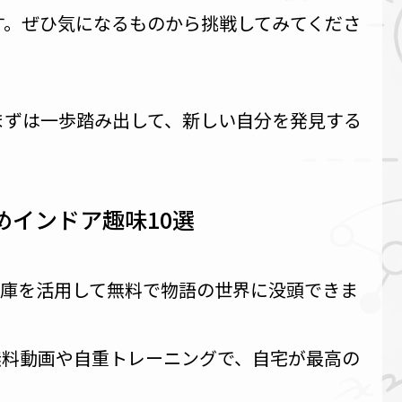
す。ぜひ気になるものから挑戦してみてくださ
まずは一歩踏み出して、新しい自分を発見する
めインドア趣味10選
庫を活用して無料で物語の世界に没頭できま
eの無料動画や自重トレーニングで、自宅が最高の