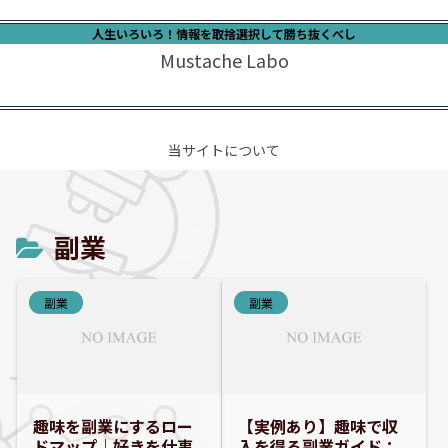
人生いろいろ！情報を取捨選択して勝ち抜くべし
Mustache Labo
当サイトについて
副業
副業
副業
趣味を副業にするロー
【実例あり】趣味で収
ドマップ｜好きを仕事
入を得る副業ガイド：