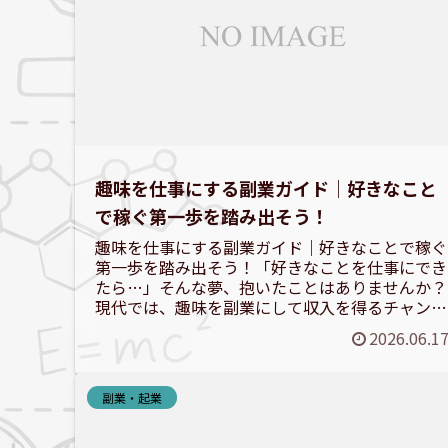
趣味を仕事にする副業ガイド｜好きなこと
で稼ぐ第一歩を踏み出そう！
趣味を仕事にする副業ガイド｜好きなことで稼ぐ
第一歩を踏み出そう！「好きなことを仕事にでき
たら…」そんな夢、抱いたことはありませんか？
現代では、趣味を副業にして収入を得るチャンス
が大きく広がっています。この記事では、あなた
2026.06.1
の「好き」を収益に変...
副業・起業