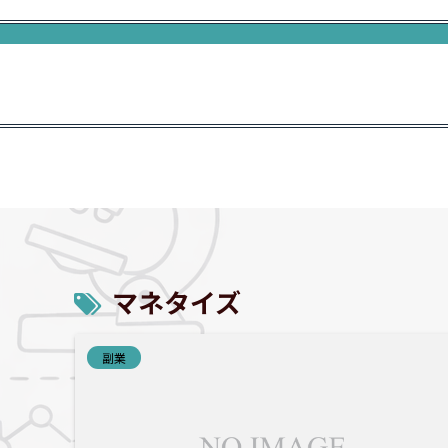
マネタイズ
副業