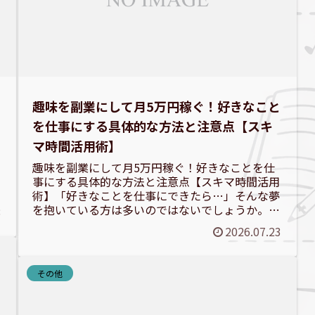
趣味を副業にして月5万円稼ぐ！好きなこと
を仕事にする具体的な方法と注意点【スキ
マ時間活用術】
趣味を副業にして月5万円稼ぐ！好きなことを仕
事にする具体的な方法と注意点【スキマ時間活用
術】「好きなことを仕事にできたら…」そんな夢
を抱いている方は多いのではないでしょうか。実
8
は、趣味を副業にすることで、月5万円の収入を
2026.07.23
得ることは十分に可能...
その他