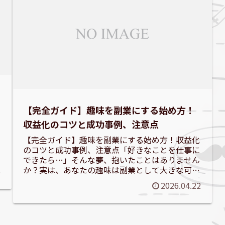
【完全ガイド】趣味を副業にする始め方！
収益化のコツと成功事例、注意点
【完全ガイド】趣味を副業にする始め方！収益化
のコツと成功事例、注意点「好きなことを仕事に
できたら…」そんな夢、抱いたことはありません
か？実は、あなたの趣味は副業として大きな可能
6
性を秘めています。この記事では、趣味を副業に
2026.04.22
する魅力から具体的な...