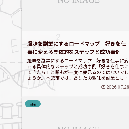
趣味を副業にするロードマップ｜好きを仕
事に変える具体的なステップと成功事例
趣味を副業にするロードマップ｜好きを仕事に変
える具体的なステップと成功事例「好きを仕事に
できたら」と誰もが一度は夢見るのではないでし
ょうか。本記事では、あなたの趣味を副業として
収益化するための具体的なステップと、成功への
2026.07.2
ロードマップを徹底解...
副業