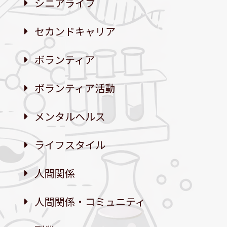
シニアライフ
セカンドキャリア
ボランティア
ボランティア活動
メンタルヘルス
ライフスタイル
人間関係
人間関係・コミュニティ