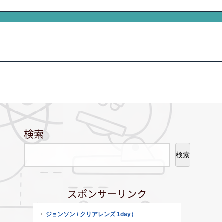
検索
検索
スポンサーリンク