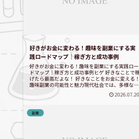
好きがお金に変わる！趣味を副業にする実
践ロードマップ｜稼ぎ方と成功事例
好きがお金に変わる！趣味を副業にする実践ロー
ドマップ｜稼ぎ方と成功事例ヒゲ 好きなことで
げたら最高だよな！ 好きなことをお金に変える
趣味副業の可能性と魅力現代社会では、多様な働
き方が求められ、趣味を副業にする「好きを仕事
2026.07.2
にする」スタイル...
副業