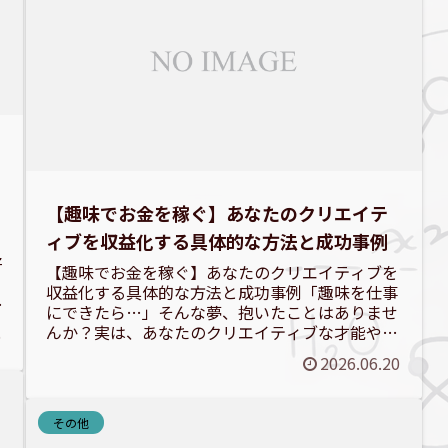
【趣味でお金を稼ぐ】あなたのクリエイテ
ィブを収益化する具体的な方法と成功事例
好
【趣味でお金を稼ぐ】あなたのクリエイティブを
収益化する具体的な方法と成功事例「趣味を仕事
き
にできたら…」そんな夢、抱いたことはありませ
んか？実は、あなたのクリエイティブな才能や情
6
熱は、お金を稼ぐ力に変わる大きな可能性を秘め
2026.06.20
ています。この記事で...
その他