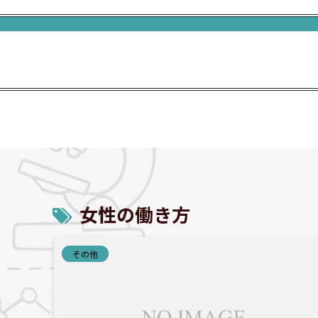
女性の働き方
その他