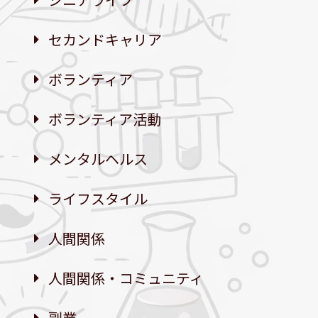
セカンドキャリア
ボランティア
ボランティア活動
メンタルヘルス
ライフスタイル
人間関係
人間関係・コミュニティ
副業