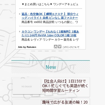
New
【社会人向け】1日15分で
OK！忙しくても英語が続く
短時間学習ルーティン
趣味で広がる友達の輪！20