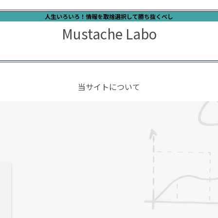
人生いろいろ！情報を取捨選択して勝ち抜くべし
Mustache Labo
当サイトについて