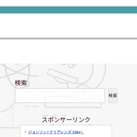
検索
検索
スポンサーリンク