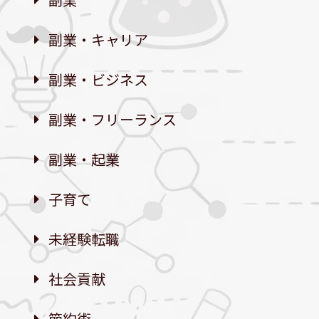
副業・キャリア
副業・ビジネス
副業・フリーランス
副業・起業
子育て
未経験転職
社会貢献
節約術