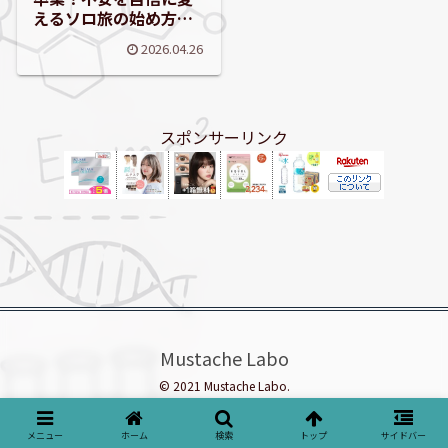
えるソロ旅の始め方と
魅力を徹底解説
2026.04.26
スポンサーリンク
Mustache Labo
© 2021 Mustache Labo.
メニュー
ホーム
検索
トップ
サイドバー