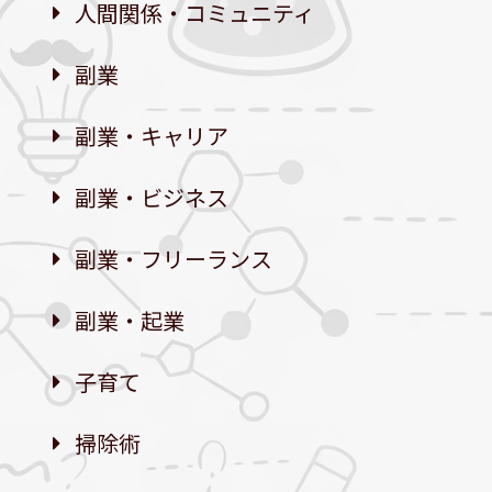
人間関係・コミュニティ
副業
副業・キャリア
副業・ビジネス
副業・フリーランス
副業・起業
子育て
掃除術