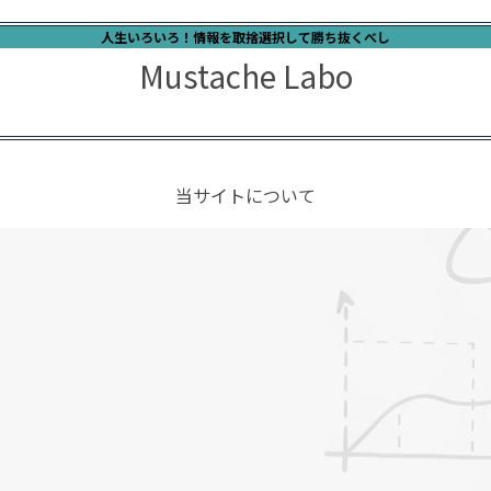
人生いろいろ！情報を取捨選択して勝ち抜くべし
Mustache Labo
当サイトについて