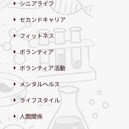
シニアライフ
セカンドキャリア
フィットネス
ボランティア
ボランティア活動
メンタルヘルス
ライフスタイル
人間関係