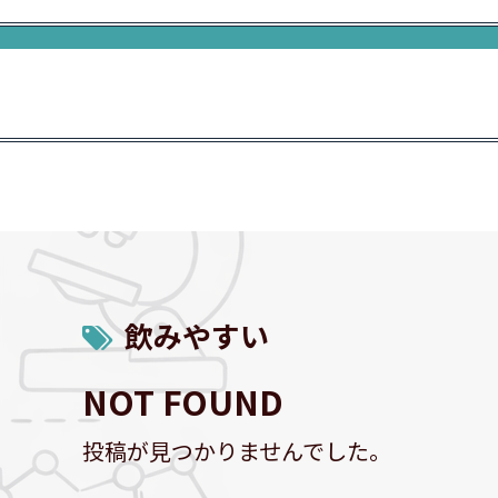
飲みやすい
NOT FOUND
投稿が見つかりませんでした。