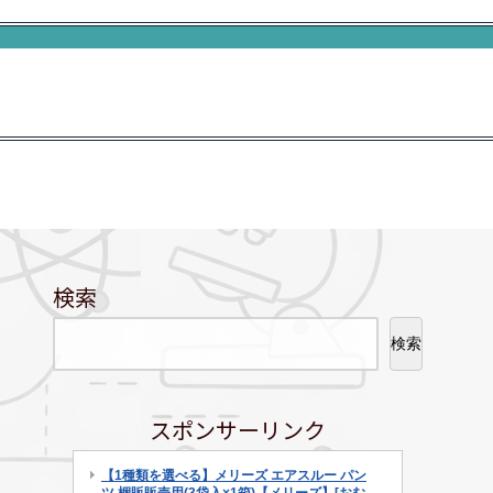
検索
検索
スポンサーリンク