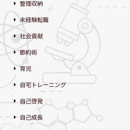
整理収納
未経験転職
社会貢献
節約術
育児
自宅トレーニング
自己啓発
自己成長