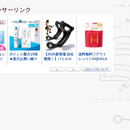
ンサーリンク