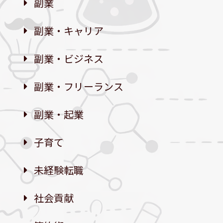
副業
副業・キャリア
副業・ビジネス
副業・フリーランス
副業・起業
子育て
未経験転職
社会貢献