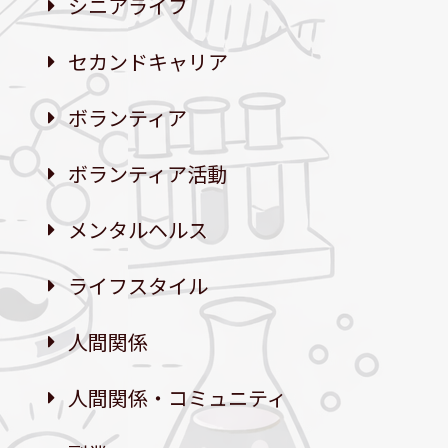
シニアライフ
セカンドキャリア
ボランティア
ボランティア活動
メンタルヘルス
ライフスタイル
人間関係
人間関係・コミュニティ