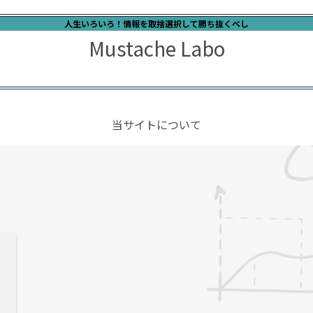
人生いろいろ！情報を取捨選択して勝ち抜くべし
Mustache Labo
当サイトについて