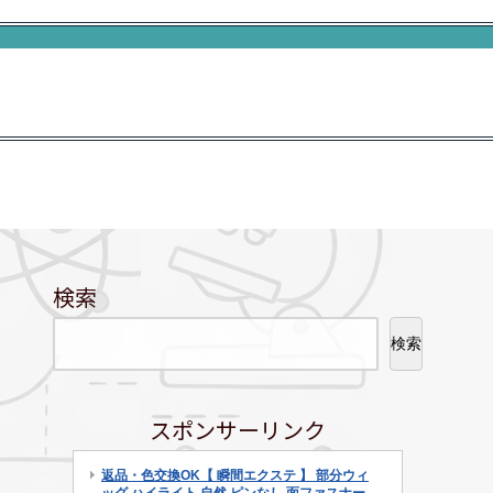
検索
検索
スポンサーリンク